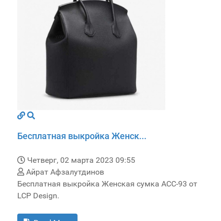
Бесплатная выкройка Женск...
Четверг, 02 марта 2023 09:55
Айрат Афзалутдинов
Бесплатная выкройка Женская сумка ACC-93 от
LCP Design.