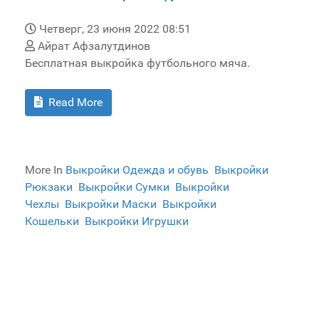
Четверг, 23 июня 2022 08:51
Айрат Афзалутдинов
Бесплатная выкройка футбольного мяча.
Read More
More In
Выкройки Одежда и обувь
Выкройки
Рюкзаки
Выкройки Сумки
Выкройки
Чехлы
Выкройки Маски
Выкройки
Кошельки
Выкройки Игрушки