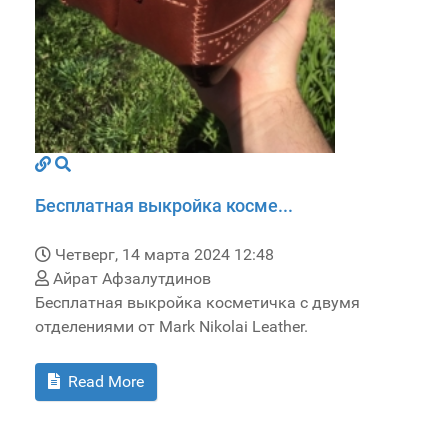
Бесплатная выкройка косме...
Четверг, 14 марта 2024 12:48
Айрат Афзалутдинов
Бесплатная выкройка косметичка с двумя
отделениями от Mark Nikolai Leather.
Read More