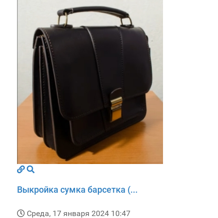
Выкройка сумка барсетка (...
Среда, 17 января 2024 10:47