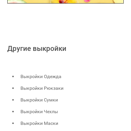
Другие выкройки
Выкройки Одежда
Выкройки Рюкзаки
Выкройки Сумки
Выкройки Чехлы
Выкройки Маски