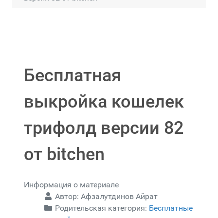
Бесплатная
выкройка кошелек
трифолд версии 82
от bitchen
Информация о материале
Автор:
Афзалутдинов Айрат
Родительская категория:
Бесплатные