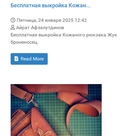
Бесплатная выкройка Кожан...
Пятница, 24 января 2025 12:42
Айрат Афзалутдинов
Бесплатная выкройка Кожаного рюкзака Жук
броненосец.
Read More