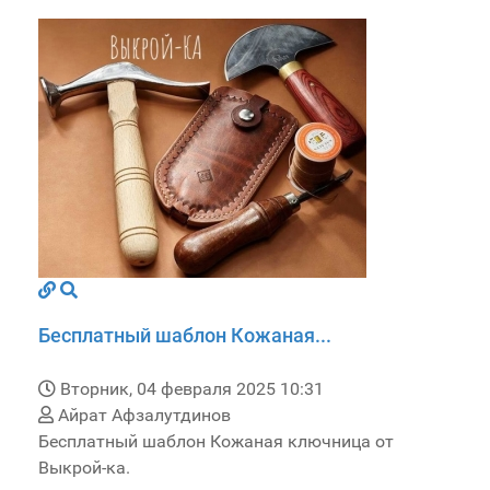
Бесплатный шаблон Кожаная...
Вторник, 04 февраля 2025 10:31
Айрат Афзалутдинов
Бесплатный шаблон Кожаная ключница от
Выкрой-ка.