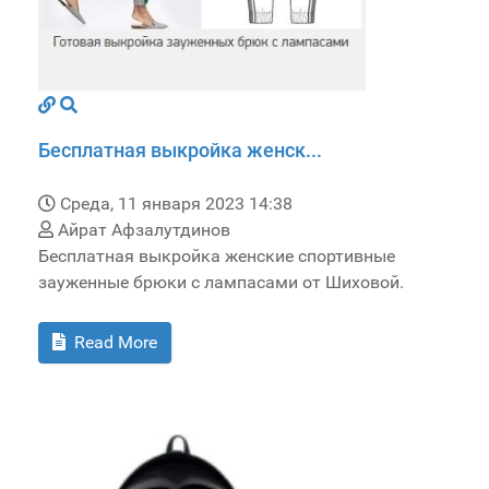
Бесплатная выкройка женск...
Среда, 11 января 2023 14:38
Айрат Афзалутдинов
Бесплатная выкройка женские спортивные
зауженные брюки с лампасами от Шиховой.
Read More