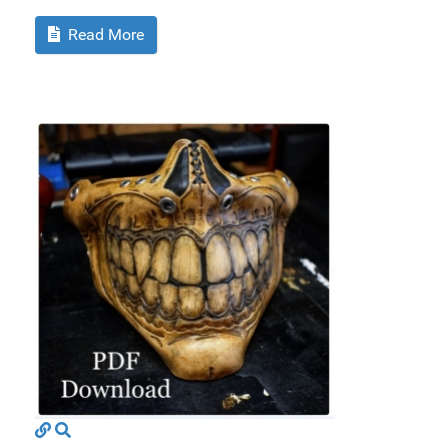
Read More