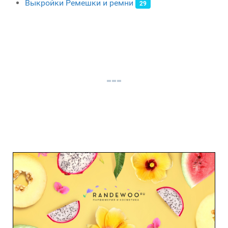
Выкройки Ремешки и ремни
29