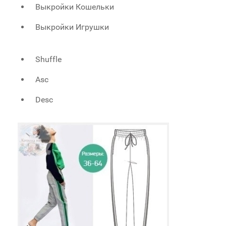
Выкройки Кошельки
Выкройки Игрушки
Shuffle
Asc
Desc