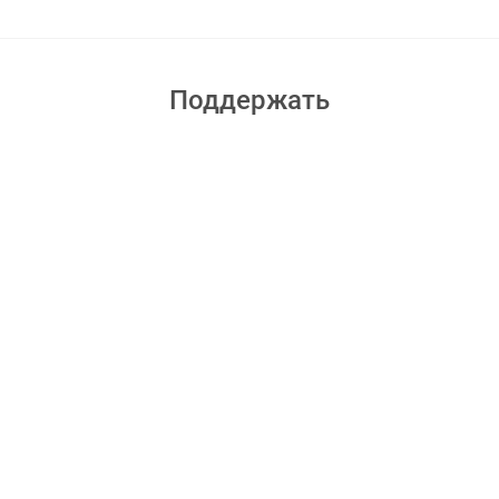
Поддержать