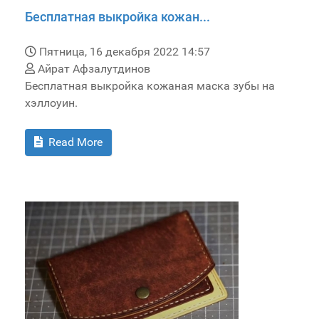
Бесплатная выкройка кожан...
Пятница, 16 декабря 2022 14:57
Айрат Афзалутдинов
Бесплатная выкройка кожаная маска зубы на
хэллоуин.
Read More