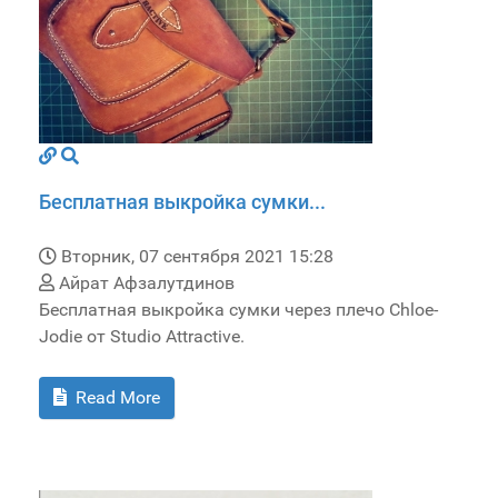
Бесплатная выкройка сумки...
Вторник, 07 сентября 2021 15:28
Айрат Афзалутдинов
Бесплатная выкройка сумки через плечо Chloe-
Jodie от Studio Attractive.
Read More