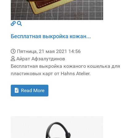
Бесплатная выкройка кожан...
Пятница, 21 мая 2021 14:56
Айрат Афзалутдинов
Бесплатная выкройка кожаного кошелька для
пластиковых карт от Hahns Atelier.
Read More