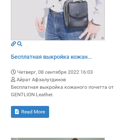
Бесплатная выкройка кожан...
Четверг, 08 сентября 2022 16:03
Айрат Афзалутдинов
Бесплатная выкройка кожаного почетта от
GENTLION Leather.
Read More