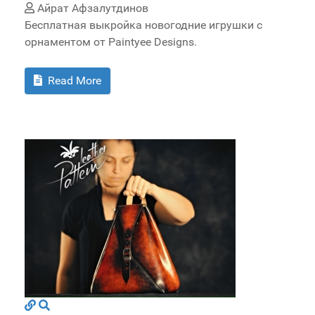
Айрат Афзалутдинов
Бесплатная выкройка новогодние игрушки с
орнаментом от Paintyee Designs.
Read More