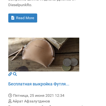
DieselpunkRo.
Read More
Бесплатная выкройка Футля...
Пятница, 25 июня 2021 12:34
Айрат Афзалутдинов