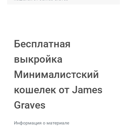
Бесплатная
выкройка
Минималистский
кошелек от James
Graves
Информация о материале