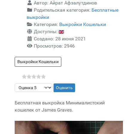
Автор:
Айрат Афзалутдинов
Родительская категория:
Бесплатные
выкройки
Категория:
Выкройки Кошельки
Доступны:
Создано: 28 июня 2021
Просмотров: 2946
Выкройки Кошельки
Пожалуйста, оцените
Бесплатная выкройка Минималистский
кошелек от James Graves.