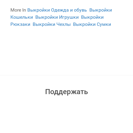
More In
Выкройки Одежда и обувь
Выкройки
Кошельки
Выкройки Игрушки
Выкройки
Рюкзаки
Выкройки Чехлы
Выкройки Сумки
Поддержать