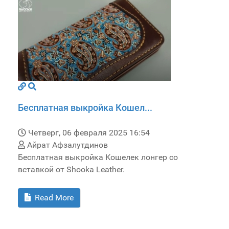
Бесплатная выкройка Кошел...
Четверг, 06 февраля 2025 16:54
Айрат Афзалутдинов
Бесплатная выкройка Кошелек лонгер со
вставкой от Shooka Leather.
Read More