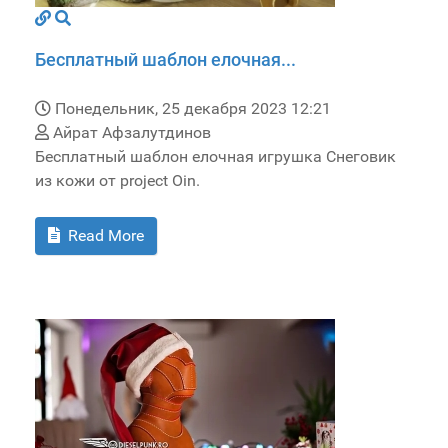
Бесплатный шаблон елочная...
Понедельник, 25 декабря 2023 12:21
Айрат Афзалутдинов
Бесплатный шаблон елочная игрушка Снеговик
из кожи от project Oin.
Read More