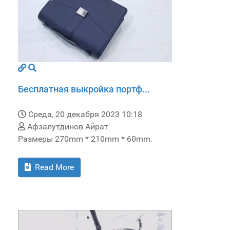
Бесплатная выкройка портф...
Среда, 20 декабря 2023 10:18
Афзалутдинов Айрат
Размеры 270mm * 210mm * 60mm.
Read More