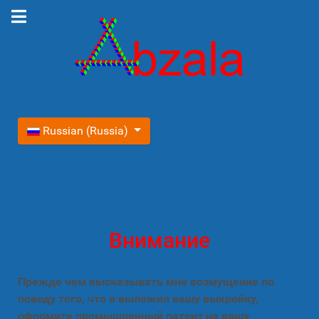
Выберите язык
Russian (Russia)
Внимание
Прежде чем высказывать мне возмущение по
поводу того, что я выложил вашу выкройку,
оформите промышленный патент на вашу