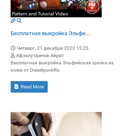
Бесплатная выкройка Эльфи...
Четверг, 21 декабря 2023 15:25
Афзалутдинов Айрат
Бесплатная выкройка Эльфийская шапка из
кожи от DieselpunkRo.
Read More