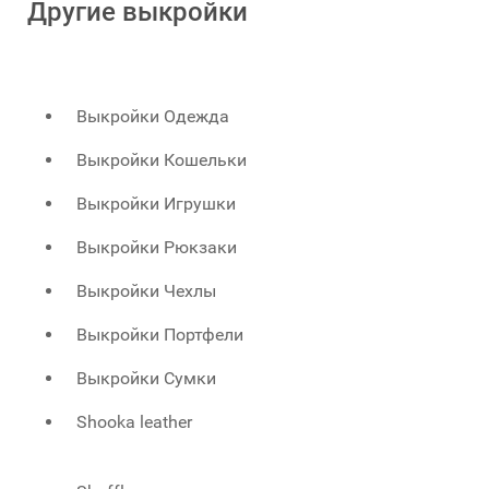
Другие выкройки
Выкройки Одежда
Выкройки Кошельки
Выкройки Игрушки
Выкройки Рюкзаки
Выкройки Чехлы
Выкройки Портфели
Выкройки Сумки
Shooka leather