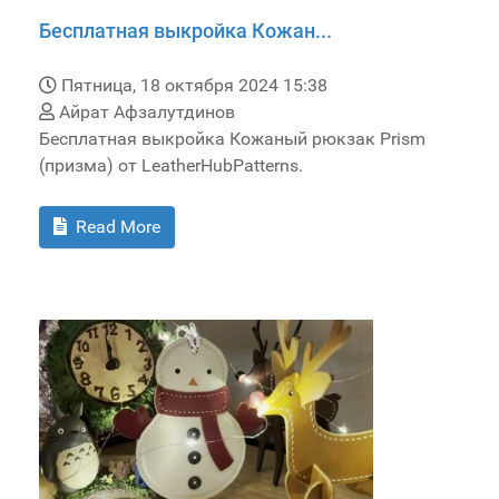
Бесплатная выкройка Кожан...
Пятница, 18 октября 2024 15:38
Айрат Афзалутдинов
Бесплатная выкройка Кожаный рюкзак Prism
(призма) от LeatherHubPatterns.
Read More