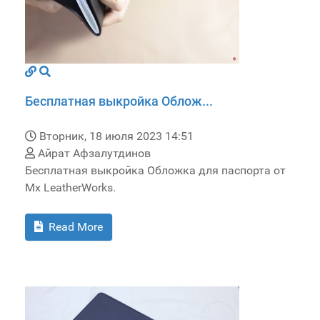
Бесплатная выкройка Облож...
Вторник, 18 июля 2023 14:51
Айрат Афзалутдинов
Бесплатная выкройка Обложка для паспорта от
Mx LeatherWorks.
Read More