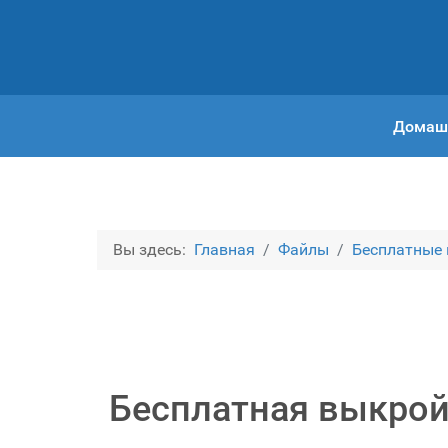
Домаш
Вы здесь:
Главная
Файлы
Бесплатные
Бесплатная выкрой