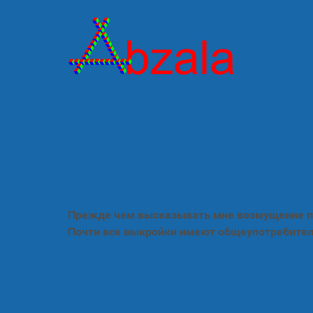
Прежде чем высказывать мне возмущение по
Почти все выкройки имеют общеупотребител