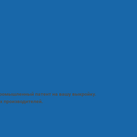
промышленный патент на вашу выкройку.
х производителей.