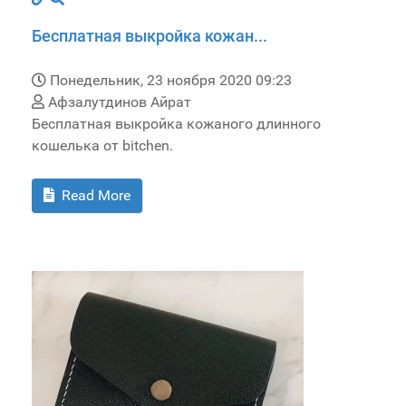
Бесплатная выкройка кожан...
Понедельник, 23 ноября 2020 09:23
Афзалутдинов Айрат
Бесплатная выкройка кожаного длинного
кошелька от bitchen.
Read More