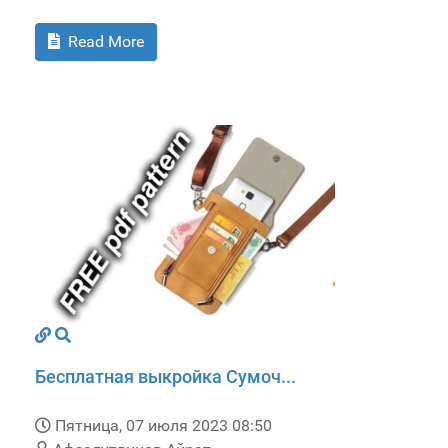
Read More
Бесплатная выкройка Сумоч...
Пятница, 07 июля 2023 08:50