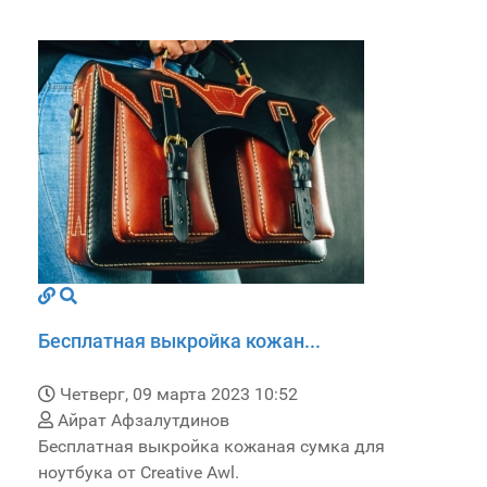
Бесплатная выкройка кожан...
Четверг, 09 марта 2023 10:52
Айрат Афзалутдинов
Бесплатная выкройка кожаная сумка для
ноутбука от Creative Awl.