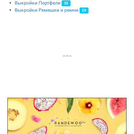
Выкройки Портфели
35
Выкройки Ремешки и ремни
29