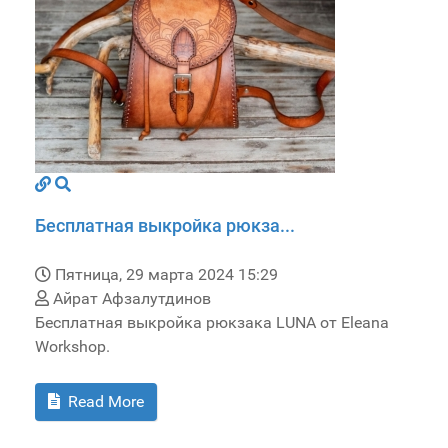
Бесплатная выкройка рюкза...
Пятница, 29 марта 2024 15:29
Айрат Афзалутдинов
Бесплатная выкройка рюкзака LUNA от Eleana
Workshop.
Read More