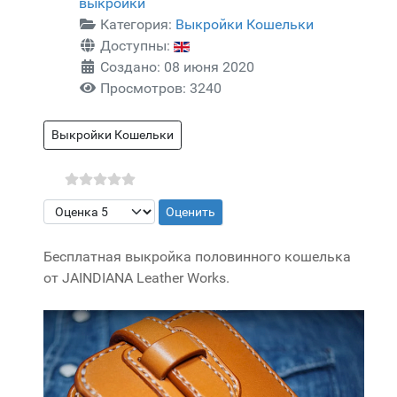
выкройки
Категория:
Выкройки Кошельки
Доступны:
Создано: 08 июня 2020
Просмотров: 3240
Выкройки Кошельки
Пожалуйста, оцените
Бесплатная выкройка половинного кошелька
от JAINDIANA Leather Works.