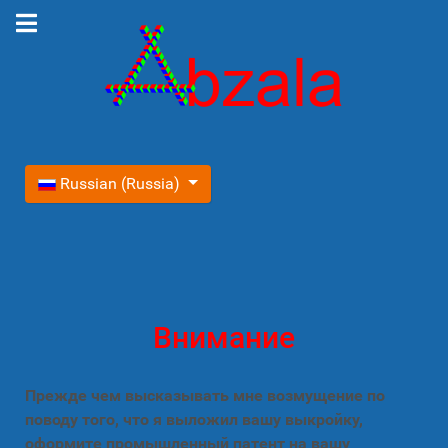
Выберите язык
Russian (Russia)
Внимание
Прежде чем высказывать мне возмущение по
поводу того, что я выложил вашу выкройку,
оформите промышленный патент на вашу