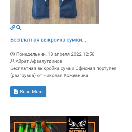
Бесплатная выкройка сумки...
Понедельник, 18 апреля 2022 12:58
Айрат Афзалутдинов
Бесплатная выкройка сумки Офисная портупея
(разгрузка) от Николая Кожевника.
Read More