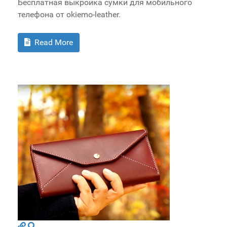
Бесплатная выкройка сумки для мобильного
телефона от okiemo-leather.
Read More