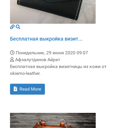
Бесплатная выкройка визит...
Понедельник, 29 июня 2020 09:07
Афзалутдинов Айрат
Бесплатная выкройка визитницы из кожи от
okiemo-leather.
Read More