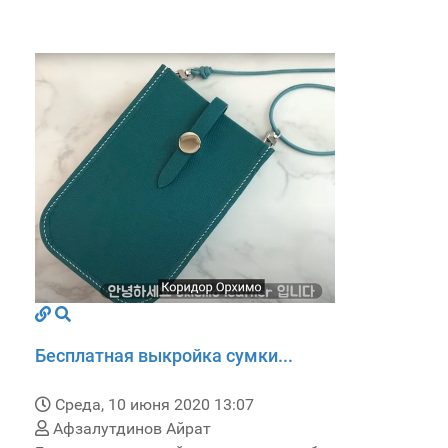
Бесплатная выкройка сумки...
Среда, 10 июня 2020 13:07
Афзалутдинов Айрат