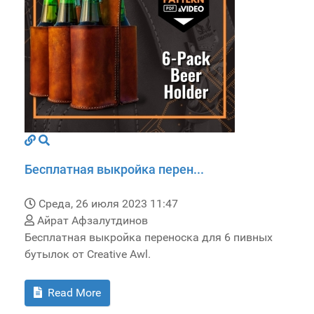
Бесплатная выкройка перен...
Среда, 26 июля 2023 11:47
Айрат Афзалутдинов
Бесплатная выкройка переноска для 6 пивных
бутылок от Creative Awl.
Read More