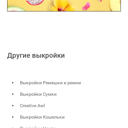
Другие выкройки
Выкройки Ремешки и ремни
Выкройки Сумки
Creative Awl
Выкройки Кошельки