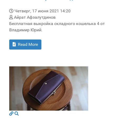
Четверг, 17 июня 2021 14:20
Айрат Афзалутдинов
Бесплатная выкройка складного кошелька 4 от
Владимир Юрий.
Read More