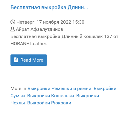
Бесплатная выкройка Длинн...
Четверг, 17 ноября 2022 15:30
Айрат Афзалутдинов
Бесплатная выкройка Длинный кошелек 137 от
HORANE Leather.
Read More
More In
Выкройки Ремешки и ремни
Выкройки
Сумки
Выкройки Кошельки
Выкройки
Чехлы
Выкройки Рюкзаки