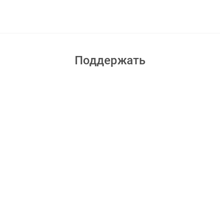
Поддержать