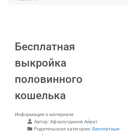
Бесплатная
выкройка
половинного
кошелька
Информация о материале
Автор:
Афзалутдинов Айрат
Родительская категория:
Бесплатные