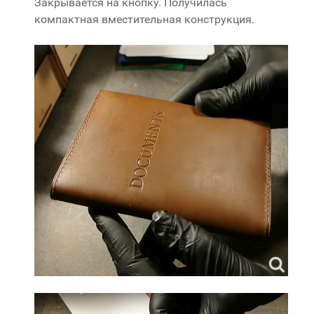
Закрывается на кнопку. Получилась
компактная вместительная конструкция.