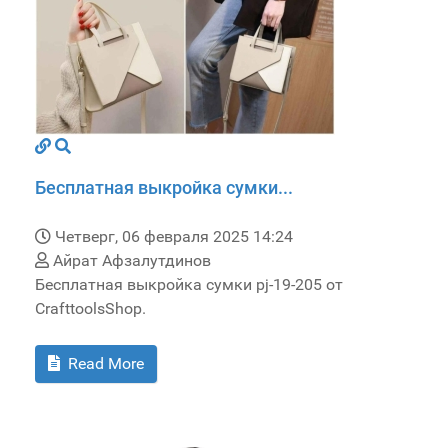
Бесплатная выкройка сумки...
Четверг, 06 февраля 2025 14:24
Айрат Афзалутдинов
Бесплатная выкройка сумки pj-19-205 от
CrafttoolsShop.
Read More