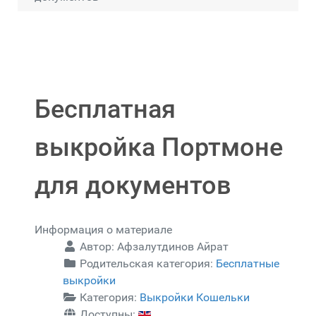
Бесплатная
выкройка Портмоне
для документов
Информация о материале
Автор:
Афзалутдинов Айрат
Родительская категория:
Бесплатные
выкройки
Категория:
Выкройки Кошельки
Доступны: