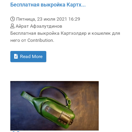
Бесплатная выкройка Картх...
Пятница, 23 июля 2021 16:29
Айрат Афзалутдинов
Бесплатная выкройка Картхолдер и кошелек для
него от Contribution.
Read More