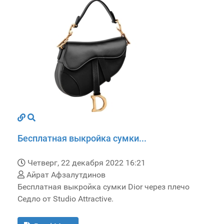
Бесплатная выкройка сумки...
Четверг, 22 декабря 2022 16:21
Айрат Афзалутдинов
Бесплатная выкройка сумки Dior через плечо
Седло от Studio Attractive.