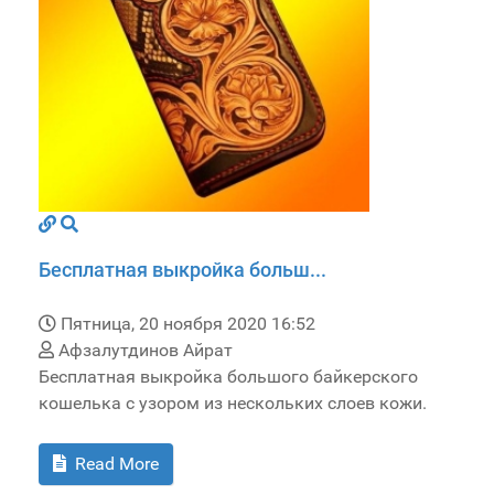
Бесплатная выкройка больш...
Пятница, 20 ноября 2020 16:52
Афзалутдинов Айрат
Бесплатная выкройка большого байкерского
кошелька с узором из нескольких слоев кожи.
Read More