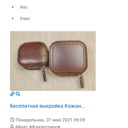
Asc
Desc
Бесплатная выкройка Кожан...
Понедельник, 31 мая 2021 09:09
Айрат Афзалутдинов