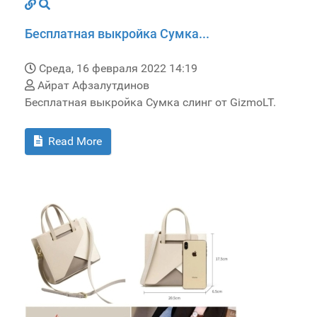
Бесплатная выкройка Сумка...
Среда, 16 февраля 2022 14:19
Айрат Афзалутдинов
Бесплатная выкройка Сумка слинг от GizmoLT.
Read More