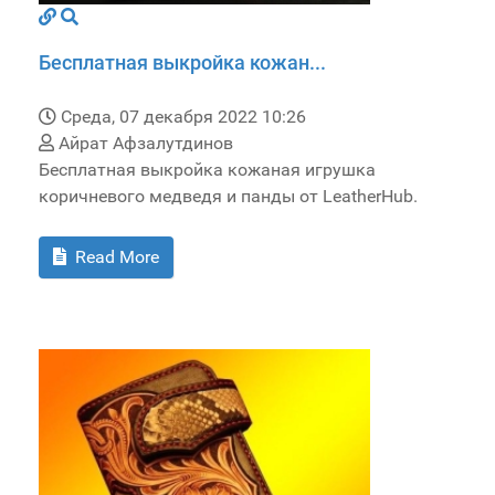
Бесплатная выкройка кожан...
Среда, 07 декабря 2022 10:26
Айрат Афзалутдинов
Бесплатная выкройка кожаная игрушка
коричневого медведя и панды от LeatherHub.
Read More