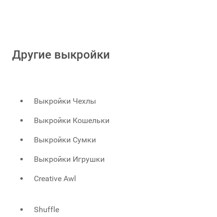
Другие выкройки
Выкройки Чехлы
Выкройки Кошельки
Выкройки Сумки
Выкройки Игрушки
Creative Awl
Shuffle