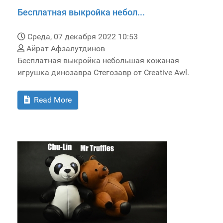
Бесплатная выкройка небол...
Среда, 07 декабря 2022 10:53
Айрат Афзалутдинов
Бесплатная выкройка небольшая кожаная
игрушка динозавра Стегозавр от Creative Awl.
Read More