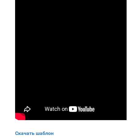
Скачать шаблон