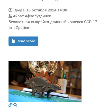
Среда, 16 октября 2024 14:08
Айрат Афзалутдинов
Бесплатная выкройка длинный кошелек CCD-17
от LZpattern.
Read More