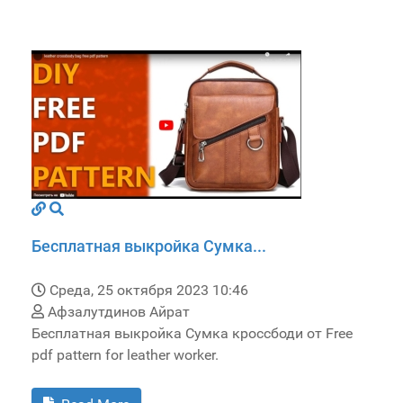
Бесплатная выкройка Сумка...
Среда, 25 октября 2023 10:46
Афзалутдинов Айрат
Бесплатная выкройка Сумка кроссбоди от Free
pdf pattern for leather worker.