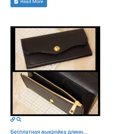
Read More
Бесплатная выкройка длинн...