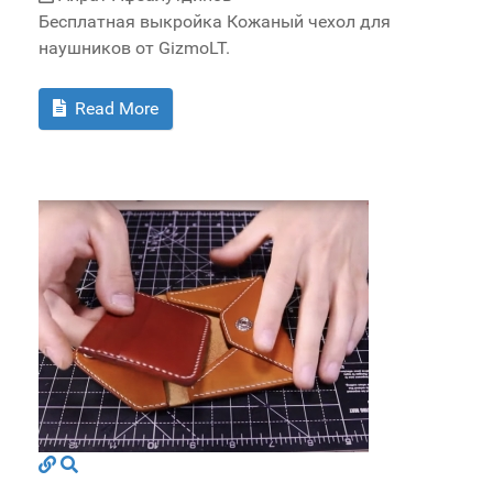
Бесплатная выкройка Кожаный чехол для
наушников от GizmoLT.
Read More