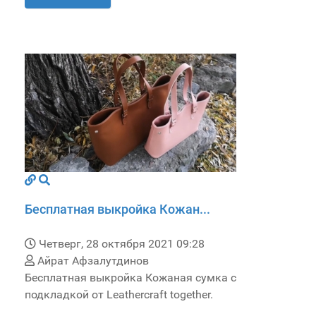
Бесплатная выкройка Кожан...
Четверг, 28 октября 2021 09:28
Айрат Афзалутдинов
Бесплатная выкройка Кожаная сумка с
подкладкой от Leathercraft together.