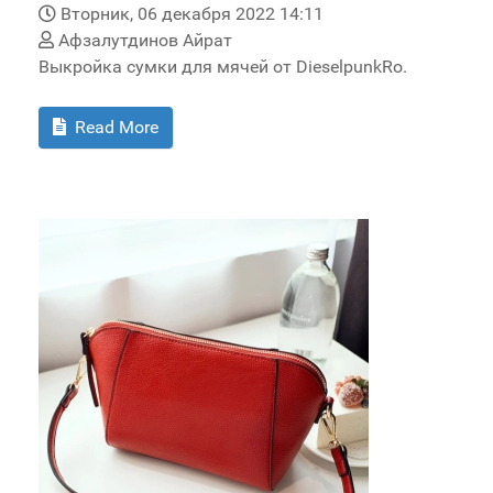
Вторник, 06 декабря 2022 14:11
Афзалутдинов Айрат
Выкройка сумки для мячей от DieselpunkRo.
Read More