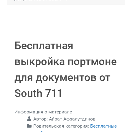
Бесплатная
выкройка портмоне
для документов от
South 711
Информация о материале
Автор:
Айрат Афзалутдинов
Родительская категория:
Бесплатные