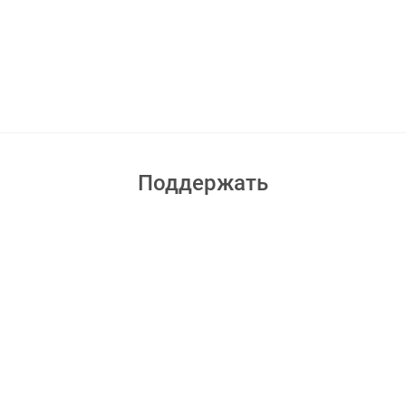
Поддержать