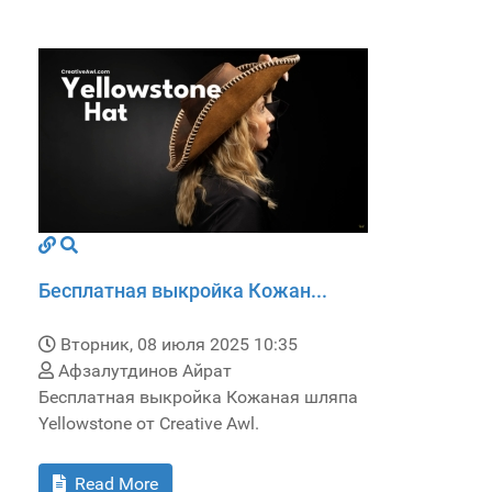
Бесплатная выкройка Кожан...
Вторник, 08 июля 2025 10:35
Афзалутдинов Айрат
Бесплатная выкройка Кожаная шляпа
Yellowstone от Creative Awl.
Read More