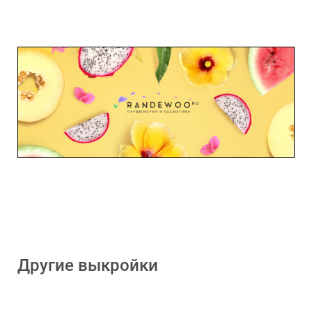
Другие выкройки