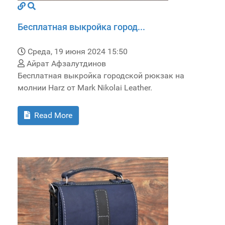
Бесплатная выкройка город...
Среда, 19 июня 2024 15:50
Айрат Афзалутдинов
Бесплатная выкройка городской рюкзак на
молнии Harz от Mark Nikolai Leather.
Read More