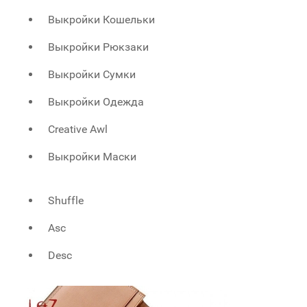
Выкройки Кошельки
Выкройки Рюкзаки
Выкройки Сумки
Выкройки Одежда
Creative Awl
Выкройки Маски
Shuffle
Asc
Desc