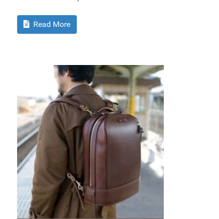
Read More