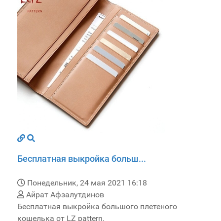
Бесплатная выкройка больш...
Понедельник, 24 мая 2021 16:18
Айрат Афзалутдинов
Бесплатная выкройка большого плетеного
кошелька от LZ pattern.