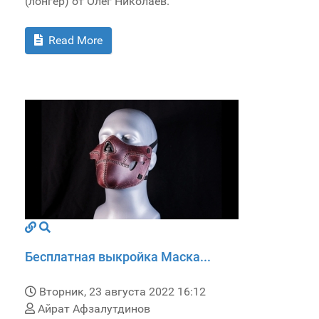
(лонгер) от Олег Николаев.
Read More
Бесплатная выкройка Маска...
Вторник, 23 августа 2022 16:12
Айрат Афзалутдинов