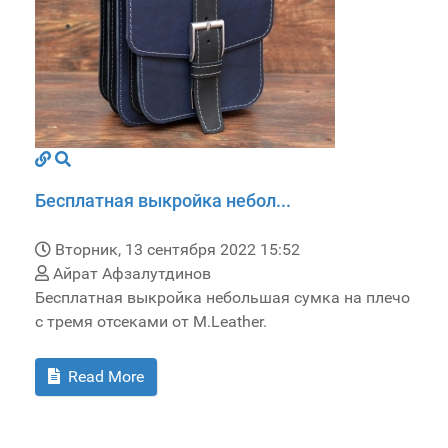
Бесплатная выкройка небол...
Вторник, 13 сентября 2022 15:52
Айрат Афзалутдинов
Бесплатная выкройка небольшая сумка на плечо
с тремя отсеками от M.Leather.
Read More