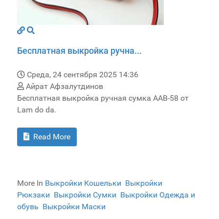
Бесплатная выкройка ручна...
Среда, 24 сентября 2025 14:36
Айрат Афзалутдинов
Бесплатная выкройка ручная сумка AAB-58 от
Lam do da.
Read More
More In
Выкройки Кошельки
Выкройки
Рюкзаки
Выкройки Сумки
Выкройки Одежда и
обувь
Выкройки Маски