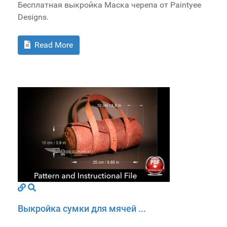
Бесплатная выкройка Маска черепа от Paintyee
Designs.
Read More
Выкройка сумки для мячей ...