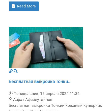
Read More
Бесплатная выкройка Тонки...
Понедельник, 15 апреля 2024 11:34
Айрат Афзалутдинов
Бесплатная выкройка Тонкий кожаный купюрник