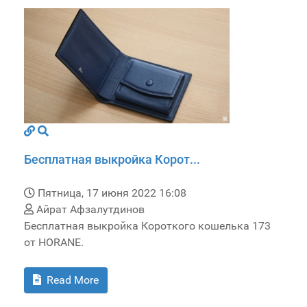
Бесплатная выкройка Корот...
Пятница, 17 июня 2022 16:08
Айрат Афзалутдинов
Бесплатная выкройка Короткого кошелька 173
от HORANE.
Read More