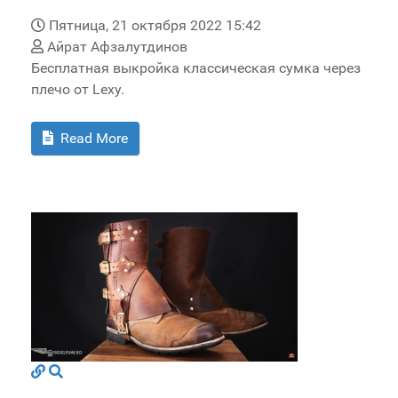
Пятница, 21 октября 2022 15:42
Айрат Афзалутдинов
Бесплатная выкройка классическая сумка через
плечо от Lexy.
Read More