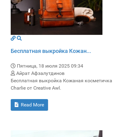
Бесплатная выкройка Кожан...
Пятница, 18 июля 2025 09:34
Айрат Афзалутдинов
Бесплатная выкройка Кожаная косметичка
Charlie от Creative Awl.
Read More