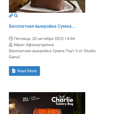
Бесплатная выкройка Сумка...
Пятница, 20 октября 2023 14:04
Айрат Афзалутдинов
Бесплатная выкройка Сумка Тоут 3 от Studio
Ganol.
Read More