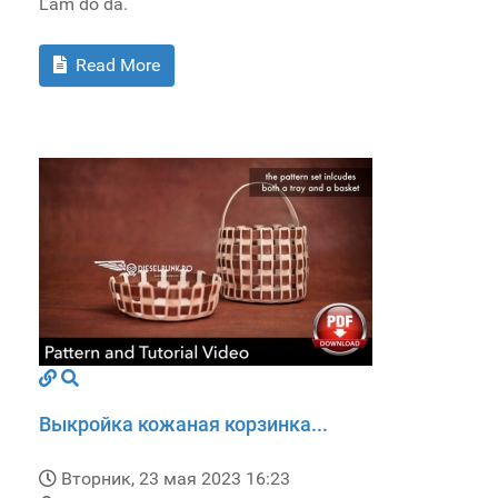
Lam do da.
Read More
Выкройка кожаная корзинка...
Вторник, 23 мая 2023 16:23