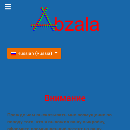
Выберите язык
Russian (Russia)
Внимание
Прежде чем высказывать мне возмущение по
поводу того, что я выложил вашу выкройку,
оформите промышленный патент на вашу