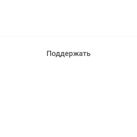
Поддержать