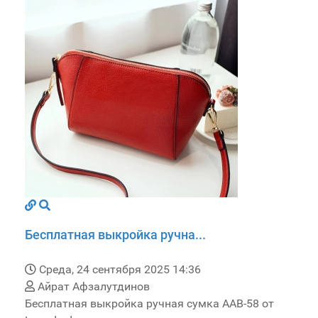
Бесплатная выкройка ручна...
Среда, 24 сентября 2025 14:36
Айрат Афзалутдинов
Бесплатная выкройка ручная сумка AAB-58 от