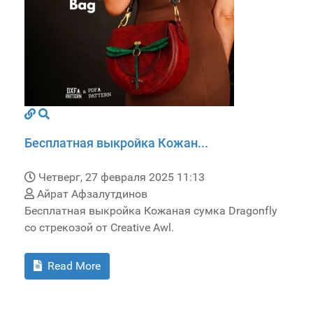
Бесплатная выкройка Кожан...
Четверг, 27 февраля 2025 11:13
Айрат Афзалутдинов
Бесплатная выкройка Кожаная сумка Dragonfly
со стрекозой от Creative Awl.
Read More