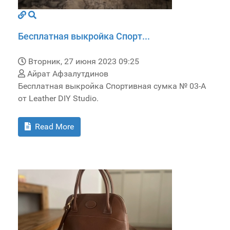
Бесплатная выкройка Спорт...
Вторник, 27 июня 2023 09:25
Айрат Афзалутдинов
Бесплатная выкройка Спортивная сумка № 03-A
от Leather DIY Studio.
Read More