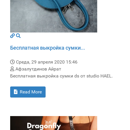
Бесплатная выкройка сумки...
Среда, 29 апреля 2020 15:46
Афзалутдинов Айрат
Бесплатная выкройка сумки ds от studio HAEL.
Read More