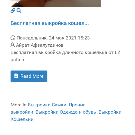
Бесплатная выкройка кошел...
Понедельник, 24 мая 2021 15:23
Айрат Афзалутдинов
Бесплатная выкройка длинного кошелька от LZ
pattern.
Read More
More In
Выкройки Сумки
Прочие
выкройки
Выкройки Одежда и обувь
Выкройки
Кошельки