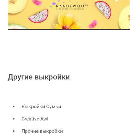
Другие выкройки
Выкройки Сумки
Creative Awl
Прочие выкройки