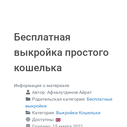
Бесплатная
выкройка простого
кошелька
Информация о материале
Автор:
Афзалутдинов Айрат
Родительская категория:
Бесплатные
выкройки
Категория:
Выкройки Кошельки
Доступны:
Создано: 15 марта 2021