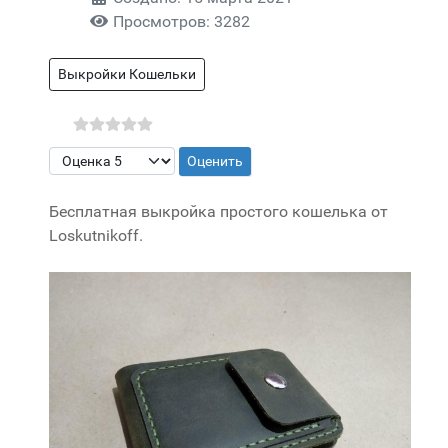
Просмотров: 3282
Выкройки Кошельки
Пожалуйста, оцените
Бесплатная выкройка простого кошелька от
Loskutnikoff.