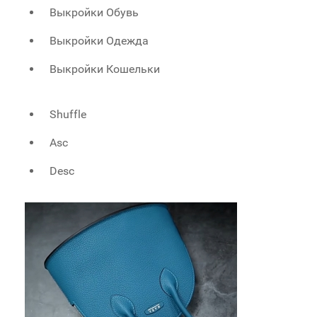
Выкройки Обувь
Выкройки Одежда
Выкройки Кошельки
Shuffle
Asc
Desc