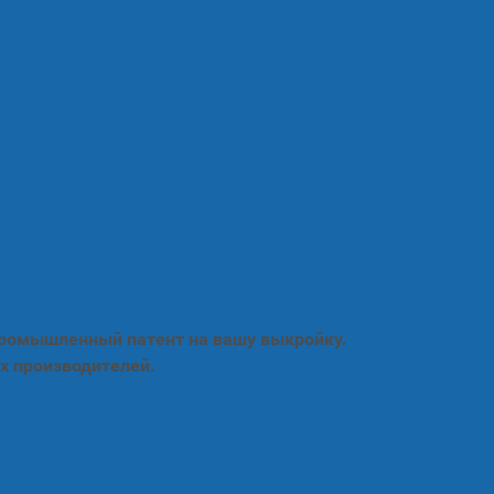
промышленный патент на вашу выкройку.
х производителей.