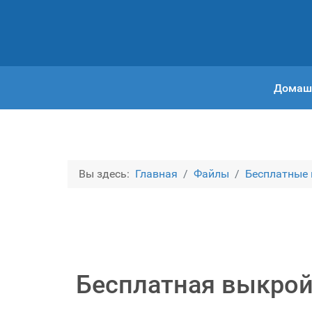
Домаш
Вы здесь:
Главная
Файлы
Бесплатные
Бесплатная выкрой