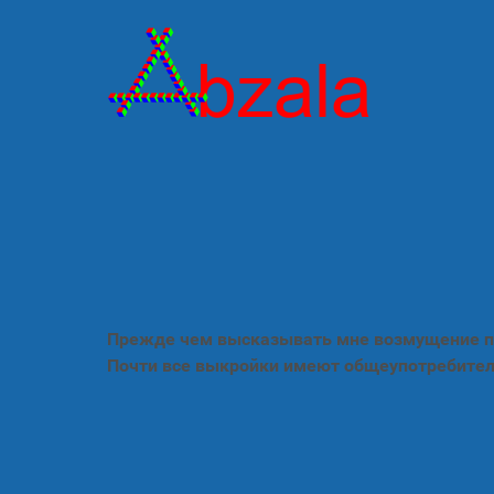
Прежде чем высказывать мне возмущение по
Почти все выкройки имеют общеупотребител