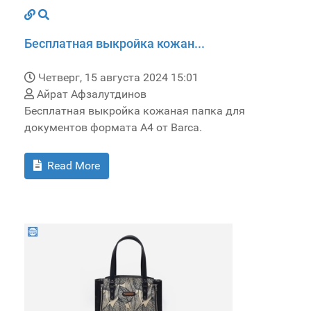
Бесплатная выкройка кожан...
Четверг, 15 августа 2024 15:01
Айрат Афзалутдинов
Бесплатная выкройка кожаная папка для
документов формата А4 от Barca.
Read More