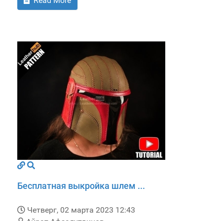
Read More
Бесплатная выкройка шлем ...
Четверг, 02 марта 2023 12:43