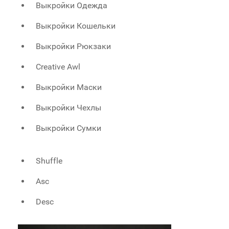
Выкройки Одежда
Выкройки Кошельки
Выкройки Рюкзаки
Creative Awl
Выкройки Маски
Выкройки Чехлы
Выкройки Сумки
Shuffle
Asc
Desc