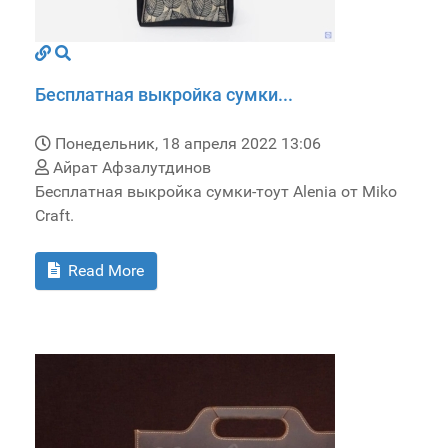
Бесплатная выкройка сумки...
Понедельник, 18 апреля 2022 13:06
Айрат Афзалутдинов
Бесплатная выкройка сумки-тоут Alenia от Miko
Craft.
Read More