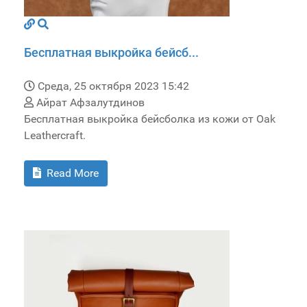
Бесплатная выкройка бейсб...
Среда, 25 октября 2023 15:42
Айрат Афзалутдинов
Бесплатная выкройка бейсболка из кожи от Oak
Leathercraft.
Read More