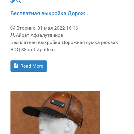
Бесплатная выкройка Дорож...
Вторник, 31 мая 2022 16:16
Айрат Афзалутдинов
Бесплатная выкройка Дорожная сумка рюкзак
BDQ-88 от LZpattern.
Read More