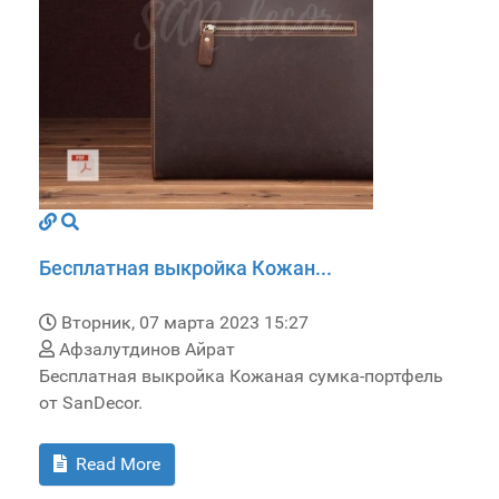
Бесплатная выкройка Кожан...
Вторник, 07 марта 2023 15:27
Афзалутдинов Айрат
Бесплатная выкройка Кожаная сумка-портфель
от SanDecor.
Read More