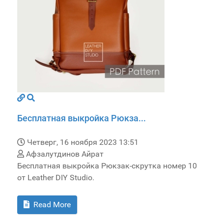
Бесплатная выкройка Рюкза...
Четверг, 16 ноября 2023 13:51
Афзалутдинов Айрат
Бесплатная выкройка Рюкзак-скрутка номер 10
от Leather DIY Studio.
Read More