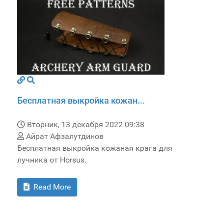
Бесплатная выкройка кожан...
Вторник, 13 декабря 2022 09:38
Айрат Афзалутдинов
Бесплатная выкройка кожаная крага для
лучника от Horsus.
Read More