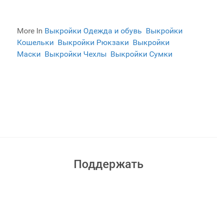
More In
Выкройки Одежда и обувь
Выкройки
Кошельки
Выкройки Рюкзаки
Выкройки
Маски
Выкройки Чехлы
Выкройки Сумки
Поддержать