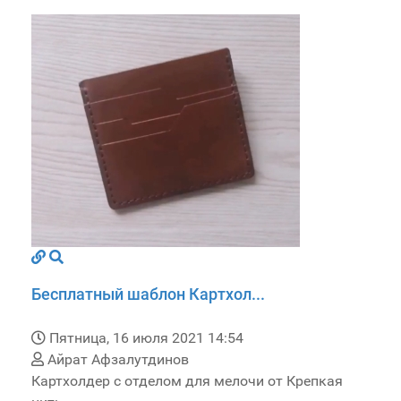
Бесплатный шаблон Картхол...
Пятница, 16 июля 2021 14:54
Айрат Афзалутдинов
Картхолдер с отделом для мелочи от Крепкая