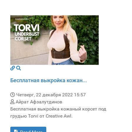
Бесплатная выкройка кожан...
Четверг, 22 декабря 2022 15:57
Айрат Афзалутдинов
Бесплатная выкройка кожаный корсет под
грудью Torvi от Creative Awl.