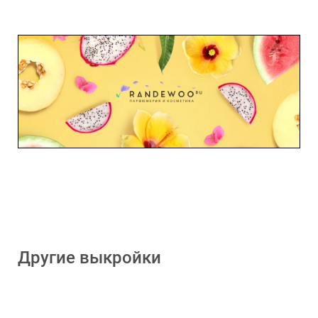
Другие выкройки