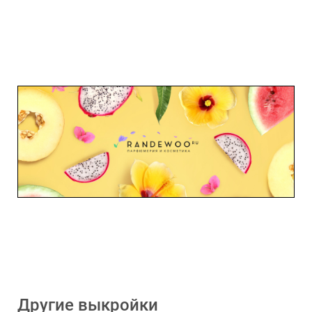
Другие выкройки