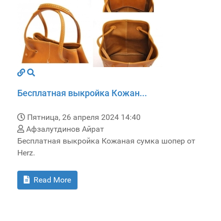
Бесплатная выкройка Кожан...
Пятница, 26 апреля 2024 14:40
Афзалутдинов Айрат
Бесплатная выкройка Кожаная сумка шопер от
Herz.
Read More