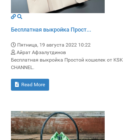
Бесплатная выкройка Прост...
Пятница, 19 августа 2022 10:22
Айрат Афзалутдинов
Бесплатная выкройка Простой кошелек от KSK
CHANNEL.
Read More