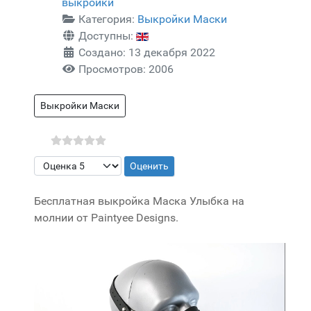
выкройки
Категория:
Выкройки Маски
Доступны:
Создано: 13 декабря 2022
Просмотров: 2006
Выкройки Маски
Пожалуйста, оцените
Бесплатная выкройка Маска Улыбка на
молнии от Paintyee Designs.