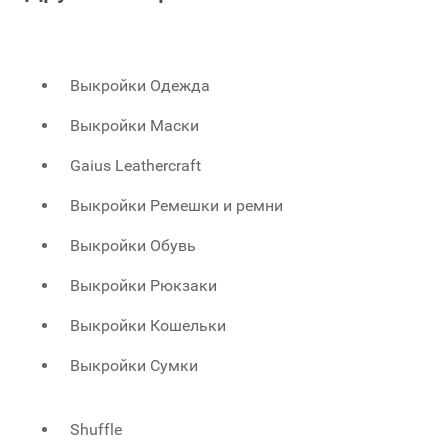
Выкройки Одежда
Выкройки Маски
Gaius Leathercraft
Выкройки Ремешки и ремни
Выкройки Обувь
Выкройки Рюкзаки
Выкройки Кошельки
Выкройки Сумки
Shuffle