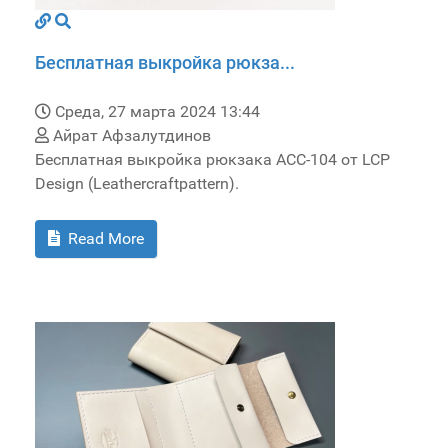
Бесплатная выкройка рюкза...
Среда, 27 марта 2024 13:44
Айрат Афзалутдинов
Бесплатная выкройка рюкзака ACC-104 от LCP
Design (Leathercraftpattern).
Read More