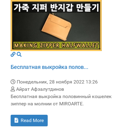
Бесплатная выкройка полов...
Понедельник, 28 ноября 2022 13:26
Айрат Афзалутдинов
Бесплатная выкройка половинный кошелек
зиппер на молнии от MIROARTE.
Read More