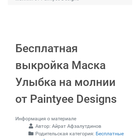
Бесплатная
выкройка Маска
Улыбка на молнии
от Paintyee Designs
Информация о материале
Автор:
Айрат Афзалутдинов
Родительская категория:
Бесплатные