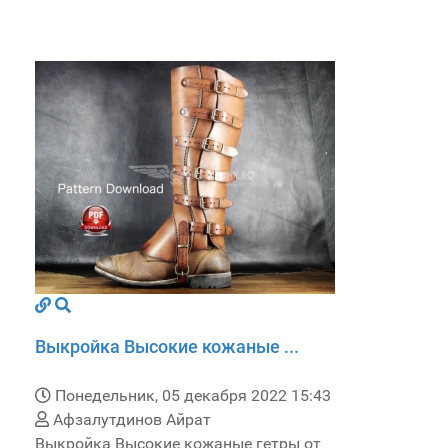
Выкройка Высокие кожаные ...
Понедельник, 05 декабря 2022 15:43
Афзалутдинов Айрат
Выкройка Высокие кожаные гетры от