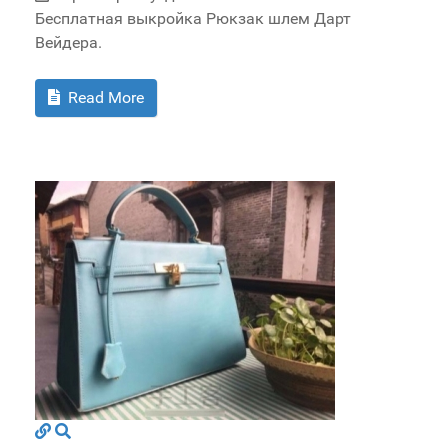
Бесплатная выкройка Рюкзак шлем Дарт
Вейдера.
Read More