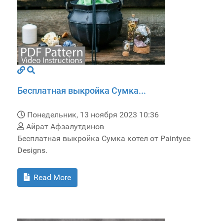
Бесплатная выкройка Сумка...
Понедельник, 13 ноября 2023 10:36
Айрат Афзалутдинов
Бесплатная выкройка Сумка котел от Paintyee
Designs.
Read More