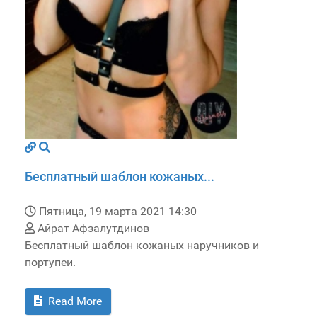
Бесплатный шаблон кожаных...
Пятница, 19 марта 2021 14:30
Айрат Афзалутдинов
Бесплатный шаблон кожаных наручников и
портупеи.
Read More