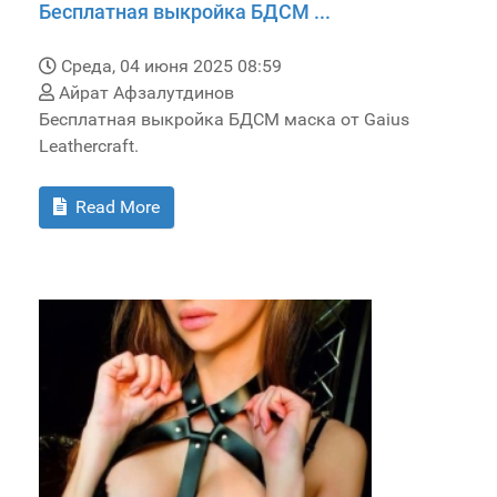
Бесплатная выкройка БДСМ ...
Среда, 04 июня 2025 08:59
Айрат Афзалутдинов
Бесплатная выкройка БДСМ маска от Gaius
Leathercraft.
Read More