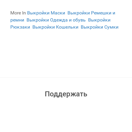
More In
Выкройки Маски
Выкройки Ремешки и
ремни
Выкройки Одежда и обувь
Выкройки
Рюкзаки
Выкройки Кошельки
Выкройки Сумки
Поддержать