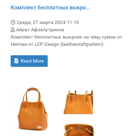
Комплект бесплатных выкро...
Среда, 27 марта 2024 11:10
Айрат Афзалутдинов
Комплект бесплатных выкроек на тему сумок от
Hermes от LCP Design (leathercraftpattern).
Read More