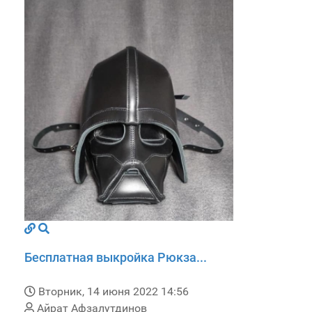
Бесплатная выкройка Рюкза...
Вторник, 14 июня 2022 14:56
Айрат Афзалутдинов