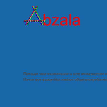
Прежде чем высказывать мне возмущение по
Почти все выкройки имеют общеупотребител