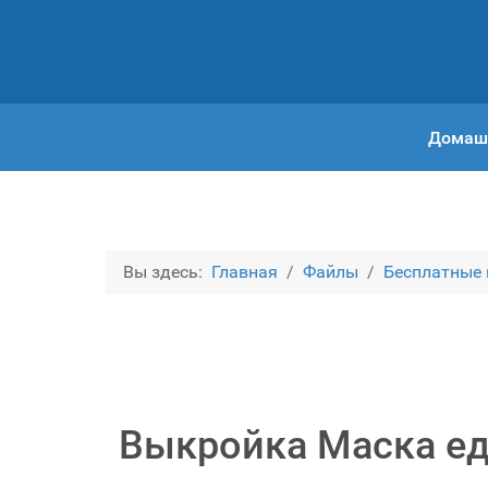
Домаш
Вы здесь:
Главная
Файлы
Бесплатные
Выкройка Маска ед