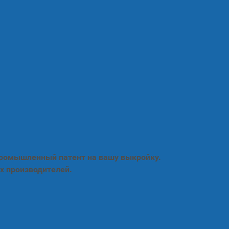
промышленный патент на вашу выкройку.
х производителей.