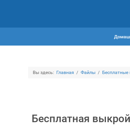
Домаш
Вы здесь:
Главная
Файлы
Бесплатные
Бесплатная выкрой