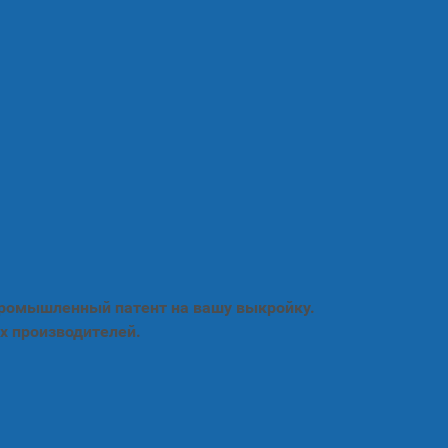
промышленный патент на вашу выкройку.
х производителей.