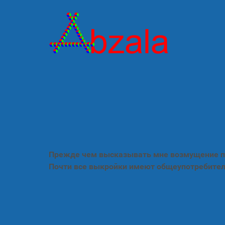
Прежде чем высказывать мне возмущение по
Почти все выкройки имеют общеупотребител