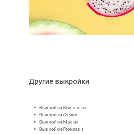
Другие выкройки
Выкройки Кошельки
Выкройки Сумки
Выкройки Маски
Выкройки Рюкзаки