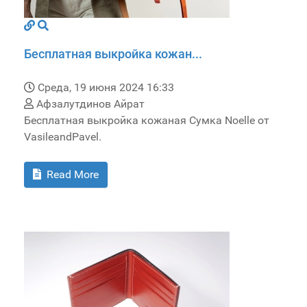
Бесплатная выкройка кожан...
Среда, 19 июня 2024 16:33
Афзалутдинов Айрат
Бесплатная выкройка кожаная Сумка Noelle от
VasileandPavel.
Read More