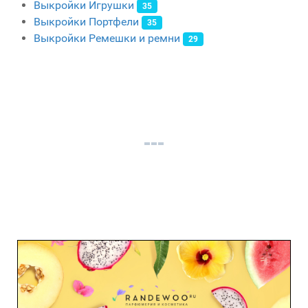
Выкройки Игрушки
35
Выкройки Портфели
35
Выкройки Ремешки и ремни
29