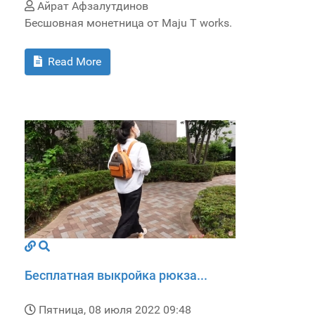
Айрат Афзалутдинов
Бесшовная монетница от Maju T works.
Read More
Бесплатная выкройка рюкза...
Пятница, 08 июля 2022 09:48