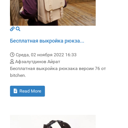
Бесплатная выкройка рюкза...
Среда, 02 ноября 2022 16:33
Афзалутдинов Айрат
Бесплатная выкройка рюкзака версии 76 от
bitchen.
Read More