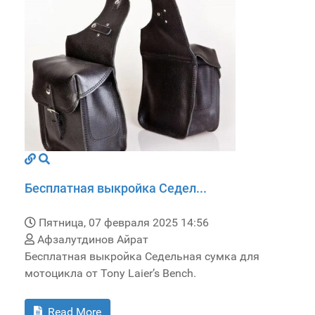
Бесплатная выкройка Седел...
Пятница, 07 февраля 2025 14:56
Афзалутдинов Айрат
Бесплатная выкройка Седельная сумка для
мотоцикла от Tony Laier’s Bench.
Read More