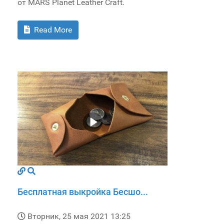
от MARS Planet Leather Craft.
Read More
Бесплатная выкройка Бесшо...
Вторник, 25 мая 2021 13:25