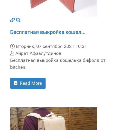
Бесплатная выкройка кошел...
Вторник, 07 сентября 2021 10:31
Айрат Афзалутдинов
Бесплатная выкройка кошелька бифолд от
bitchen.
Read More