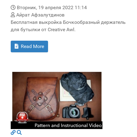
Вторник, 19 апреля 2022 11:14
Айрат Афзалутдинов
Бесплатная выкройка Бочкообразный держатель
для бутылки от Creative Awl.
Read More