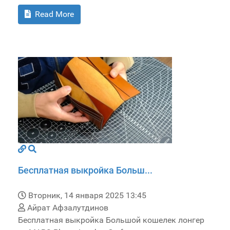
Read More
Бесплатная выкройка Больш...
Вторник, 14 января 2025 13:45
Айрат Афзалутдинов
Бесплатная выкройка Большой кошелек лонгер