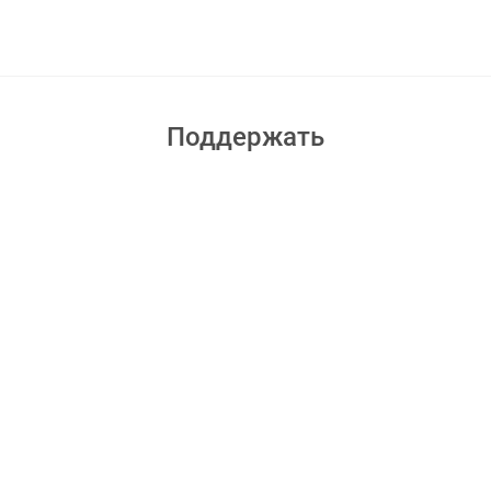
Поддержать