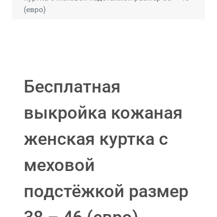
(евро)
Бесплатная
выкройка кожаная
женская куртка с
меховой
подстёжкой размер