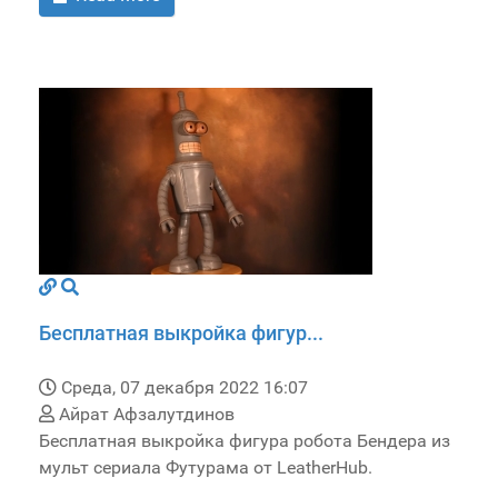
Бесплатная выкройка фигур...
Среда, 07 декабря 2022 16:07
Айрат Афзалутдинов
Бесплатная выкройка фигура робота Бендера из
мульт сериала Футурама от LeatherHub.