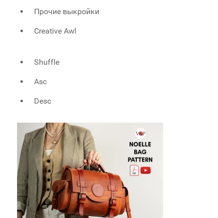
Прочие выкройки
Creative Awl
Shuffle
Asc
Desc