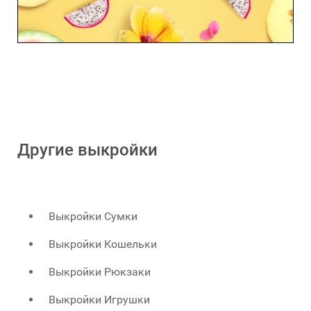
Другие выкройки
Выкройки Сумки
Выкройки Кошельки
Выкройки Рюкзаки
Выкройки Игрушки