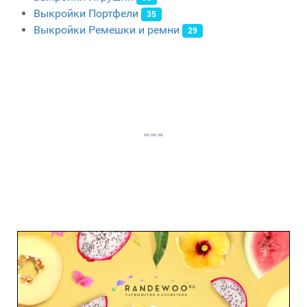
Выкройки Портфели
35
Выкройки Ремешки и ремни
29