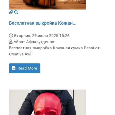
Бесплатная выкройка Кожан...
Вторник, 29 июля 2025 15:26
Айрат Афзалутдинов
Бесплатная выкройка Кожаная сумка Beast от
Creative Awl.
Read More