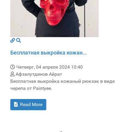
Бесплатная выкройка кожан...
Четверг, 04 апреля 2024 10:40
Афзалутдинов Айрат
Бесплатная выкройка кожаный рюкзак в виде
черепа от Paintyee.
Read More