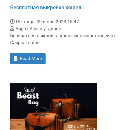
Бесплатная выкройка кошел...
Пятница, 09 июня 2023 15:47
Айрат Афзалутдинов
Бесплатная выкройка кошелек с монетницей от
Caspia Leather.
Read More