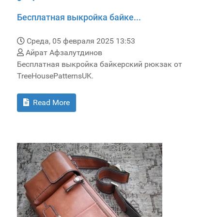
Бесплатная выкройка байке...
Среда, 05 февраля 2025 13:53
Айрат Афзалутдинов
Бесплатная выкройка байкерский рюкзак от
TreeHousePatternsUK.
Read More