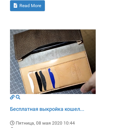
Read More
Бесплатная выкройка кошел...
Пятница, 08 мая 2020 10:44