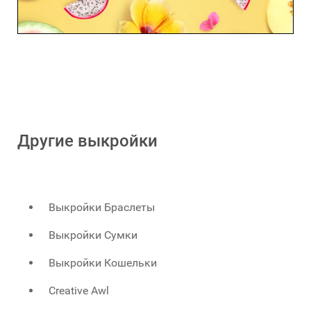
Другие выкройки
Выкройки Браслеты
Выкройки Сумки
Выкройки Кошельки
Creative Awl