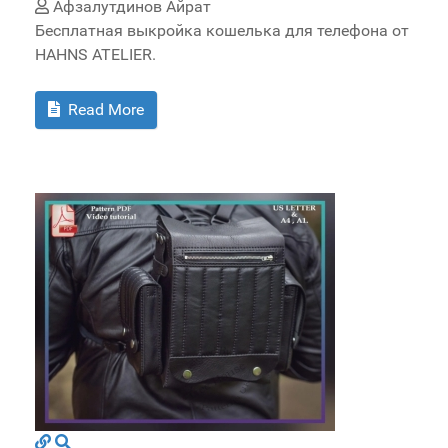
Афзалутдинов Айрат
Бесплатная выкройка кошелька для телефона от
HAHNS ATELIER.
Read More