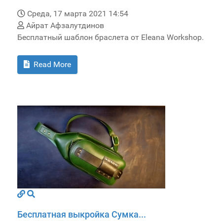
Среда, 17 марта 2021 14:54
Айрат Афзалутдинов
Бесплатный шаблон браслета от Eleana Workshop.
Read More
Бесплатная выкройка Сумка...