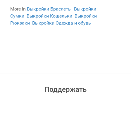
More In
Выкройки Браслеты
Выкройки
Сумки
Выкройки Кошельки
Выкройки
Рюкзаки
Выкройки Одежда и обувь
Поддержать