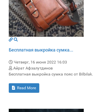
Бесплатная выкройка сумка...
Четверг, 16 июня 2022 16:03
Айрат Афзалутдинов
Бесплатная выкройка сумка пояс от Bilbilak.
Read More