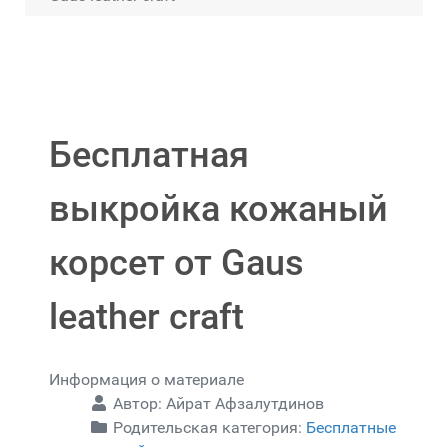
Бесплатная
выкройка кожаный
корсет от Gaus
leather craft
Информация о материале
Автор:
Айрат Афзалутдинов
Родительская категория:
Бесплатные