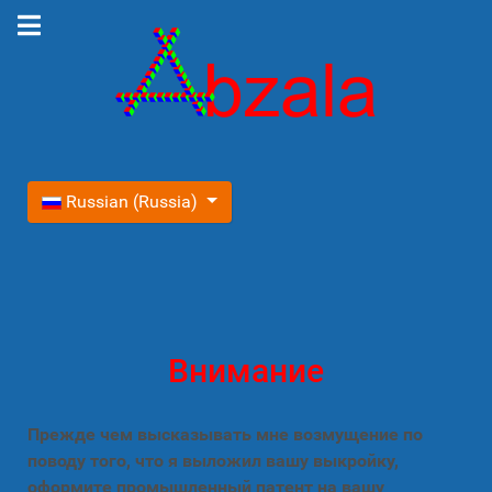
Выберите язык
Russian (Russia)
Внимание
Прежде чем высказывать мне возмущение по
поводу того, что я выложил вашу выкройку,
оформите промышленный патент на вашу