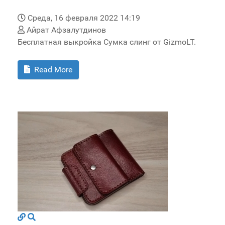
Среда, 16 февраля 2022 14:19
Айрат Афзалутдинов
Бесплатная выкройка Сумка слинг от GizmoLT.
Read More