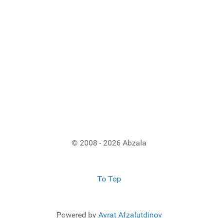
© 2008 - 2026 Abzala
To Top
Powered by
Ayrat Afzalutdinov