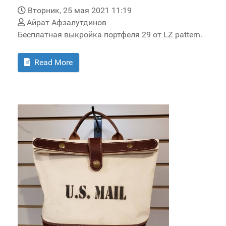
Вторник, 25 мая 2021 11:19
Айрат Афзалутдинов
Бесплатная выкройка портфеля 29 от LZ pattern.
Read More