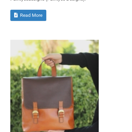
Read More