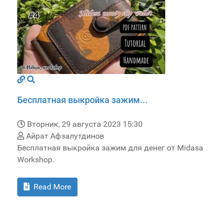
Бесплатная выкройка зажим...
Вторник, 29 августа 2023 15:30
Айрат Афзалутдинов
Бесплатная выкройка зажим для денег от Midasa
Workshop.
Read More