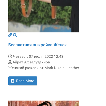
Бесплатная выкройка Женск...
Четверг, 07 июля 2022 12:43
Айрат Афзалутдинов
Женский рюкзак от Mark Nikolai Leather.
Read More