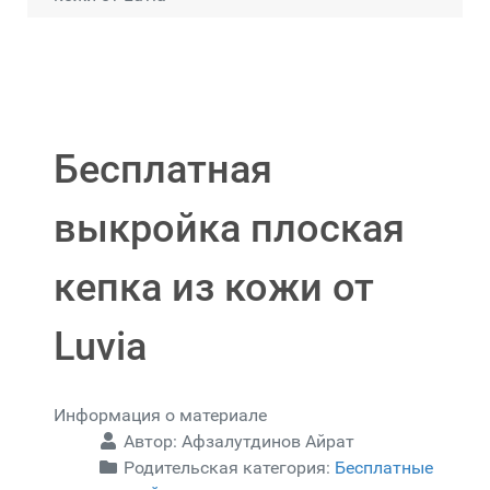
Бесплатная
выкройка плоская
кепка из кожи от
Luvia
Информация о материале
Автор:
Афзалутдинов Айрат
Родительская категория:
Бесплатные