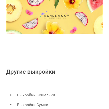
Другие выкройки
Выкройки Кошельки
Выкройки Сумки