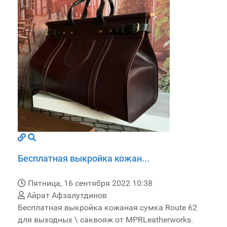
Бесплатная выкройка кожан...
Пятница, 16 сентября 2022 10:38
Айрат Афзалутдинов
Бесплатная выкройка кожаная сумка Route 62
для выходных \ саквояж от MPRLeatherworks.