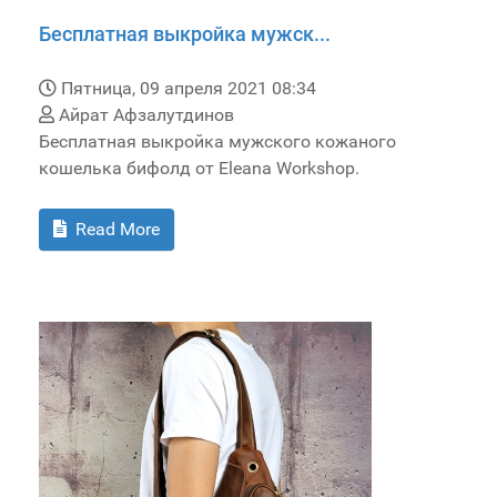
Бесплатная выкройка мужск...
Пятница, 09 апреля 2021 08:34
Айрат Афзалутдинов
Бесплатная выкройка мужского кожаного
кошелька бифолд от Eleana Workshop.
Read More