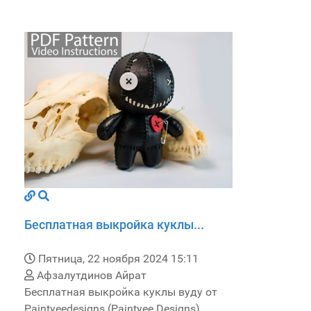
Бесплатная выкройка куклы...
Пятница, 22 ноября 2024 15:11
Афзалутдинов Айрат
Бесплатная выкройка куклы вуду от
Paintyeedesigns (Paintyee Designs).