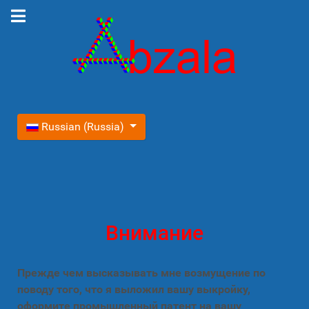
Выберите язык
Russian (Russia)
Внимание
Прежде чем высказывать мне возмущение по
поводу того, что я выложил вашу выкройку,
оформите промышленный патент на вашу