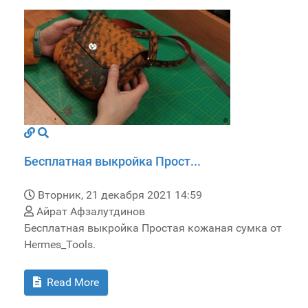
Бесплатная выкройка Прост...
Вторник, 21 декабря 2021 14:59
Айрат Афзалутдинов
Бесплатная выкройка Простая кожаная сумка от
Hermes_Tools.
Read More