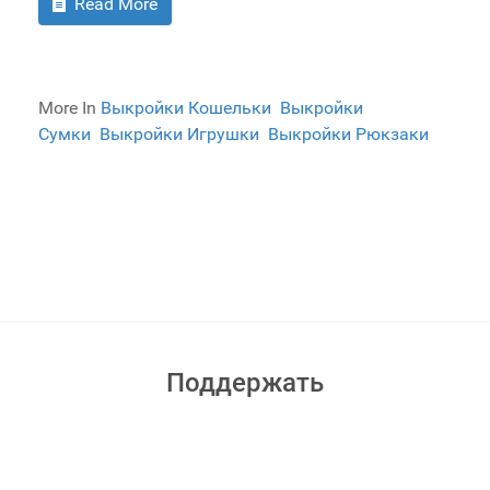
Read More
More In
Выкройки Кошельки
Выкройки
Сумки
Выкройки Игрушки
Выкройки Рюкзаки
Поддержать