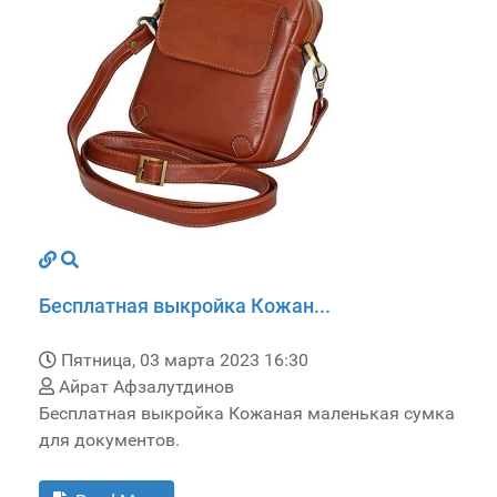
Бесплатная выкройка Кожан...
Пятница, 03 марта 2023 16:30
Айрат Афзалутдинов
Бесплатная выкройка Кожаная маленькая сумка
для документов.