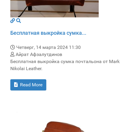
Бесплатная выкройка сумка...
Четверг, 14 марта 2024 11:30
Айрат Афзалутдинов
Бесплатная выкройка сумка почтальона от Mark
Nikolai Leather.
Read More