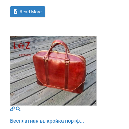
Read More
Бесплатная выкройка портф...