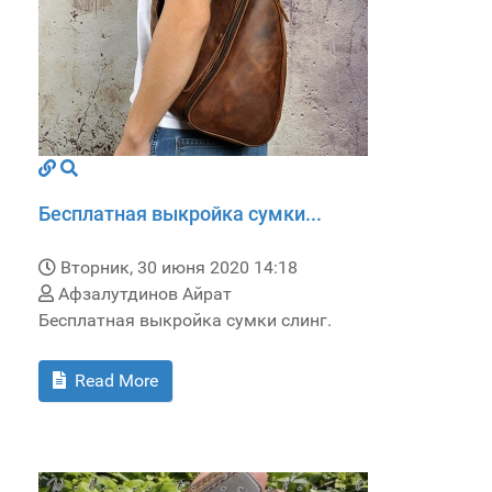
Бесплатная выкройка сумки...
Вторник, 30 июня 2020 14:18
Афзалутдинов Айрат
Бесплатная выкройка сумки слинг.
Read More