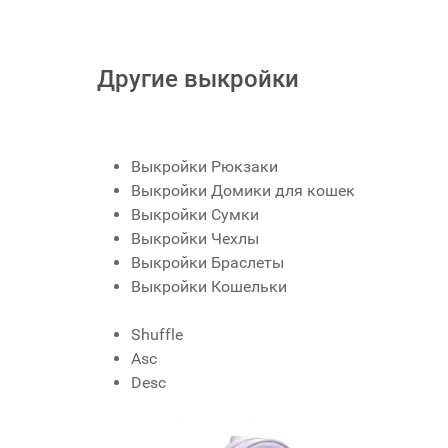
Другие выкройки
Выкройки Рюкзаки
Выкройки Домики для кошек
Выкройки Сумки
Выкройки Чехлы
Выкройки Браслеты
Выкройки Кошельки
Shuffle
Asc
Desc