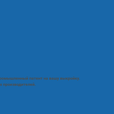
промышленный патент на вашу выкройку.
х производителей.