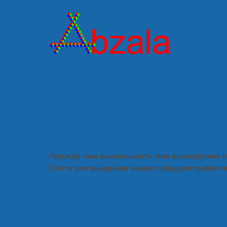
Прежде чем высказывать мне возмущение по
Почти все выкройки имеют общеупотребител