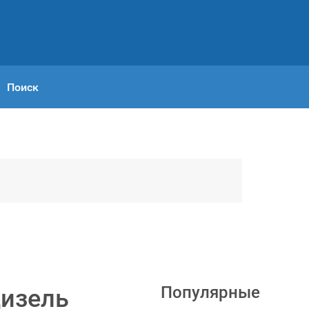
Поиск
Популярные
Дизель