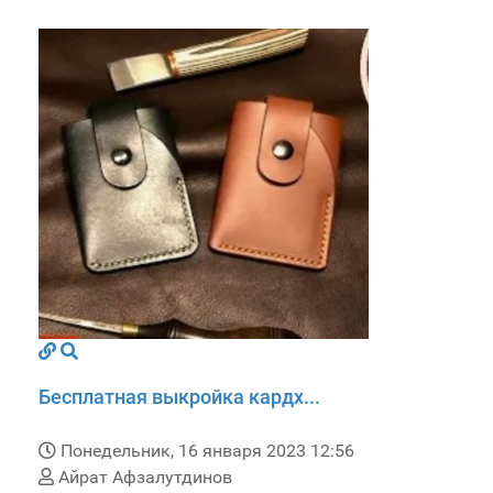
Бесплатная выкройка кардх...
Понедельник, 16 января 2023 12:56
Айрат Афзалутдинов