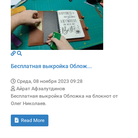
Бесплатная выкройка Облож...
Среда, 08 ноября 2023 09:28
Айрат Афзалутдинов
Бесплатная выкройка Обложка на блокнот от
Олег Николаев.
Read More