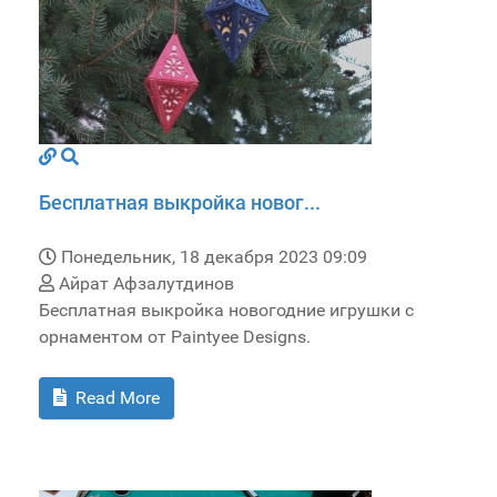
Бесплатная выкройка новог...
Понедельник, 18 декабря 2023 09:09
Айрат Афзалутдинов
Бесплатная выкройка новогодние игрушки с
орнаментом от Paintyee Designs.
Read More