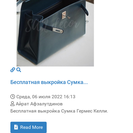
Бесплатная выкройка Сумка...
Среда, 06 июля 2022 16:13
Айрат Афзалутдинов
Бесплатная выкройка Сумка Гермес Келли.
Read More