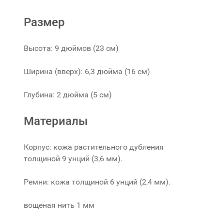
Размер
Высота: 9 дюймов (23 см)
Ширина (вверх): 6,3 дюйма (16 см)
Глубина: 2 дюйма (5 см)
Материалы
Корпус: кожа растительного дубления
толщиной 9 унций (3,6 мм).
Ремни: кожа толщиной 6 унций (2,4 мм).
вощеная нить 1 мм