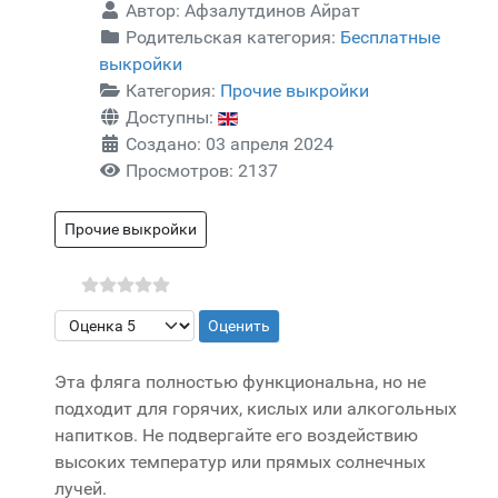
Автор:
Афзалутдинов Айрат
Родительская категория:
Бесплатные
выкройки
Категория:
Прочие выкройки
Доступны:
Создано: 03 апреля 2024
Просмотров: 2137
Прочие выкройки
Пожалуйста, оцените
Эта фляга полностью функциональна, но не
подходит для горячих, кислых или алкогольных
напитков. Не подвергайте его воздействию
высоких температур или прямых солнечных
лучей.