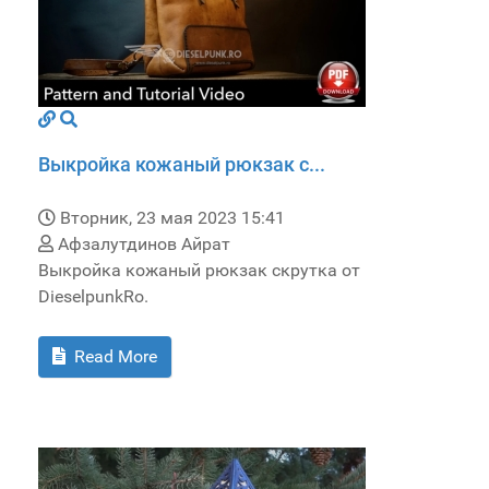
Выкройка кожаный рюкзак с...
Вторник, 23 мая 2023 15:41
Афзалутдинов Айрат
Выкройка кожаный рюкзак скрутка от
DieselpunkRo.
Read More