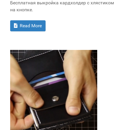
Бесплатная выкройка кардхолдер с хлястиком
на кнопке.
Read More