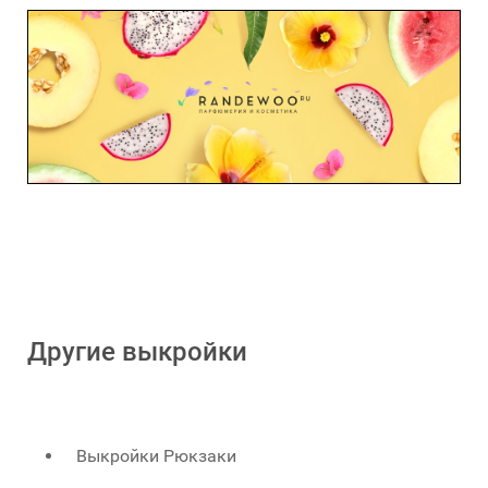
Другие выкройки
Выкройки Рюкзаки