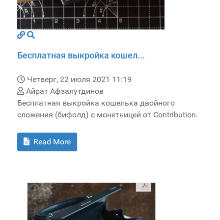
Бесплатная выкройка кошел...
Четверг, 22 июля 2021 11:19
Айрат Афзалутдинов
Бесплатная выкройка кошелька двойного
сложения (бифолд) с монетницей от Contribution.
Read More