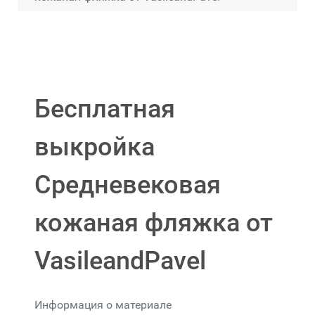
Бесплатная
выкройка
Средневековая
кожаная фляжка от
VasileandPavel
Информация о материале