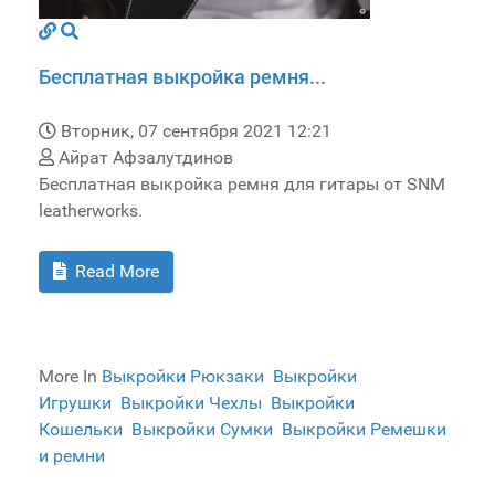
Бесплатная выкройка ремня...
Вторник, 07 сентября 2021 12:21
Айрат Афзалутдинов
Бесплатная выкройка ремня для гитары от SNM
leatherworks.
Read More
More In
Выкройки Рюкзаки
Выкройки
Игрушки
Выкройки Чехлы
Выкройки
Кошельки
Выкройки Сумки
Выкройки Ремешки
и ремни