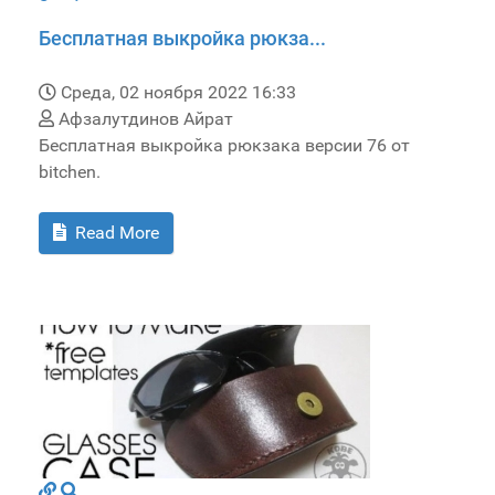
Бесплатная выкройка рюкза...
Среда, 02 ноября 2022 16:33
Афзалутдинов Айрат
Бесплатная выкройка рюкзака версии 76 от
bitchen.
Read More