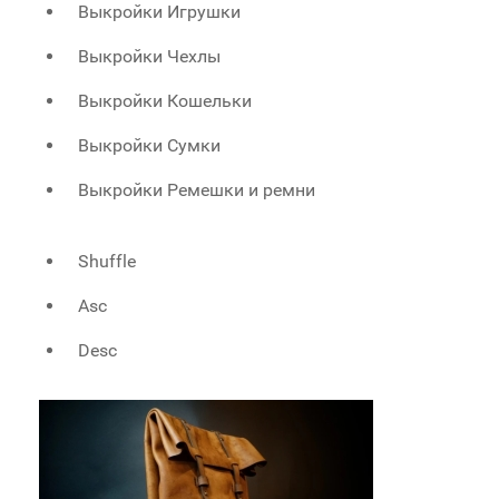
Выкройки Игрушки
Выкройки Чехлы
Выкройки Кошельки
Выкройки Сумки
Выкройки Ремешки и ремни
Shuffle
Asc
Desc