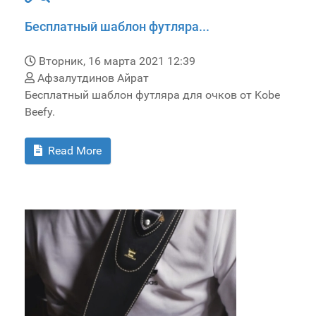
Бесплатный шаблон футляра...
Вторник, 16 марта 2021 12:39
Афзалутдинов Айрат
Бесплатный шаблон футляра для очков от Kobe
Beefy.
Read More