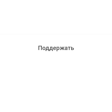
Поддержать