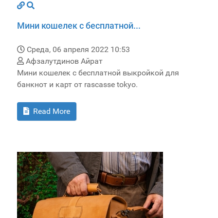
Мини кошелек с бесплатной...
Среда, 06 апреля 2022 10:53
Афзалутдинов Айрат
Мини кошелек с бесплатной выкройкой для
банкнот и карт от rascasse tokyo.
Read More