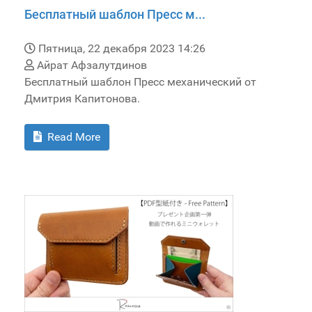
Бесплатный шаблон Пресс м...
Пятница, 22 декабря 2023 14:26
Айрат Афзалутдинов
Бесплатный шаблон Пресс механический от
Дмитрия Капитонова.
Read More