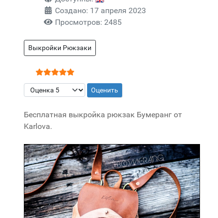
Создано: 17 апреля 2023
Просмотров: 2485
Выкройки Рюкзаки
Рейтинг:
5
/
5
Пожалуйста, оцените
Бесплатная выкройка рюкзак Бумеранг от
Karlova.