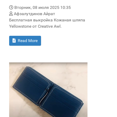
Вторник, 08 июля 2025 10:35
Афзалутдинов Айрат
Бесплатная выкройка Кожаная шляпа
Yellowstone от Creative Awl.
Read More