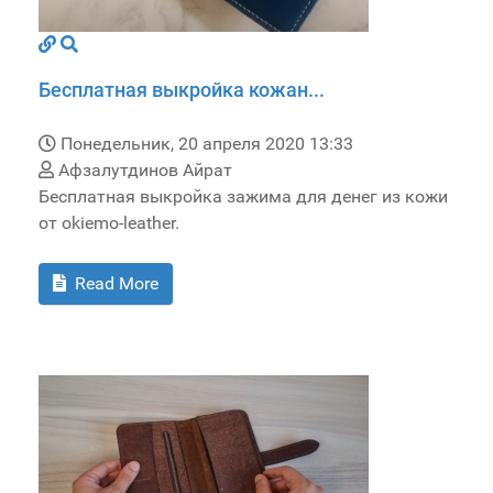
Бесплатная выкройка кожан...
Понедельник, 20 апреля 2020 13:33
Афзалутдинов Айрат
Бесплатная выкройка зажима для денег из кожи
от okiemo-leather.
Read More