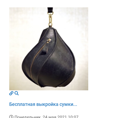
Бесплатная выкройка сумки...
Понедельник, 24 мая 2021 10:07