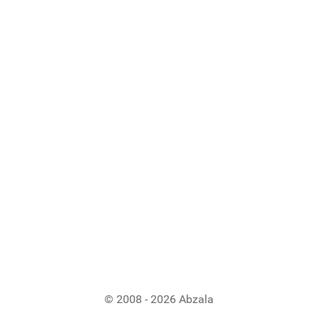
© 2008 - 2026 Abzala