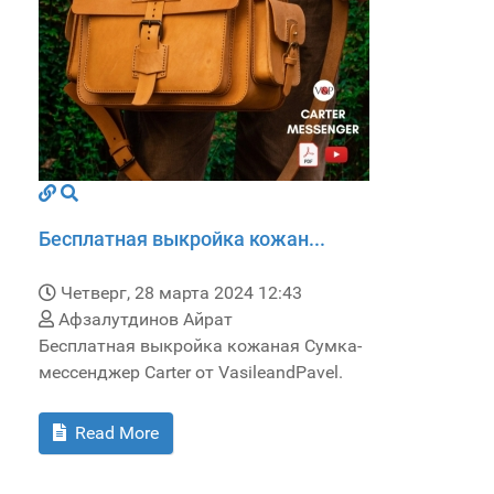
Бесплатная выкройка кожан...
Четверг, 28 марта 2024 12:43
Афзалутдинов Айрат
Бесплатная выкройка кожаная Сумка-
мессенджер Carter от VasileandPavel.
Read More