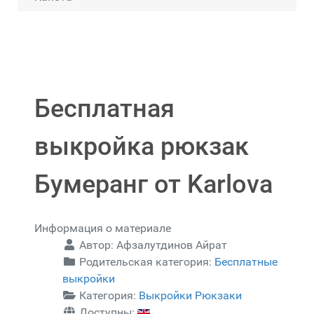
Бесплатная
выкройка рюкзак
Бумеранг от Karlova
Информация о материале
Автор:
Афзалутдинов Айрат
Родительская категория:
Бесплатные
выкройки
Категория:
Выкройки Рюкзаки
Доступны: