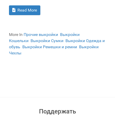
Read More
More In
Прочие выкройки
Выкройки
Кошельки
Выкройки Сумки
Выкройки Одежда и
обувь
Выкройки Ремешки и ремни
Выкройки
Чехлы
Поддержать