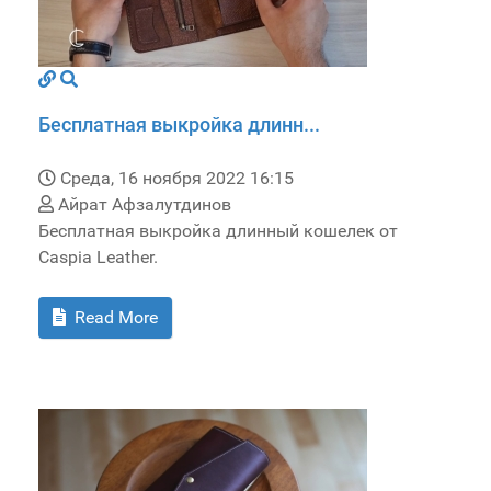
Бесплатная выкройка длинн...
Среда, 16 ноября 2022 16:15
Айрат Афзалутдинов
Бесплатная выкройка длинный кошелек от
Caspia Leather.
Read More