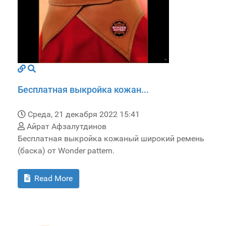
Бесплатная выкройка кожан...
Среда, 21 декабря 2022 15:41
Айрат Афзалутдинов
Бесплатная выкройка кожаный широкий ремень
(баска) от Wonder pattern.
Read More