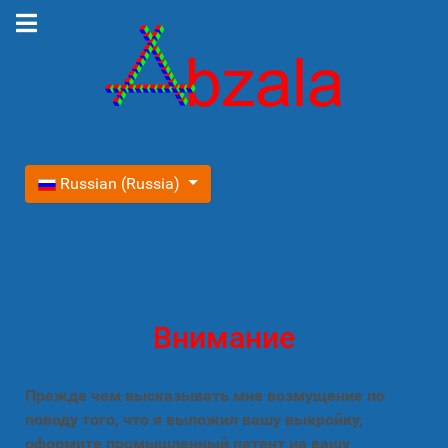
Выберите язык
Russian (Russia)
Внимание
Прежде чем высказывать мне возмущение по
поводу того, что я выложил вашу выкройку,
оформите промышленный патент на вашу