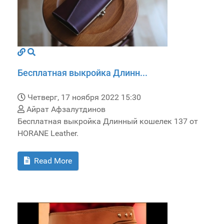
Бесплатная выкройка Длинн...
Четверг, 17 ноября 2022 15:30
Айрат Афзалутдинов
Бесплатная выкройка Длинный кошелек 137 от
HORANE Leather.
Read More