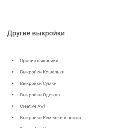
Другие выкройки
Прочие выкройки
Выкройки Кошельки
Выкройки Сумки
Выкройки Одежда
Creative Awl
Выкройки Ремешки и ремни