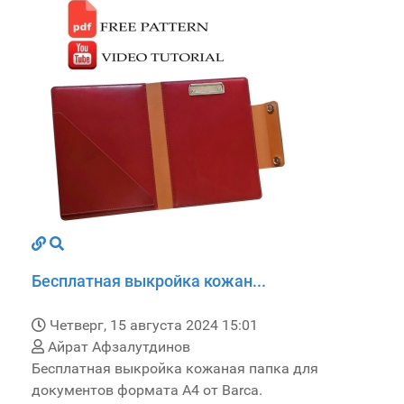
Бесплатная выкройка кожан...
Четверг, 15 августа 2024 15:01
Айрат Афзалутдинов
Бесплатная выкройка кожаная папка для
документов формата А4 от Barca.