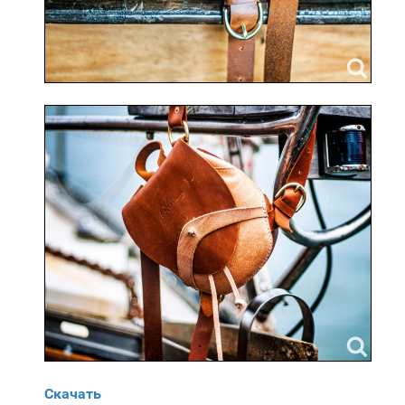
Скачать