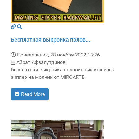
Бесплатная выкройка полов...
Понедельник, 28 ноября 2022 13:26
Айрат Афзалутдинов
Бесплатная выкройка половинный кошелек
зиппер на молнии от MIROARTE.
Read More