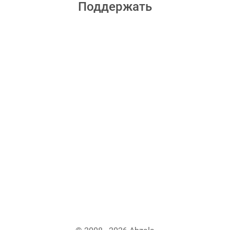
Поддержать