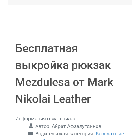
Бесплатная
выкройка рюкзак
Mezdulesa от Mark
Nikolai Leather
Информация о материале
Автор:
Айрат Афзалутдинов
Родительская категория:
Бесплатные