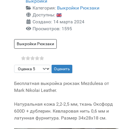
выкройки
Категория:
Выкройки Рюкзаки
Доступны:
Создано: 14 марта 2024
Просмотров: 1595
Выкройки Рюкзаки
Пожалуйста, оцените
Бесплатная выкройка рюкзак Mezdulesa от
Mark Nikolai Leather.
Натуральная кожа 2,2-2,5 мм, ткань Оксфорд
600D + дублерин. Кевларовая нить 0,6 мм и
латунная фурнитура. Размер 34х28х18 см.