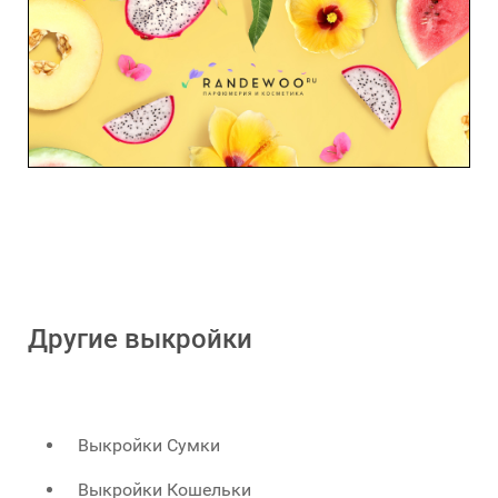
Другие выкройки
Выкройки Сумки
Выкройки Кошельки