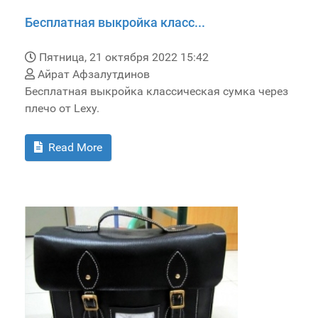
Бесплатная выкройка класс...
Пятница, 21 октября 2022 15:42
Айрат Афзалутдинов
Бесплатная выкройка классическая сумка через
плечо от Lexy.
Read More