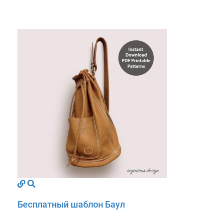
Бесплатный шаблон Баул