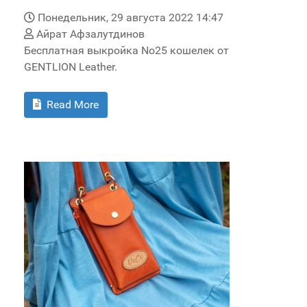
Понедельник, 29 августа 2022 14:47
Айрат Афзалутдинов
Бесплатная выкройка No25 кошелек от
GENTLION Leather.
Read More