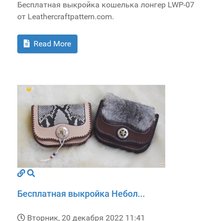
Бесплатная выкройка кошелька лонгер LWP-07
от Leathercraftpattern.com.
Read More
Бесплатная выкройка Небол...
Вторник, 20 декабря 2022 11:41