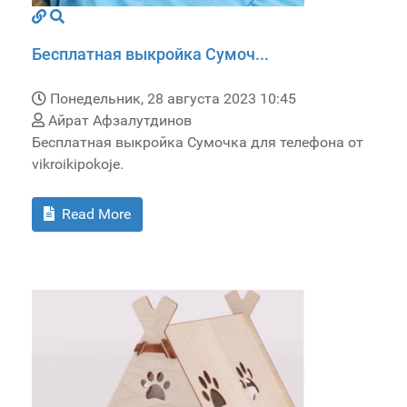
Бесплатная выкройка Сумоч...
Понедельник, 28 августа 2023 10:45
Айрат Афзалутдинов
Бесплатная выкройка Сумочка для телефона от
vikroikipokoje.
Read More