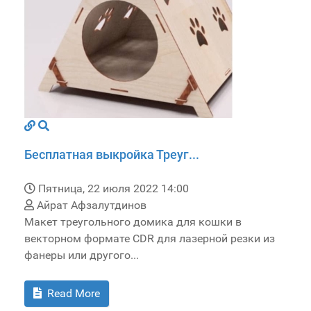
Бесплатная выкройка Треуг...
Пятница, 22 июля 2022 14:00
Айрат Афзалутдинов
Макет треугольного домика для кошки в
векторном формате CDR для лазерной резки из
фанеры или другого...
Read More