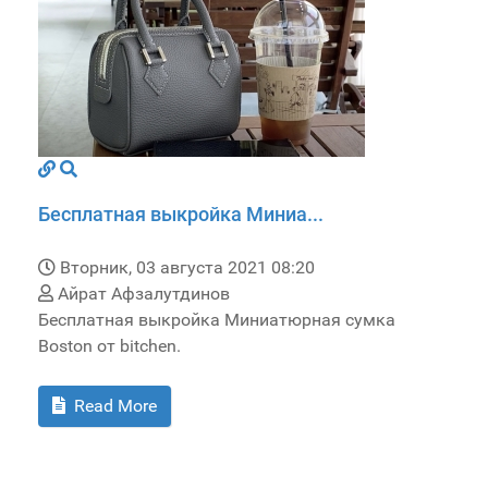
Бесплатная выкройка Миниа...
Вторник, 03 августа 2021 08:20
Айрат Афзалутдинов
Бесплатная выкройка Миниатюрная сумка
Boston от bitchen.
Read More