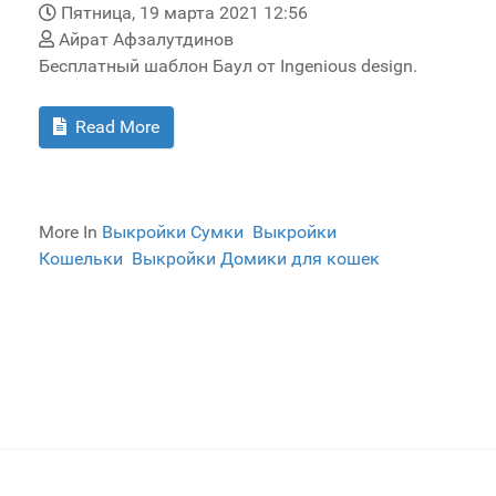
Пятница, 19 марта 2021 12:56
Айрат Афзалутдинов
Бесплатный шаблон Баул от Ingenious design.
Read More
More In
Выкройки Сумки
Выкройки
Кошельки
Выкройки Домики для кошек