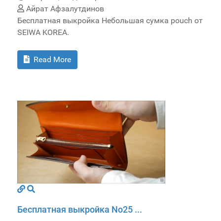
Айрат Афзалутдинов
Бесплатная выкройка Небольшая сумка pouch от
SEIWA KOREA.
Read More
Бесплатная выкройка No25 ...