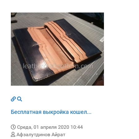
Бесплатная выкройка кошел...
Среда, 01 апреля 2020 10:44
Афзалутдинов Айрат