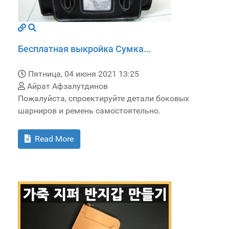
Бесплатная выкройка Сумка...
Пятница, 04 июня 2021 13:25
Айрат Афзалутдинов
Пожалуйста, спроектируйте детали боковых
шарниров и ремень самостоятельно.
Read More