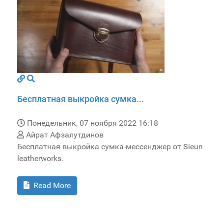
Бесплатная выкройка сумка...
Понедельник, 07 ноября 2022 16:18
Айрат Афзалутдинов
Бесплатная выкройка сумка-мессенджер от Sieun
leatherworks.
Read More