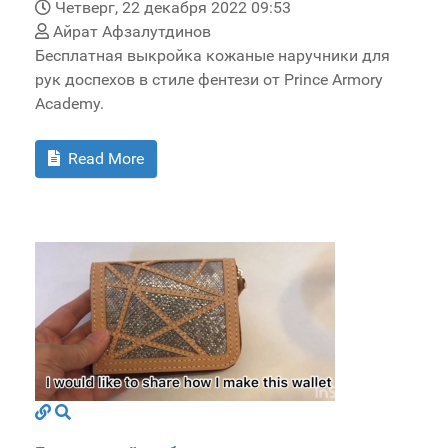
Четверг, 22 декабря 2022 09:53
Айрат Афзалутдинов
Бесплатная выкройка кожаные наручники для
рук доспехов в стиле фентези от Prince Armory
Academy.
Read More