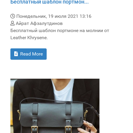
Бесплатный шаблон портмон...
Понедельник, 19 июля 2021 13:16
Айрат Афзалутдинов
Бесплатный шаблон портмоне на молнии от
Leather Khrysene.
Read More