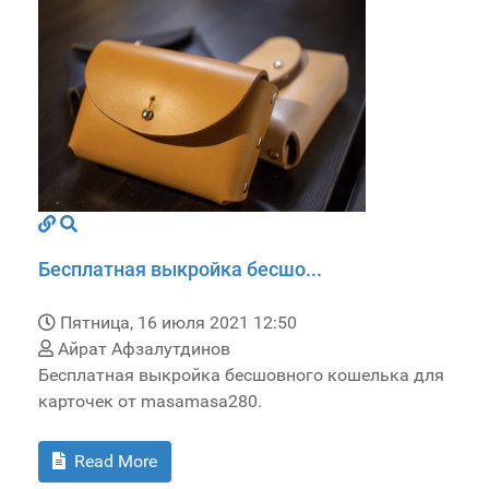
Бесплатная выкройка бесшо...
Пятница, 16 июля 2021 12:50
Айрат Афзалутдинов
Бесплатная выкройка бесшовного кошелька для
карточек от masamasa280.
Read More