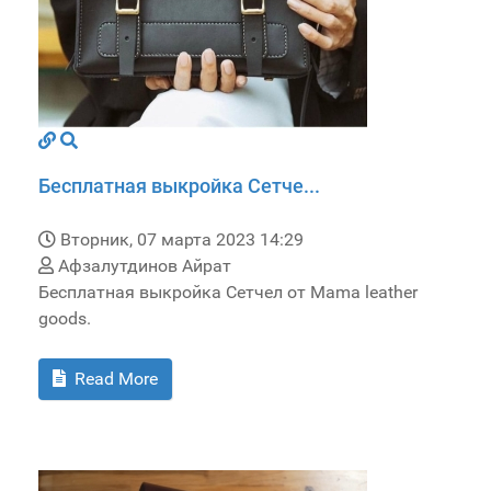
Бесплатная выкройка Сетче...
Вторник, 07 марта 2023 14:29
Афзалутдинов Айрат
Бесплатная выкройка Сетчел от Mama leather
goods.
Read More