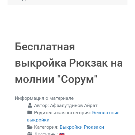
Бесплатная
выкройка Рюкзак на
молнии "Сорум"
Информация о материале
Автор:
Афзалутдинов Айрат
Родительская категория:
Бесплатные
выкройки
Категория:
Выкройки Рюкзаки
Доступны: