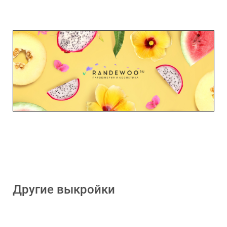
Другие выкройки