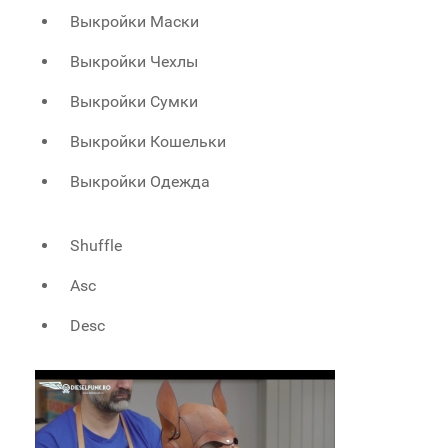
Выкройки Маски
Выкройки Чехлы
Выкройки Сумки
Выкройки Кошельки
Выкройки Одежда
Shuffle
Asc
Desc