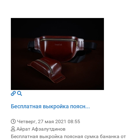
Бесплатная выкройка поясн...
Четверг, 27 мая 2021 08:55
Айрат Афзалутдинов
Бесплатная выкройка поясная сумка бананка от