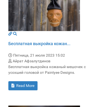
Бесплатная выкройка кожан...
Пятница, 21 июля 2023 15:02
Айрат Афзалутдинов
Бесплатная выкройка кожаный мешочек с
усохшей головой от Paintyee Designs.
Read More