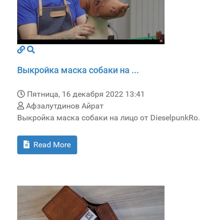
Выкройка маска собаки на ...
Пятница, 16 декабря 2022 13:41
Афзалутдинов Айрат
Выкройка маска собаки на лицо от DieselpunkRo.
Read More