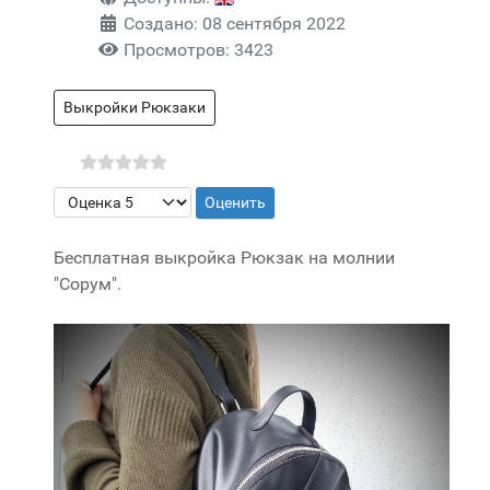
Создано: 08 сентября 2022
Просмотров: 3423
Выкройки Рюкзаки
Пожалуйста, оцените
Бесплатная выкройка Рюкзак на молнии
"Сорум".