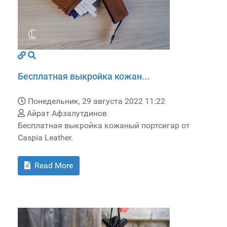
Бесплатная выкройка кожан...
Понедельник, 29 августа 2022 11:22
Айрат Афзалутдинов
Бесплатная выкройка кожаный портсигар от
Caspia Leather.
Read More