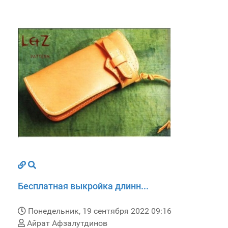
Бесплатная выкройка длинн...
Понедельник, 19 сентября 2022 09:16
Айрат Афзалутдинов