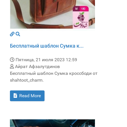
Бесплатный шаблон Сумка к...
Пятница, 21 июля 2023 12:59
Айрат Афзалутдинов
Бесплатный шаблон Сумка кроссбоди от
shahtoot_charm.
Read More