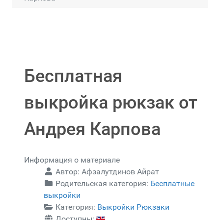
Бесплатная
выкройка рюкзак от
Андрея Карпова
Информация о материале
Автор:
Афзалутдинов Айрат
Родительская категория:
Бесплатные
выкройки
Категория:
Выкройки Рюкзаки
Доступны: