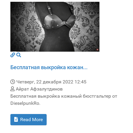
Бесплатная выкройка кожан...
Четверг, 22 декабря 2022 12:45
Айрат Афзалутдинов
Бесплатная выкройка кожаный бюстгальтер от
DieselpunkRo.
Read More