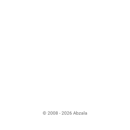
© 2008 - 2026 Abzala