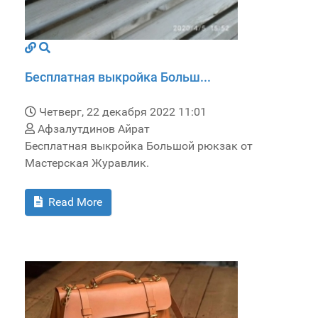
Бесплатная выкройка Больш...
Четверг, 22 декабря 2022 11:01
Афзалутдинов Айрат
Бесплатная выкройка Большой рюкзак от
Мастерская Журавлик.
Read More