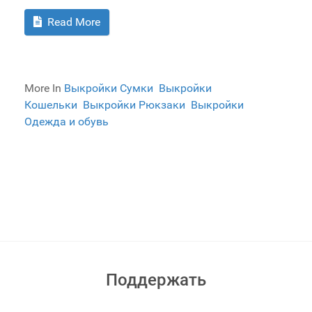
Read More
More In
Выкройки Сумки
Выкройки
Кошельки
Выкройки Рюкзаки
Выкройки
Одежда и обувь
Поддержать