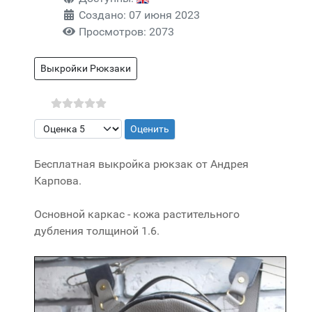
Создано: 07 июня 2023
Просмотров: 2073
Выкройки Рюкзаки
Пожалуйста, оцените
Бесплатная выкройка рюкзак от Андрея
Карпова.
Основной каркас - кожа растительного
дубления толщиной 1.6.