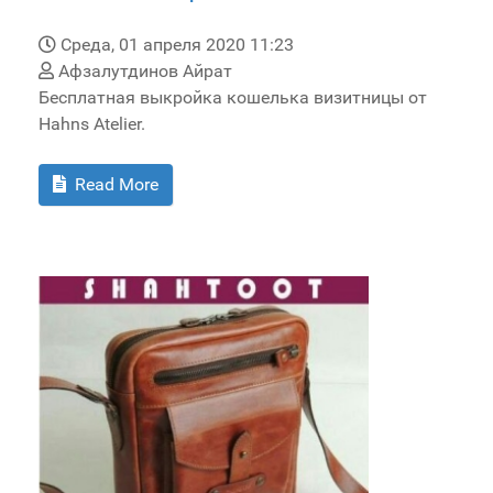
Среда, 01 апреля 2020 11:23
Афзалутдинов Айрат
Бесплатная выкройка кошелька визитницы от
Hahns Atelier.
Read More