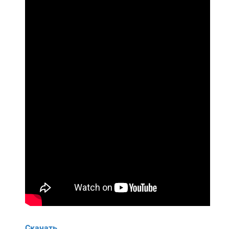
Скачать