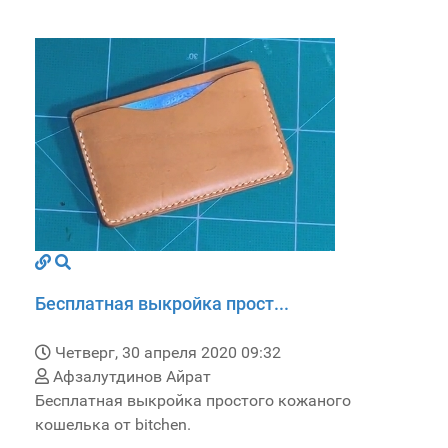
Бесплатная выкройка прост...
Четверг, 30 апреля 2020 09:32
Афзалутдинов Айрат
Бесплатная выкройка простого кожаного
кошелька от bitchen.