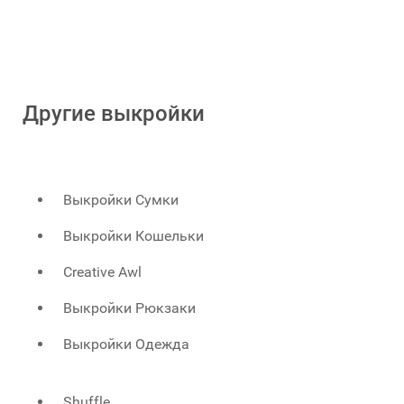
Другие выкройки
Выкройки Сумки
Выкройки Кошельки
Creative Awl
Выкройки Рюкзаки
Выкройки Одежда
Shuffle