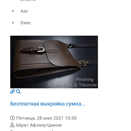
Asc
Desc
Бесплатная выкройка сумка...
Пятница, 28 мая 2021 10:30
Айрат Афзалутдинов