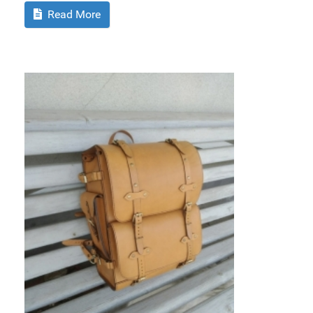
Read More