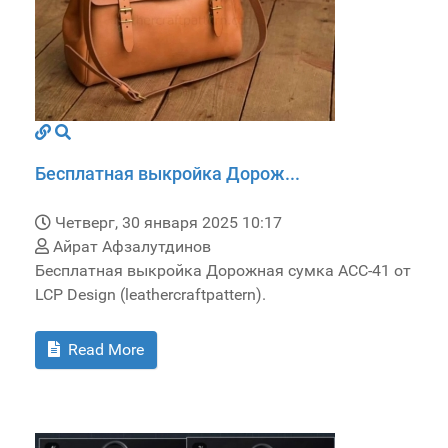
Бесплатная выкройка Дорож...
Четверг, 30 января 2025 10:17
Айрат Афзалутдинов
Бесплатная выкройка Дорожная сумка ACC-41 от
LCP Design (leathercraftpattern).
Read More