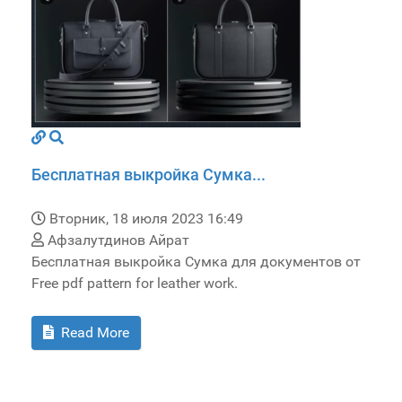
Бесплатная выкройка Сумка...
Вторник, 18 июля 2023 16:49
Афзалутдинов Айрат
Бесплатная выкройка Сумка для документов от
Free pdf pattern for leather work.
Read More