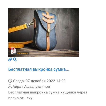
Бесплатная выкройка сумка...
Среда, 07 декабря 2022 14:29
Айрат Афзалутдинов
Бесплатная выкройка сумка хищника через
плечо от Lexy.