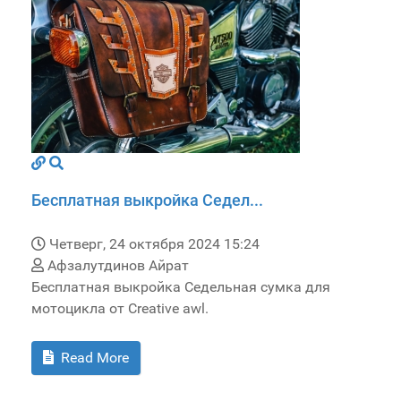
Бесплатная выкройка Седел...
Четверг, 24 октября 2024 15:24
Афзалутдинов Айрат
Бесплатная выкройка Седельная сумка для
мотоцикла от Creative awl.
Read More