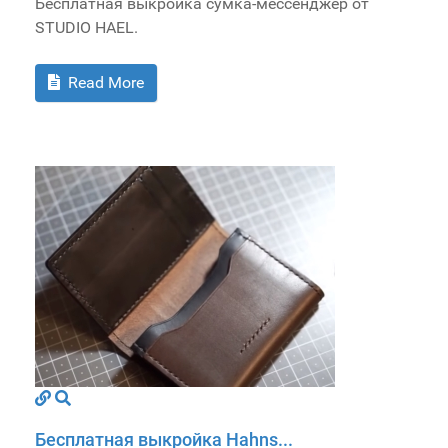
Бесплатная выкройка сумка-мессенджер от
STUDIO HAEL.
Read More
Бесплатная выкройка Hahns...