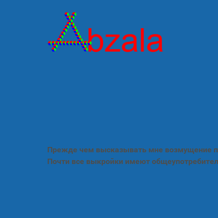
Прежде чем высказывать мне возмущение по
Почти все выкройки имеют общеупотребител