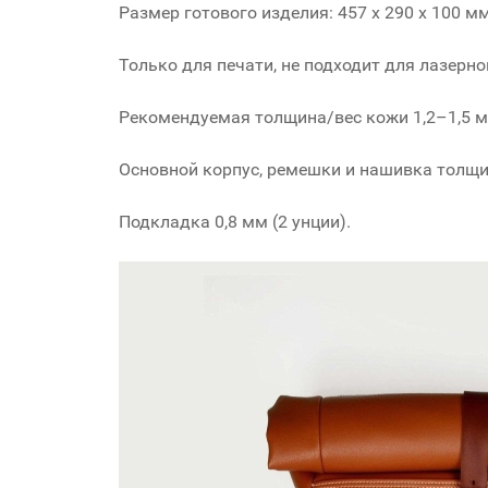
Размер готового изделия: 457 x 290 x 100 мм
Только для печати, не подходит для лазерно
Рекомендуемая толщина/вес кожи 1,2–1,5 мм
Основной корпус, ремешки и нашивка толщин
Подкладка 0,8 мм (2 унции).