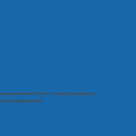
промышленный патент на вашу выкройку.
х производителей.