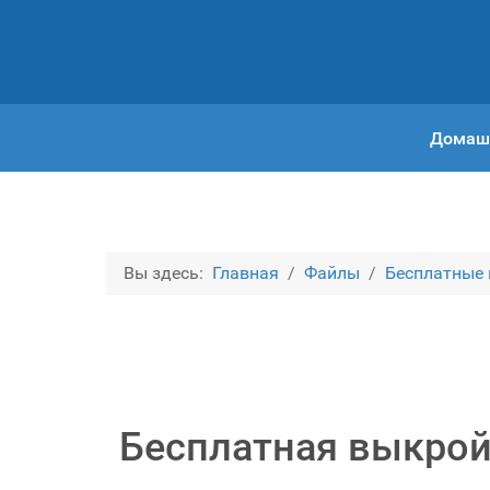
Домаш
Вы здесь:
Главная
Файлы
Бесплатные
Бесплатная выкрой