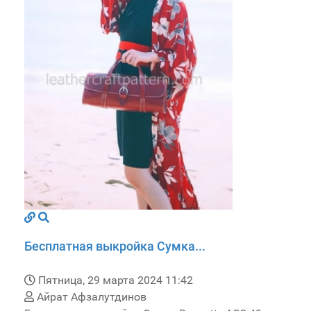
Бесплатная выкройка Сумка...
Пятница, 29 марта 2024 11:42
Айрат Афзалутдинов