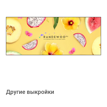
Другие выкройки