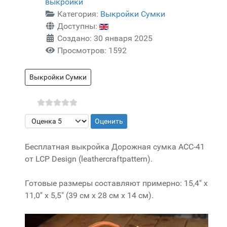
выкройки
Категория:
Выкройки Сумки
Доступны:
Создано: 30 января 2025
Просмотров: 1592
Выкройки Сумки
Пожалуйста, оцените
Бесплатная выкройка Дорожная сумка ACC-41
от LCP Design (leathercraftpattern).
Готовые размеры составляют примерно: 15,4" x
11,0" x 5,5" (39 см x 28 см x 14 см).