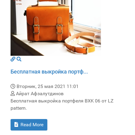
Бесплатная выкройка портф...
Вторник, 25 мая 2021 11:01
Айрат Афзалутдинов
Бесплатная выкройка портфеля BXK 06 от LZ
pattern.
Read More