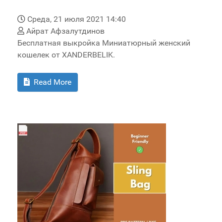
Среда, 21 июля 2021 14:40
Айрат Афзалутдинов
Бесплатная выкройка Миниатюрный женский
кошелек от XANDERBELIK.
Read More