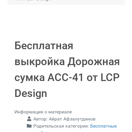
Бесплатная
выкройка Дорожная
сумка ACC-41 от LCP
Design
Информация о материале
Автор:
Айрат Афзалутдинов
Родительская категория:
Бесплатные