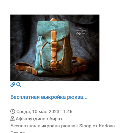
Бесплатная выкройка рюкза...
Среда, 10 мая 2023 11:46
Афзалутдинов Айрат
Бесплатная выкройка рюкзак Sloop от Karlova
Design.