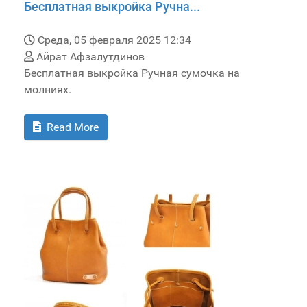
Бесплатная выкройка Ручна...
Среда, 05 февраля 2025 12:34
Айрат Афзалутдинов
Бесплатная выкройка Ручная сумочка на
молниях.
Read More