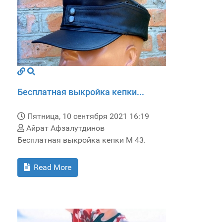
Бесплатная выкройка кепки...
Пятница, 10 сентября 2021 16:19
Айрат Афзалутдинов
Бесплатная выкройка кепки M 43.
Read More