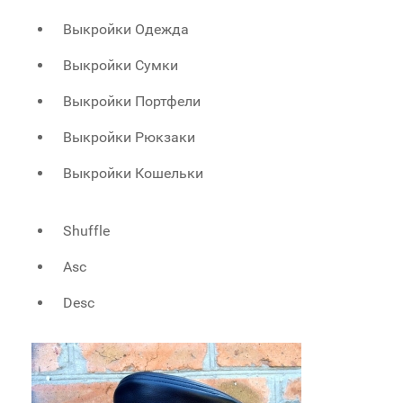
Выкройки Одежда
Выкройки Сумки
Выкройки Портфели
Выкройки Рюкзаки
Выкройки Кошельки
Shuffle
Asc
Desc