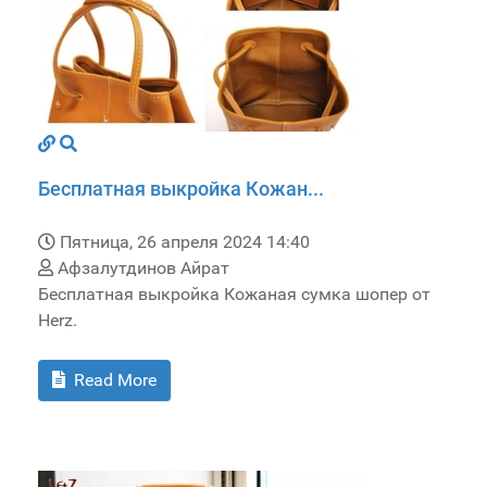
Бесплатная выкройка Кожан...
Пятница, 26 апреля 2024 14:40
Афзалутдинов Айрат
Бесплатная выкройка Кожаная сумка шопер от
Herz.
Read More