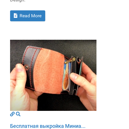
Read More
Бесплатная выкройка Миниа...