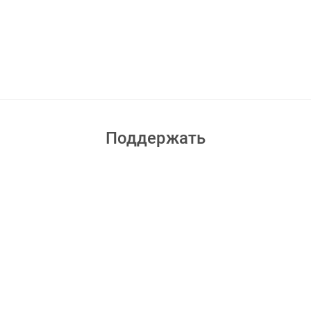
Поддержать