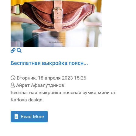
Бесплатная выкройка поясн...
Вторник, 18 апреля 2023 15:26
Айрат Афзалутдинов
Бесплатная выкройка поясная сумка мини от
Karlova design.
Read More