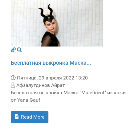
Бесплатная выкройка Маска...
Пятница, 29 апреля 2022 13:20
Афзалутдинов Айрат
Бесплатная выкройка Маска "Maleficent" из кожи
от Yana Gauf.
Read More