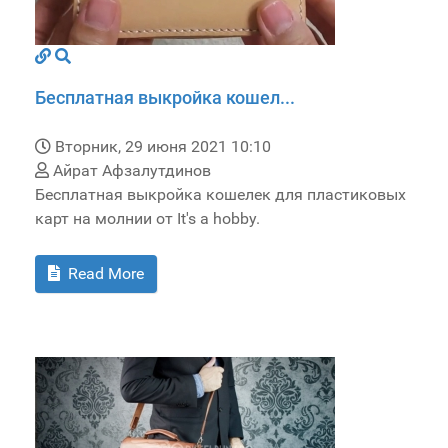
Бесплатная выкройка кошел...
Вторник, 29 июня 2021 10:10
Айрат Афзалутдинов
Бесплатная выкройка кошелек для пластиковых
карт на молнии от It's a hobby.
Read More