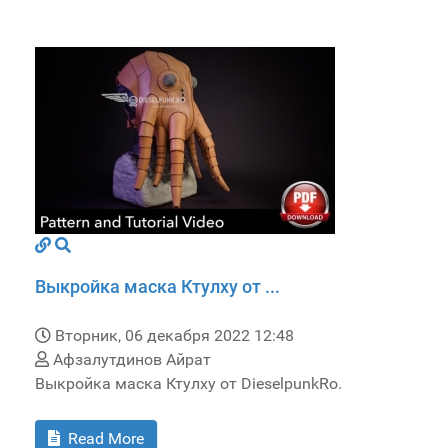
Выкройка маска Ктулху от ...
Вторник, 06 декабря 2022 12:48
Афзалутдинов Айрат
Выкройка маска Ктулху от DieselpunkRo.
Read More