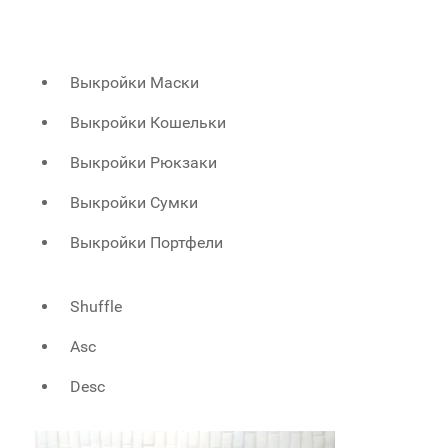
Выкройки Маски
Выкройки Кошельки
Выкройки Рюкзаки
Выкройки Сумки
Выкройки Портфели
Shuffle
Asc
Desc