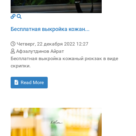
Бесплатная выкройка кожан...
Четверг, 22 декабря 2022 12:27
Афзалутдинов Айрат
Бесплатная выкройка кожаный рюкзак в виде
скрипки.
Read More