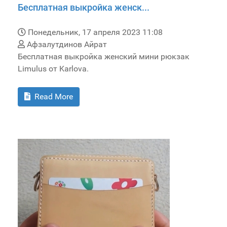
Бесплатная выкройка женск...
Понедельник, 17 апреля 2023 11:08
Афзалутдинов Айрат
Бесплатная выкройка женский мини рюкзак
Limulus от Karlova.
Read More