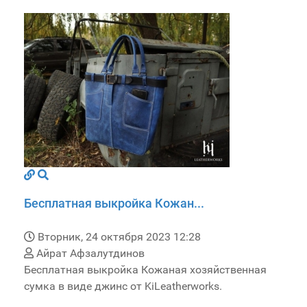
Бесплатная выкройка Кожан...
Вторник, 24 октября 2023 12:28
Айрат Афзалутдинов
Бесплатная выкройка Кожаная хозяйственная
сумка в виде джинс от KiLeatherworks.