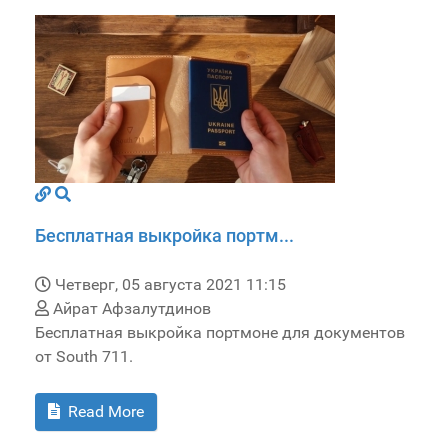
Бесплатная выкройка портм...
Четверг, 05 августа 2021 11:15
Айрат Афзалутдинов
Бесплатная выкройка портмоне для документов
от South 711.
Read More