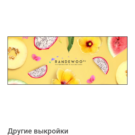
Другие выкройки