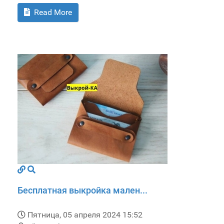
Read More
Бесплатная выкройка мален...
Пятница, 05 апреля 2024 15:52