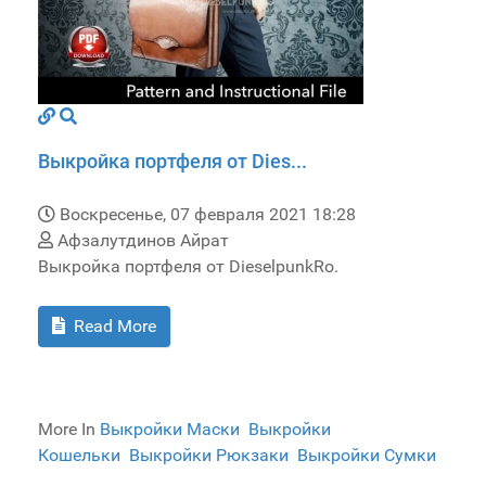
Выкройка портфеля от Dies...
Воскресенье, 07 февраля 2021 18:28
Афзалутдинов Айрат
Выкройка портфеля от DieselpunkRo.
Read More
More In
Выкройки Маски
Выкройки
Кошельки
Выкройки Рюкзаки
Выкройки Сумки