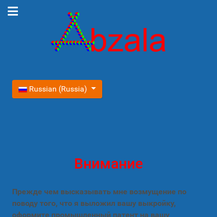
Выберите язык
Russian (Russia)
Внимание
Прежде чем высказывать мне возмущение по
поводу того, что я выложил вашу выкройку,
оформите промышленный патент на вашу