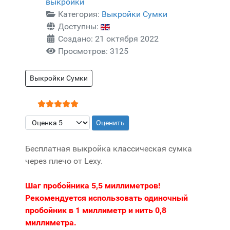
выкройки
Категория:
Выкройки Сумки
Доступны:
Создано: 21 октября 2022
Просмотров: 3125
Выкройки Сумки
Рейтинг:
5
/
5
Пожалуйста, оцените
Бесплатная выкройка классическая сумка
через плечо от Lexy.
Шаг пробойника 5,5 миллиметров!
Рекомендуется использовать одиночный
пробойник в 1 миллиметр и нить 0,8
миллиметра.