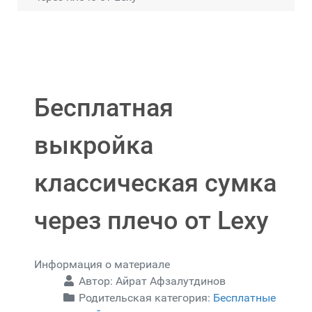
Бесплатная
выкройка
классическая сумка
через плечо от Lexy
Информация о материале
Автор:
Айрат Афзалутдинов
Родительская категория:
Бесплатные