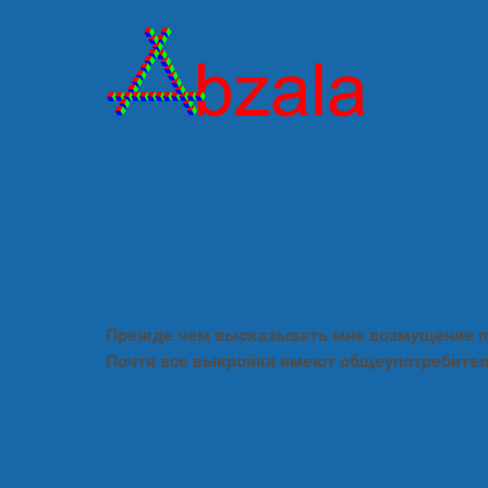
Прежде чем высказывать мне возмущение по
Почти все выкройки имеют общеупотребител