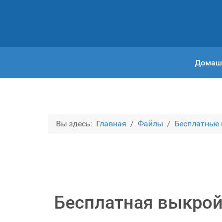
Домаш
Вы здесь:
Главная
Файлы
Бесплатные
Бесплатная выкрой