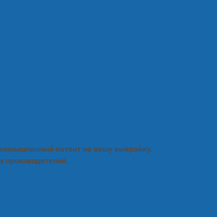
промышленный патент на вашу выкройку.
х производителей.