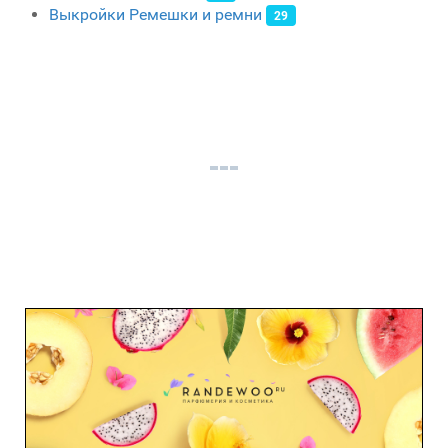
Выкройки Ремешки и ремни
29