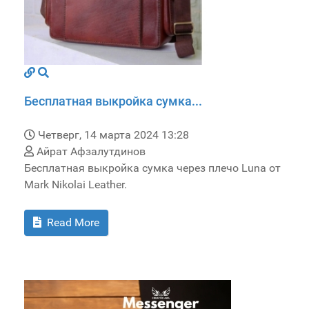
Бесплатная выкройка сумка...
Четверг, 14 марта 2024 13:28
Айрат Афзалутдинов
Бесплатная выкройка сумка через плечо Luna от
Mark Nikolai Leather.
Read More