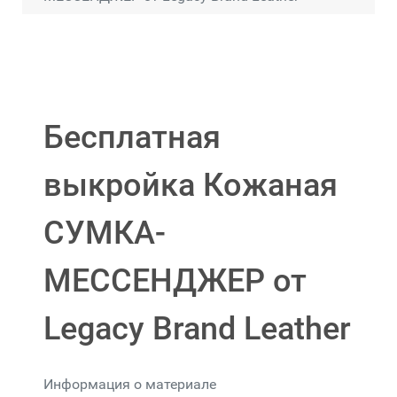
Бесплатная
выкройка Кожаная
СУМКА-
МЕССЕНДЖЕР от
Legacy Brand Leather
Информация о материале