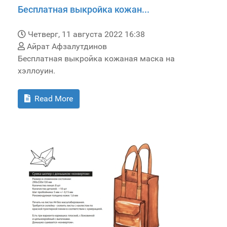
Бесплатная выкройка кожан...
Четверг, 11 августа 2022 16:38
Айрат Афзалутдинов
Бесплатная выкройка кожаная маска на
хэллоуин.
Read More