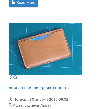
Read More
Бесплатная выкройка прост...
Четверг, 30 апреля 2020 09:32
Афзалутдинов Айрат