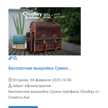
Бесплатная выкройка Сумка...
Вторник, 04 февраля 2025 14:36
Айрат Афзалутдинов
Бесплатная выкройка Сумка портфель Chudlay от
Creative Awl.