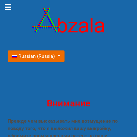
Выберите язык
Russian (Russia)
Внимание
Прежде чем высказывать мне возмущение по
поводу того, что я выложил вашу выкройку,
оформите промышленный патент на вашу