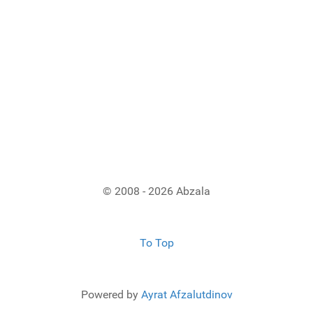
© 2008 - 2026 Abzala
To Top
Powered by
Ayrat Afzalutdinov