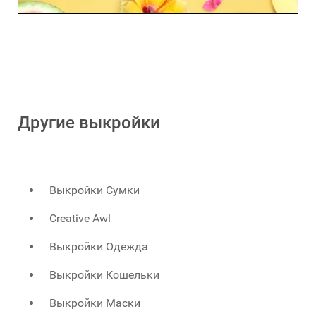
Другие выкройки
Выкройки Сумки
Creative Awl
Выкройки Одежда
Выкройки Кошельки
Выкройки Маски