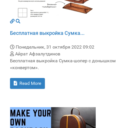
Бесплатная выкройка Сумка...
Понедельник, 31 октября 2022 09:02
Айрат Афзалутдинов
Бесплатная выкройка Сумка-шопер с донышком
«конвертом».
Read More