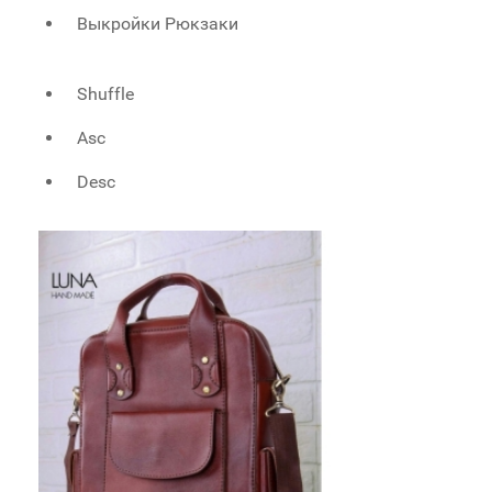
Выкройки Рюкзаки
Shuffle
Asc
Desc