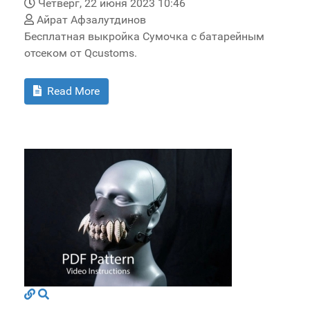
Четверг, 22 июня 2023 10:46
Айрат Афзалутдинов
Бесплатная выкройка Сумочка с батарейным
отсеком от Qcustoms.
Read More