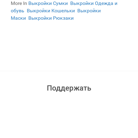
More In
Выкройки Сумки
Выкройки Одежда и
обувь
Выкройки Кошельки
Выкройки
Маски
Выкройки Рюкзаки
Поддержать