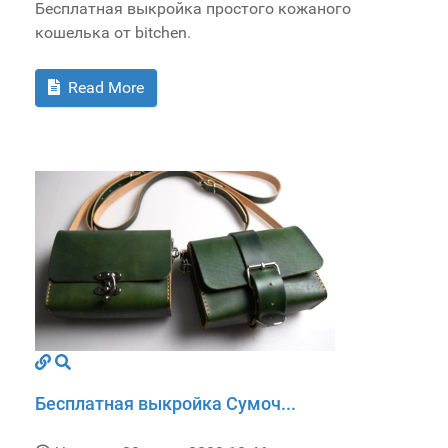
Бесплатная выкройка простого кожаного
кошелька от bitchen.
Read More
Бесплатная выкройка Сумоч...