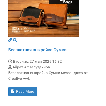
Бесплатная выкройка Сумки...
Вторник, 27 мая 2025 16:32
Айрат Афзалутдинов
Бесплатная выкройка Сумки мессенджер от
Creative Awl.
Read More