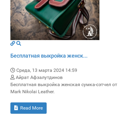
Бесплатная выкройка женск...
Среда, 13 марта 2024 14:59
Айрат Афзалутдинов
Бесплатная выкройка женская сумка-сэтчел от
Mark Nikolai Leather.
Read More