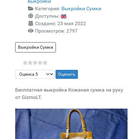
выкройки
Категория:
Выкройки Сумки
Доступны:
Создано: 23 мая 2022
Просмотров: 2797
Выкройки Сумки
Пожалуйста, оцените
Бесплатная выкройка Кожаная сумка на руку
от GizmoLT.