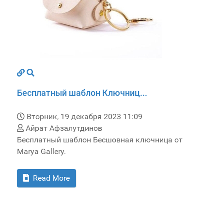
Бесплатный шаблон Ключниц...
Вторник, 19 декабря 2023 11:09
Айрат Афзалутдинов
Бесплатный шаблон Бесшовная ключница от
Marya Gallery.
Read More