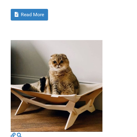
Read More