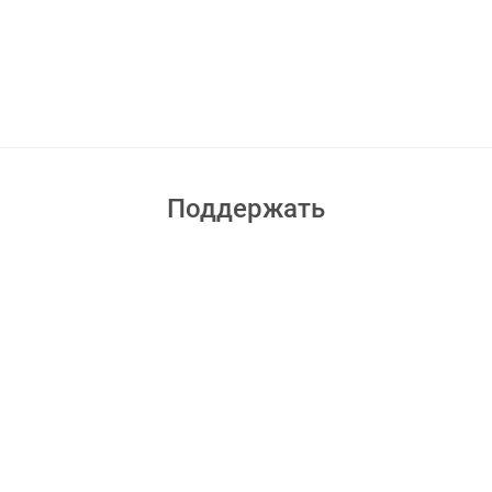
Поддержать