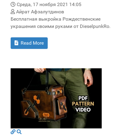
Среда, 17 ноября 2021 14:05
Айрат Афзалутдинов
Бесплатная выкройка Рождественские
украшения своими руками от DieselpunkRo.
Read More