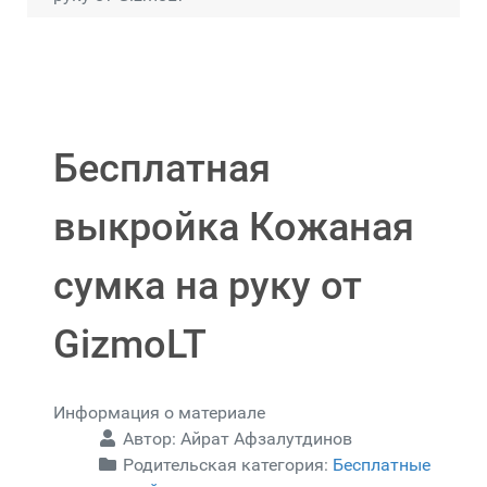
Бесплатная
выкройка Кожаная
сумка на руку от
GizmoLT
Информация о материале
Автор:
Айрат Афзалутдинов
Родительская категория:
Бесплатные