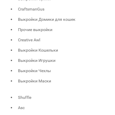
CraftsmanGus
Выкройки Домики для кошек
Прочие выкройки
Creative Awl
Выкройки Кошельки
Выкройки Игрушки
Выкройки Чехлы
Выкройки Маски
Shuffle
Asc