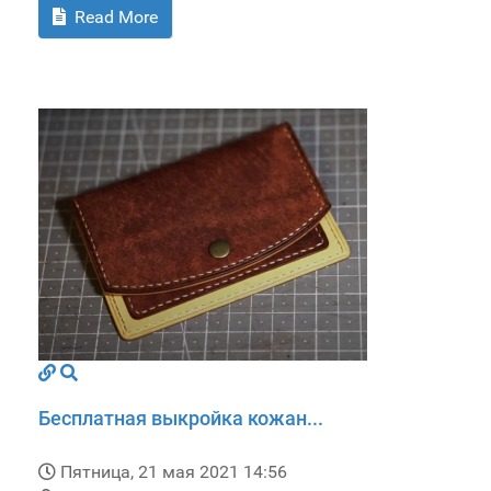
Read More
Бесплатная выкройка кожан...
Пятница, 21 мая 2021 14:56