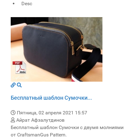
Desc
Бесплатный шаблон Сумочки...
Пятница, 02 апреля 2021 15:57
Айрат Афзалутдинов
Бесплатный шаблон Сумочки с двумя молниями
от CraftsmanGus Pattern.