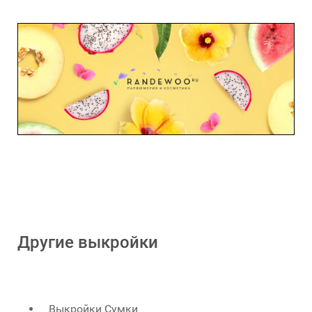
Другие выкройки
Выкройки Сумки