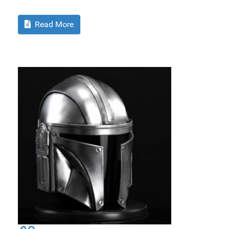
Read More