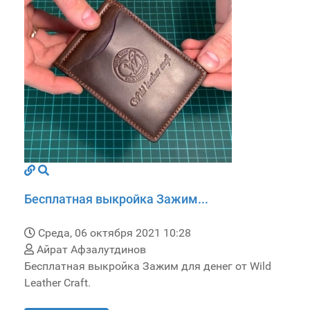
Бесплатная выкройка Зажим...
Среда, 06 октября 2021 10:28
Айрат Афзалутдинов
Бесплатная выкройка Зажим для денег от Wild
Leather Craft.