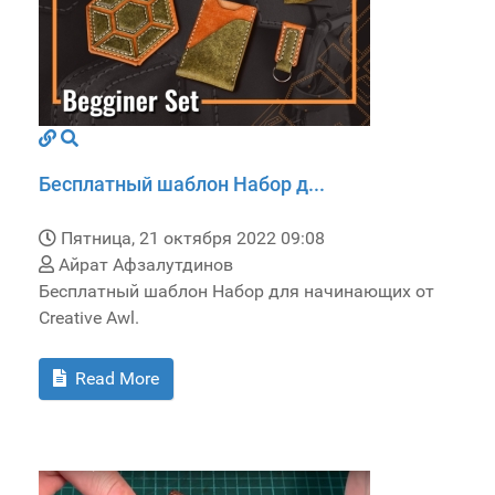
Бесплатный шаблон Набор д...
Пятница, 21 октября 2022 09:08
Айрат Афзалутдинов
Бесплатный шаблон Набор для начинающих от
Creative Awl.
Read More