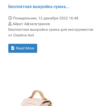
Бесплатная выкройка сумка...
Понедельник, 12 декабря 2022 16:48
Айрат Афзалутдинов
Бесплатная выкройка сумка для инструментов
от Creative Awl.
Read More