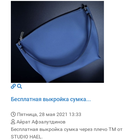
Бесплатная выкройка сумка...
Пятница, 28 мая 2021 13:33
Айрат Афзалутдинов
Бесплатная выкройка сумка через плечо TM от
STUDIO HAEL.