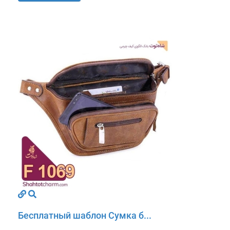
Бесплатный шаблон Сумка б...