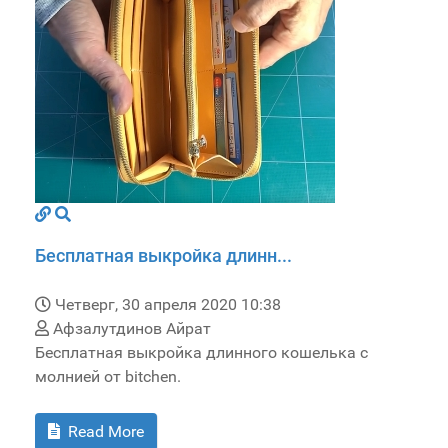
Бесплатная выкройка длинн...
Четверг, 30 апреля 2020 10:38
Афзалутдинов Айрат
Бесплатная выкройка длинного кошелька с
молнией от bitchen.
Read More