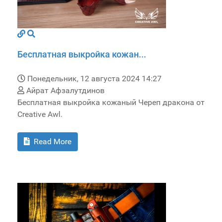
Бесплатная выкройка кожан...
Понедельник, 12 августа 2024 14:27
Айрат Афзалутдинов
Бесплатная выкройка кожаный Череп дракона от
Creative Awl.
Read More