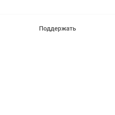
Поддержать