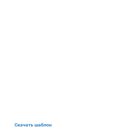
Скачать шаблон