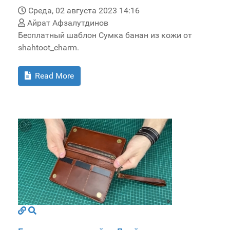
Среда, 02 августа 2023 14:16
Айрат Афзалутдинов
Бесплатный шаблон Сумка банан из кожи от
shahtoot_charm.
Read More