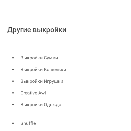
Другие выкройки
Выкройки Сумки
Выкройки Кошельки
Выкройки Игрушки
Creative Awl
Выкройки Одежда
Shuffle