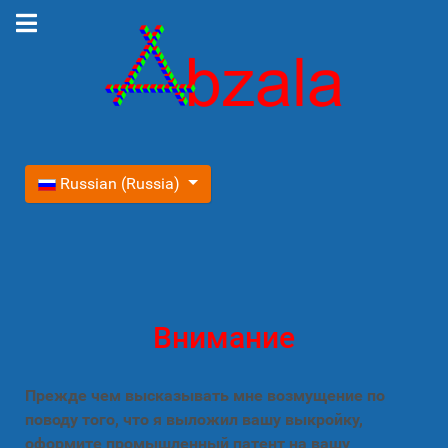
Выберите язык
Russian (Russia)
Внимание
Прежде чем высказывать мне возмущение по
поводу того, что я выложил вашу выкройку,
оформите промышленный патент на вашу