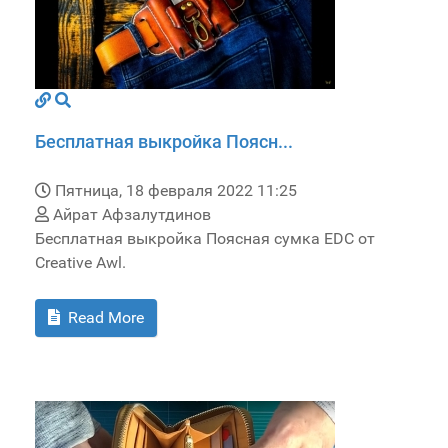
Бесплатная выкройка Поясн...
Пятница, 18 февраля 2022 11:25
Айрат Афзалутдинов
Бесплатная выкройка Поясная сумка EDC от
Creative Awl.
Read More