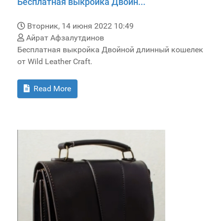
Бесплатная выкройка Двойн...
Вторник, 14 июня 2022 10:49
Айрат Афзалутдинов
Бесплатная выкройка Двойной длинный кошелек
от Wild Leather Craft.
Read More