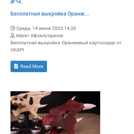
Бесплатная выкройка Оранж...
Среда, 14 июня 2023 14:20
Айрат Афзалутдинов
Бесплатная выкройка Оранжевый картхолдер от
OKAPI.
Read More