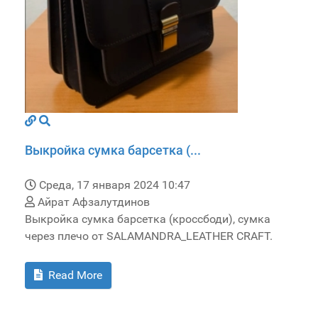
Выкройка сумка барсетка (...
Среда, 17 января 2024 10:47
Айрат Афзалутдинов
Выкройка сумка барсетка (кроссбоди), сумка
через плечо от SALAMANDRA_LEATHER CRAFT.
Read More