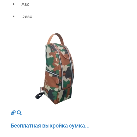
Asc
Desc
Бесплатная выкройка сумка...