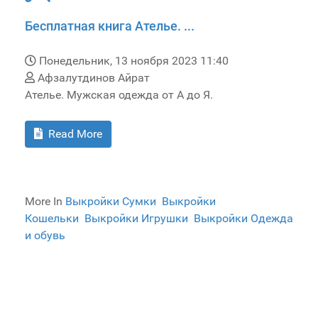
Бесплатная книга Ателье. ...
Понедельник, 13 ноября 2023 11:40
Афзалутдинов Айрат
Ателье. Мужская одежда от А до Я.
Read More
More In
Выкройки Сумки
Выкройки
Кошельки
Выкройки Игрушки
Выкройки Одежда
и обувь