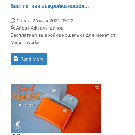
Бесплатная выкройка кошел...
Среда, 26 мая 2021 09:22
Айрат Афзалутдинов
Бесплатная выкройка кошелька для монет от
Maju T works.
Read More