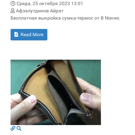
Среда, 25 октября 2023 13:01
Афзалутдинов Айрат
Бесплатная выкройка сумка-термос от B Nieves.
Read More