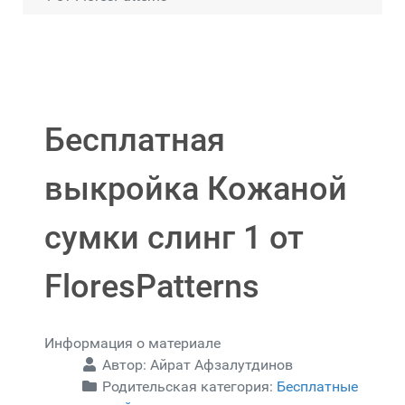
Бесплатная
выкройка Кожаной
сумки слинг 1 от
FloresPatterns
Информация о материале
Автор:
Айрат Афзалутдинов
Родительская категория:
Бесплатные