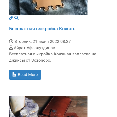
Бесплатная выкройка Кожан...
Вторник, 21 июня 2022 08:27
Айрат Афзалутдинов
Бесплатная выкройка Кожаная заплатка на
джинсы от Sozonobo.
Read More