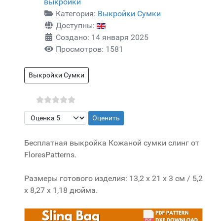
выкройки
Категория:
Выкройки Сумки
Доступны:
Создано: 14 января 2025
Просмотров: 1581
Выкройки Сумки
Пожалуйста, оцените
Бесплатная выкройка Кожаной сумки слинг от
FloresPatterns.
Размеры готового изделия: 13,2 x 21 x 3 см / 5,2
x 8,27 x 1,18 дюйма.