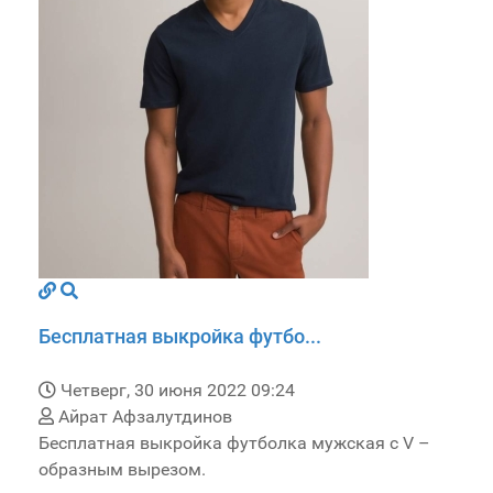
Бесплатная выкройка футбо...
Четверг, 30 июня 2022 09:24
Айрат Афзалутдинов
Бесплатная выкройка футболка мужская с V –
образным вырезом.