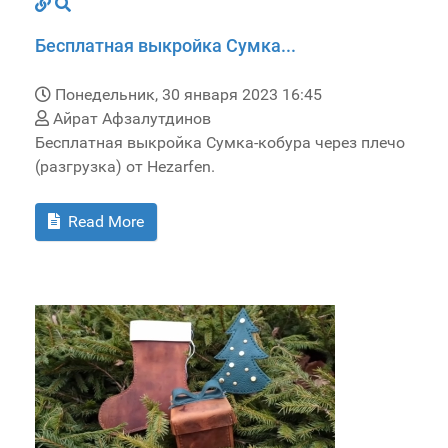
Бесплатная выкройка Сумка...
Понедельник, 30 января 2023 16:45
Айрат Афзалутдинов
Бесплатная выкройка Сумка-кобура через плечо
(разгрузка) от Hezarfen.
Read More