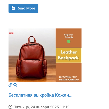
Read More
Бесплатная выкройка Кожан...
Пятница, 24 января 2025 11:19