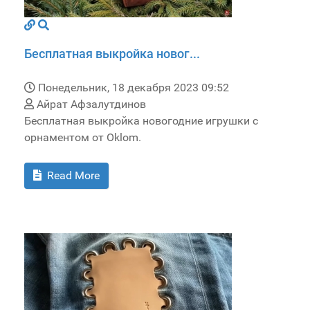
Бесплатная выкройка новог...
Понедельник, 18 декабря 2023 09:52
Айрат Афзалутдинов
Бесплатная выкройка новогодние игрушки с
орнаментом от Oklom.
Read More