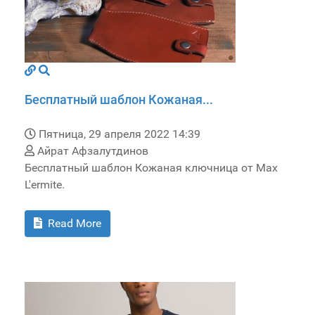
Бесплатный шаблон Кожаная...
Пятница, 29 апреля 2022 14:39
Айрат Афзалутдинов
Бесплатный шаблон Кожаная ключница от Max
L'ermite.
Read More