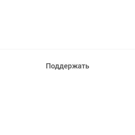
Поддержать