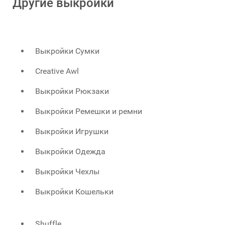
Другие выкройки
Выкройки Сумки
Creative Awl
Выкройки Рюкзаки
Выкройки Ремешки и ремни
Выкройки Игрушки
Выкройки Одежда
Выкройки Чехлы
Выкройки Кошельки
Shuffle