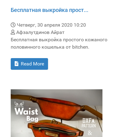
Бесплатная выкройка прост...
Четверг, 30 апреля 2020 10:20
Афзалутдинов Айрат
Бесплатная выкройка простого кожаного
половинного кошелька от bitchen.
Read More