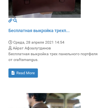
Бесплатная выкройка трехп...
Среда, 28 апреля 2021 14:54
Айрат Афзалутдинов
Бесплатная выкройка трех панельного портфеля
от craftsmangus.
Read More