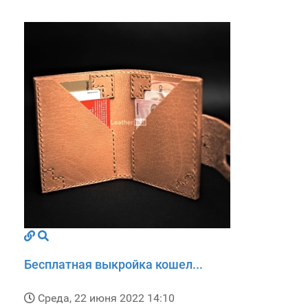
Бесплатная выкройка кошел...
Среда, 22 июня 2022 14:10