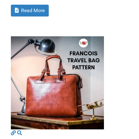
Read More