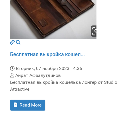
Бесплатная выкройка кошел...
Вторник, 07 ноября 2023 14:36
Айрат Афзалутдинов
Бесплатная выкройка кошелька лонгер от Studio
Attractive.
Read More