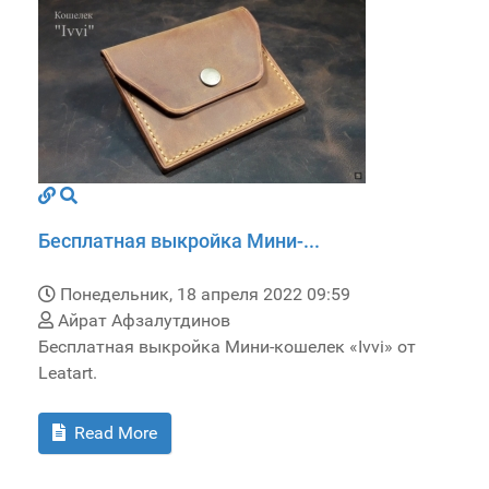
Бесплатная выкройка Мини-...
Понедельник, 18 апреля 2022 09:59
Айрат Афзалутдинов
Бесплатная выкройка Мини-кошелек «Ivvi» от
Leatart.
Read More