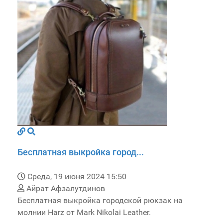
Бесплатная выкройка город...
Среда, 19 июня 2024 15:50
Айрат Афзалутдинов
Бесплатная выкройка городской рюкзак на
молнии Harz от Mark Nikolai Leather.