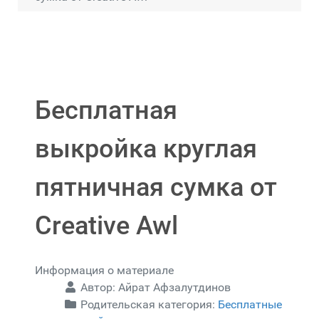
Бесплатная
выкройка круглая
пятничная сумка от
Creative Awl
Информация о материале
Автор:
Айрат Афзалутдинов
Родительская категория:
Бесплатные