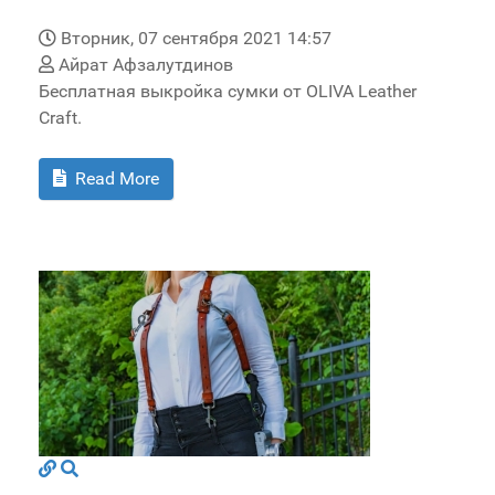
Вторник, 07 сентября 2021 14:57
Айрат Афзалутдинов
Бесплатная выкройка сумки от OLIVA Leather
Craft.
Read More