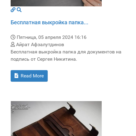
Бесплатная выкройка папка...
Пятница, 05 апреля 2024 16:16
Айрат Афзалутдинов
Бесплатная выкройка папка для документов на
подпись от Сергея Никитина.
Read More