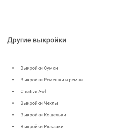
Другие выкройки
Выкройки Сумки
Выкройки Ремешки и ремни
Creative Awl
Выкройки Чехлы
Выкройки Кошельки
Выкройки Рюкзаки