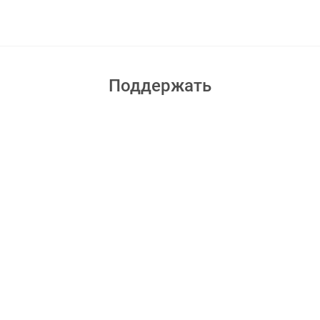
Поддержать