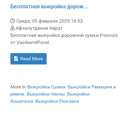
Бесплатная выкройка дорож...
Среда, 05 февраля 2025 16:53
Афзалутдинов Айрат
Бесплатная выкройка дорожной сумки Francois
от VasileandPavel.
Read More
More In
Выкройки Сумки
Выкройки Ремешки и
ремни
Выкройки Чехлы
Выкройки
Кошельки
Выкройки Рюкзаки