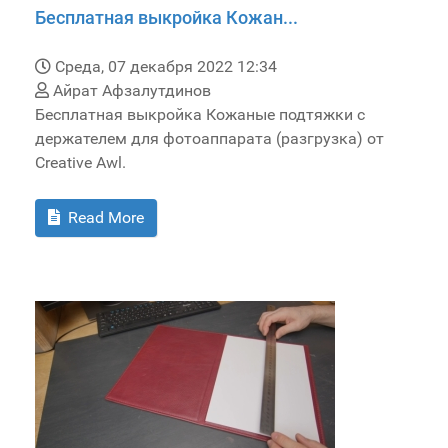
Бесплатная выкройка Кожан...
Среда, 07 декабря 2022 12:34
Айрат Афзалутдинов
Бесплатная выкройка Кожаные подтяжки с
держателем для фотоаппарата (разгрузка) от
Creative Awl.
Read More