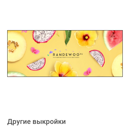
Другие выкройки