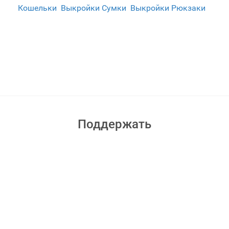
Кошельки
Выкройки Сумки
Выкройки Рюкзаки
Поддержать