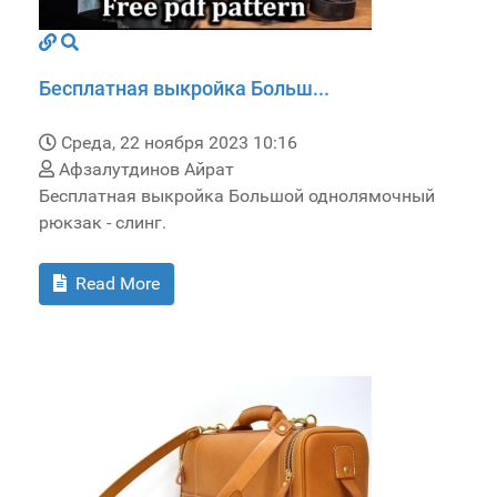
Бесплатная выкройка Больш...
Среда, 22 ноября 2023 10:16
Афзалутдинов Айрат
Бесплатная выкройка Большой однолямочный
рюкзак - слинг.
Read More