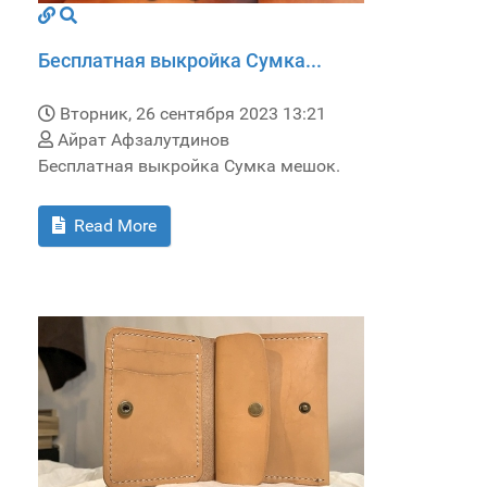
Бесплатная выкройка Сумка...
Вторник, 26 сентября 2023 13:21
Айрат Афзалутдинов
Бесплатная выкройка Сумка мешок.
Read More