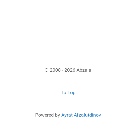
© 2008 - 2026 Abzala
To Top
Powered by
Ayrat Afzalutdinov