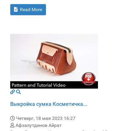
Read More
Выкройка сумка Косметичка...
Четверг, 18 мая 2023 16:27
Афзалутдинов Айрат