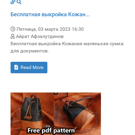
Бесплатная выкройка Кожан...
Пятница, 03 марта 2023 16:30
Айрат Афзалутдинов
Бесплатная выкройка Кожаная маленькая сумка
для документов.
Read More