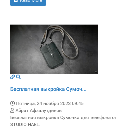
Read More
Бесплатная выкройка Сумоч...
Пятница, 24 ноября 2023 09:45
Айрат Афзалутдинов
Бесплатная выкройка Сумочка для телефона от
STUDIO HAEL.