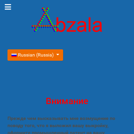
Выберите язык
Russian (Russia)
Внимание
Прежде чем высказывать мне возмущение по
поводу того, что я выложил вашу выкройку,
оформите промышленный патент на вашу