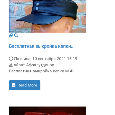
Бесплатная выкройка кепки...
Пятница, 10 сентября 2021 16:19
Айрат Афзалутдинов
Бесплатная выкройка кепки M 43.
Read More