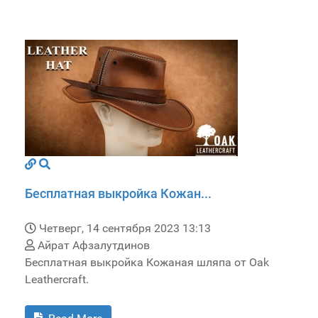
Бесплатная выкройка Кожан...
Четверг, 14 сентября 2023 13:13
Айрат Афзалутдинов
Бесплатная выкройка Кожаная шляпа от Oak
Leathercraft.