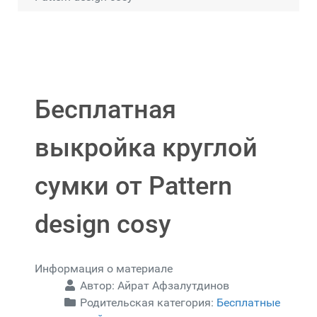
Бесплатная
выкройка круглой
сумки от Pattern
design cosy
Информация о материале
Автор:
Айрат Афзалутдинов
Родительская категория:
Бесплатные