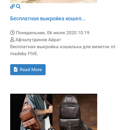
Бесплатная выкройка кошел...
Понедельник, 06 июля 2020 10:19
Афзалутдинов Айрат
Бесплатная выкройка кошелька для визиток от
madeby FIVE.
Read More