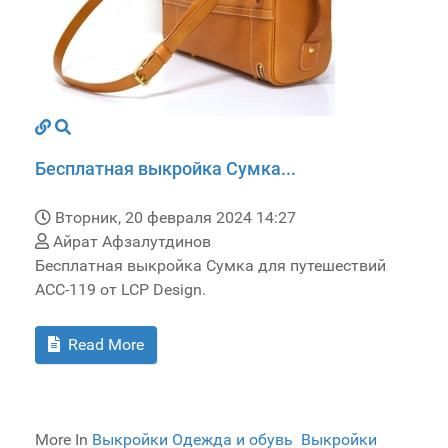
Бесплатная выкройка Сумка...
Вторник, 20 февраля 2024 14:27
Айрат Афзалутдинов
Бесплатная выкройка Сумка для путешествий
ACC-119 от LCP Design.
Read More
More In
Выкройки Одежда и обувь
Выкройки