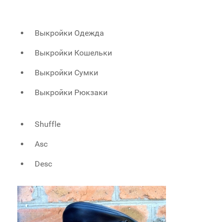
Выкройки Одежда
Выкройки Кошельки
Выкройки Сумки
Выкройки Рюкзаки
Shuffle
Asc
Desc