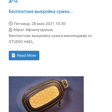
Бесплатная выкройка сумка...
Пятница, 28 мая 2021 10:30
Айрат Афзалутдинов
Бесплатная выкройка сумка-мессенджер от
STUDIO HAEL.
Read More