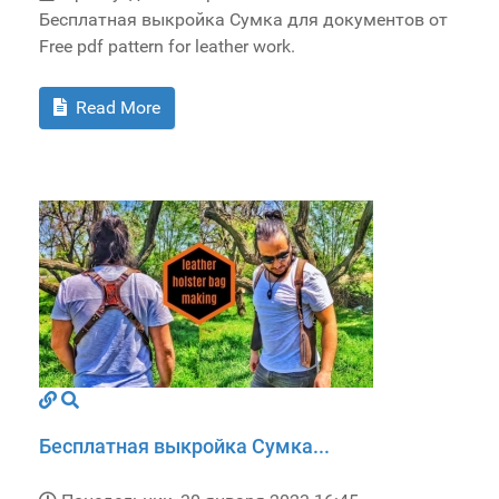
Бесплатная выкройка Сумка для документов от
Free pdf pattern for leather work.
Read More
Бесплатная выкройка Сумка...