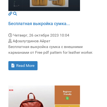
Бесплатная выкройка сумка...
Четверг, 26 октября 2023 10:04
Афзалутдинов Айрат
Бесплатная выкройка сумка с внешними
карманами от Free pdf pattern for leather worker.
Read More