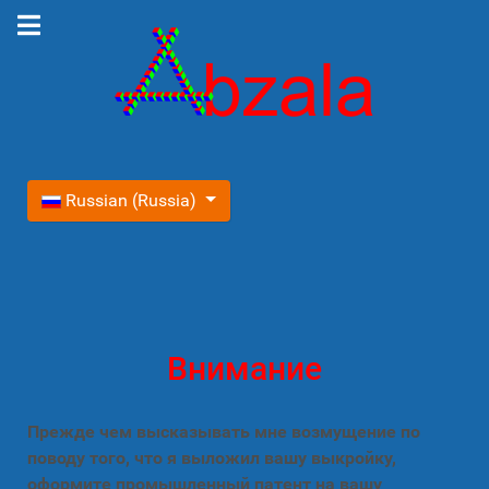
Выберите язык
Russian (Russia)
Внимание
Прежде чем высказывать мне возмущение по
поводу того, что я выложил вашу выкройку,
оформите промышленный патент на вашу