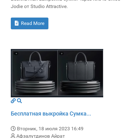
Jodie от Studio Attractive.
Read More
Бесплатная выкройка Сумка...
Вторник, 18 июля 2023 16:49
Афзалутдинов Айрат