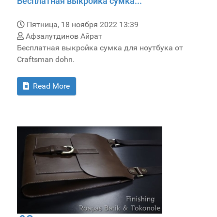
Бесплатная выкройка сумка...
Пятница, 18 ноября 2022 13:39
Афзалутдинов Айрат
Бесплатная выкройка сумка для ноутбука от
Craftsman dohn.
Read More