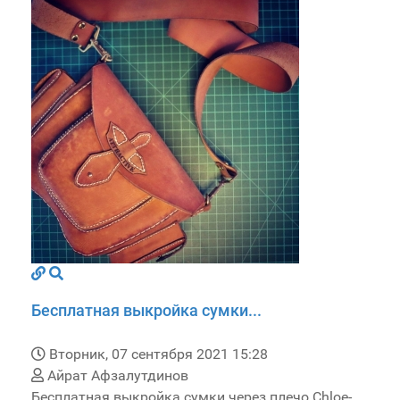
Бесплатная выкройка сумки...
Вторник, 07 сентября 2021 15:28
Айрат Афзалутдинов
Бесплатная выкройка сумки через плечо Chloe-