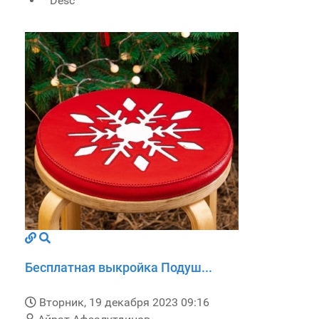
Desc
Бесплатная выкройка Подуш...
Вторник, 19 декабря 2023 09:16