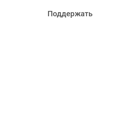
Поддержать