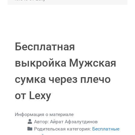
Бесплатная
выкройка Мужская
сумка через плечо
от Lexy
Информация о материале
Автор:
Айрат Афзалутдинов
Родительская категория:
Бесплатные