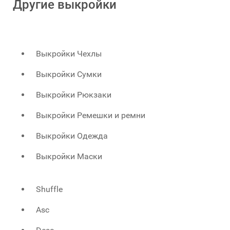
Другие выкройки
Выкройки Чехлы
Выкройки Сумки
Выкройки Рюкзаки
Выкройки Ремешки и ремни
Выкройки Одежда
Выкройки Маски
Shuffle
Asc