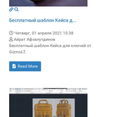
Бесплатный шаблон Кейса д...
Четверг, 01 апреля 2021 15:38
Айрат Афзалутдинов
Бесплатный шаблон Кейса для ключей от
GizmoLT.
Read More