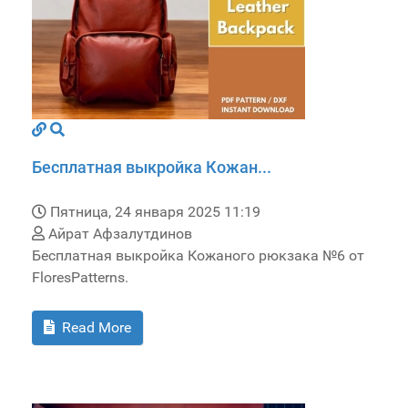
Бесплатная выкройка Кожан...
Пятница, 24 января 2025 11:19
Айрат Афзалутдинов
Бесплатная выкройка Кожаного рюкзака №6 от
FloresPatterns.
Read More