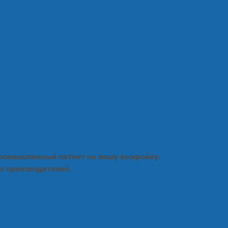
промышленный патент на вашу выкройку.
х производителей.