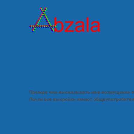
Прежде чем высказывать мне возмущение по
Почти все выкройки имеют общеупотребител