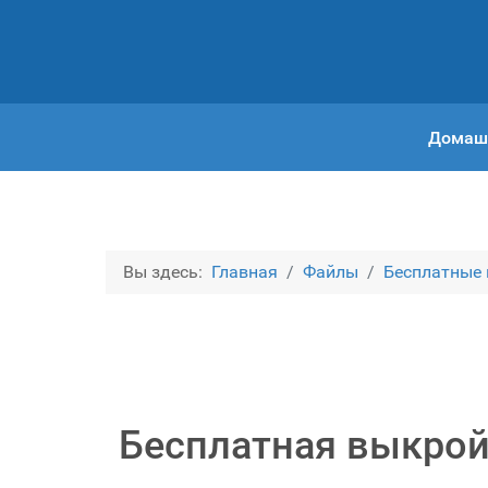
Домаш
Вы здесь:
Главная
Файлы
Бесплатные
Бесплатная выкрой