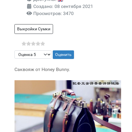
Создано: 08 сентября 2021
Просмотров: 3470
Выкройки Сумки
Пожалуйста, оцените
Саквояж от Honey Bunny.