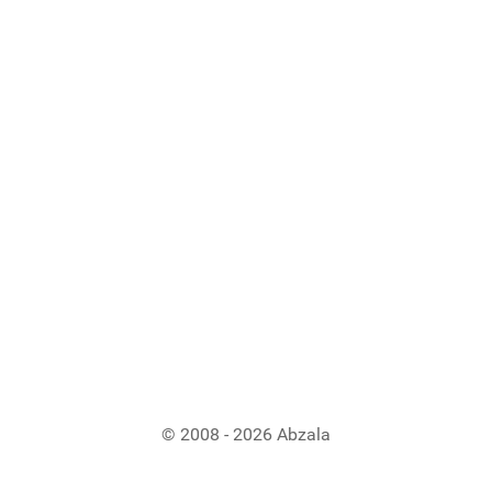
© 2008 - 2026 Abzala