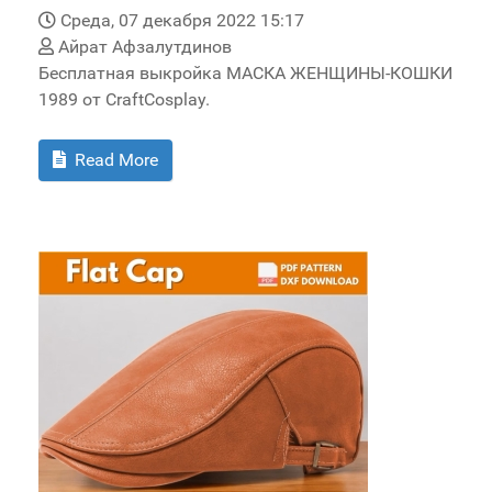
Среда, 07 декабря 2022 15:17
Айрат Афзалутдинов
Бесплатная выкройка МАСКА ЖЕНЩИНЫ-КОШКИ
1989 от CraftCosplay.
Read More