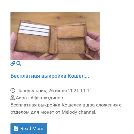
Бесплатная выкройка Кошел...
Понедельник, 26 июля 2021 11:11
Айрат Афзалутдинов
Бесплатная выкройка Кошелек в два сложения с
отделом для монет от Melody channel.
Read More