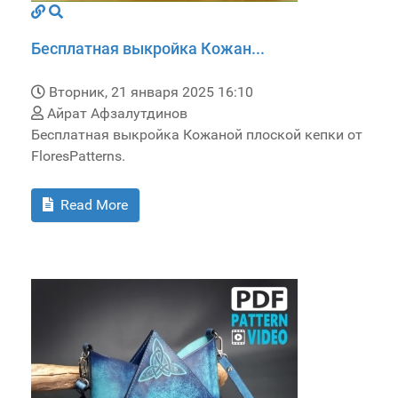
Бесплатная выкройка Кожан...
Вторник, 21 января 2025 16:10
Айрат Афзалутдинов
Бесплатная выкройка Кожаной плоской кепки от
FloresPatterns.
Read More