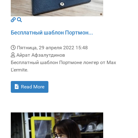
Бесплатный шаблон Портмон...
Пятница, 29 апреля 2022 15:48
Айрат Афзалутдинов
Бесплатный шаблон Портмоне лонгер от Max
L'ermite.
Read More