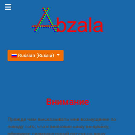
Выберите язык
Russian (Russia)
Внимание
Прежде чем высказывать мне возмущение по
поводу того, что я выложил вашу выкройку,
оформите промышленный патент на вашу