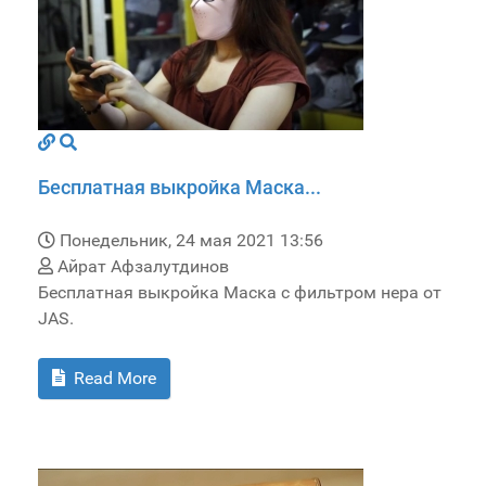
Бесплатная выкройка Маска...
Понедельник, 24 мая 2021 13:56
Айрат Афзалутдинов
Бесплатная выкройка Маска с фильтром нера от
JAS.
Read More