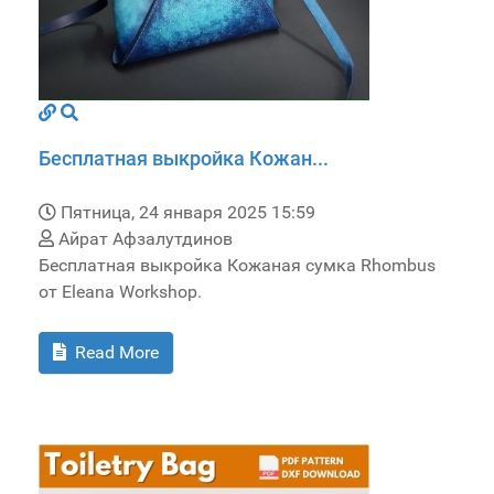
Бесплатная выкройка Кожан...
Пятница, 24 января 2025 15:59
Айрат Афзалутдинов
Бесплатная выкройка Кожаная сумка Rhombus
от Eleana Workshop.
Read More