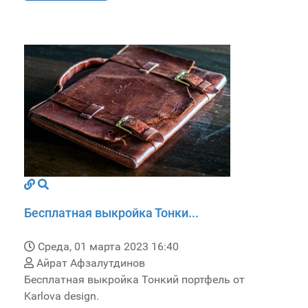
Бесплатная выкройка Тонки...
Среда, 01 марта 2023 16:40
Айрат Афзалутдинов
Бесплатная выкройка Тонкий портфель от
Karlova design.