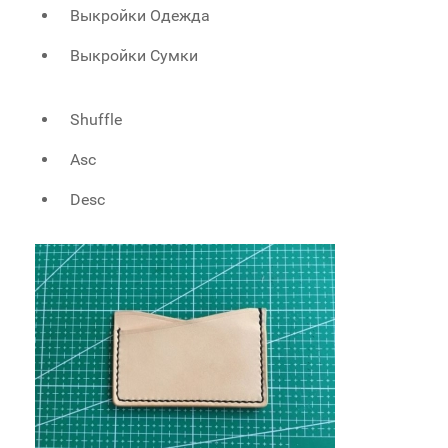
Выкройки Одежда
Выкройки Сумки
Shuffle
Asc
Desc