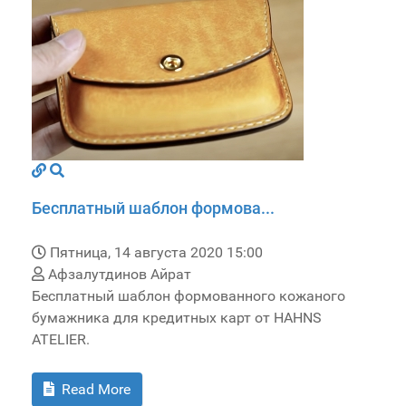
Бесплатный шаблон формова...
Пятница, 14 августа 2020 15:00
Афзалутдинов Айрат
Бесплатный шаблон формованного кожаного
бумажника для кредитных карт от HAHNS
ATELIER.
Read More