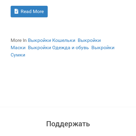
Read More
More In
Выкройки Кошельки
Выкройки
Маски
Выкройки Одежда и обувь
Выкройки
Сумки
Поддержать