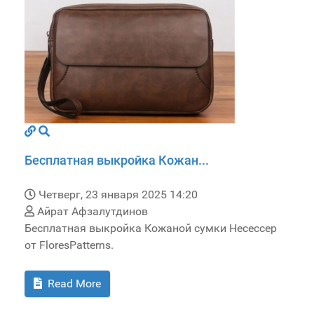
Бесплатная выкройка Кожан...
Четверг, 23 января 2025 14:20
Айрат Афзалутдинов
Бесплатная выкройка Кожаной сумки Несессер
от FloresPatterns.
Read More