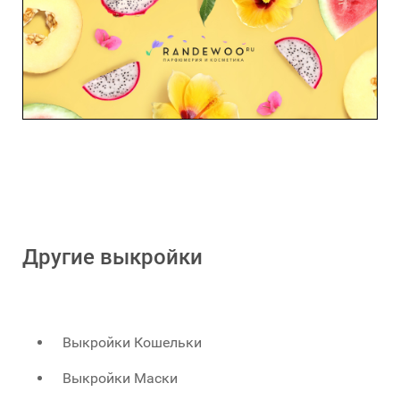
Другие выкройки
Выкройки Кошельки
Выкройки Маски