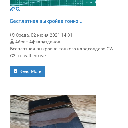
Бесплатная выкройка тонко...
Среда, 02 июня 2021 14:31
Айрат Афзалутдинов
Бесплатная выкройка тонкого кардхолдера CW-
C3 от leathercove.
Read More