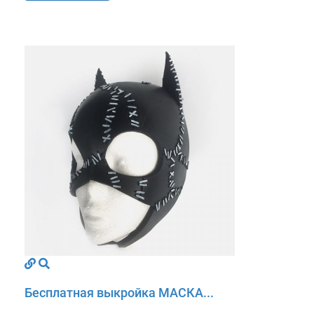
Бесплатная выкройка МАСКА...