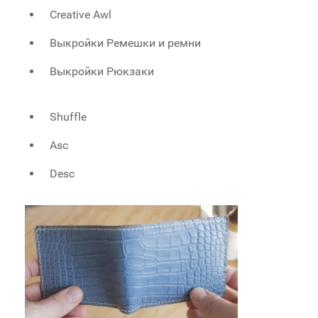
Creative Awl
Выкройки Ремешки и ремни
Выкройки Рюкзаки
Shuffle
Asc
Desc