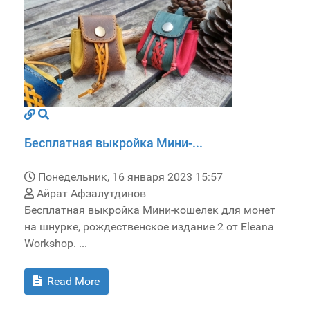
Бесплатная выкройка Мини-...
Понедельник, 16 января 2023 15:57
Айрат Афзалутдинов
Бесплатная выкройка Мини-кошелек для монет
на шнурке, рождественское издание 2 от Eleana
Workshop. ...
Read More