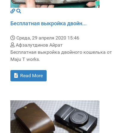
Бесплатная выкройка двойн...
Среда, 29 апреля 2020 15:46
Афзалутдинов Айрат
Бесплатная выкройка двойного кошелька от
Maju T works.
Read More