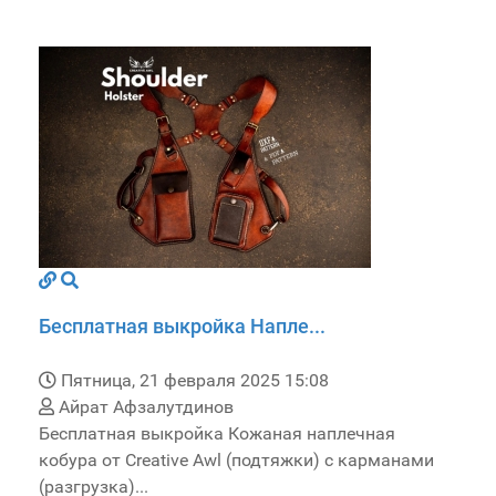
Бесплатная выкройка Напле...
Пятница, 21 февраля 2025 15:08
Айрат Афзалутдинов
Бесплатная выкройка Кожаная наплечная
кобура от Creative Awl (подтяжки) с карманами
(разгрузка)...