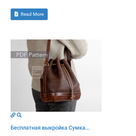
Read More
Бесплатная выкройка Сумка...