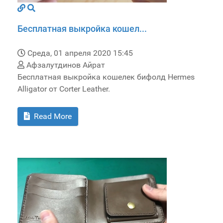
Бесплатная выкройка кошел...
Среда, 01 апреля 2020 15:45
Афзалутдинов Айрат
Бесплатная выкройка кошелек бифолд Hermes
Alligator от Corter Leather.
Read More