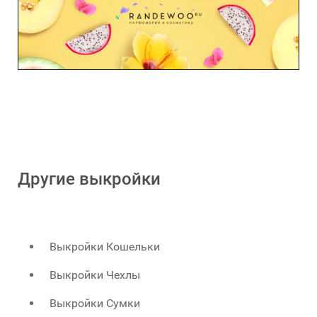
Другие выкройки
Выкройки Кошельки
Выкройки Чехлы
Выкройки Сумки