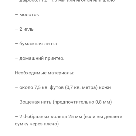
– молоток
– 2 иглы
– бумажная лента
– домашний принтер.
Необходимые материалы:
– около 7,5 кв. футов (0,7 кв. метра) кожи
– Вощеная нить (предпочтительно 0,8 мм)
– 2 d-образных кольца 25 мм (если вы делаете
сумку через плечо)