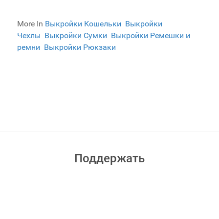
More In
Выкройки Кошельки
Выкройки
Чехлы
Выкройки Сумки
Выкройки Ремешки и
ремни
Выкройки Рюкзаки
Поддержать