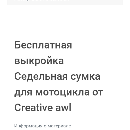
Бесплатная
выкройка
Седельная сумка
для мотоцикла от
Creative awl
Информация о материале