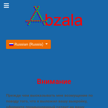
Выберите язык
Russian (Russia)
Внимание
Прежде чем высказывать мне возмущение по
поводу того, что я выложил вашу выкройку,
оформите промышленный патент на вашу