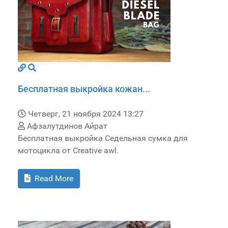
Бесплатная выкройка кожан...
Четверг, 21 ноября 2024 13:27
Афзалутдинов Айрат
Бесплатная выкройка Седельная сумка для
мотоцикла от Creative awl.
Read More