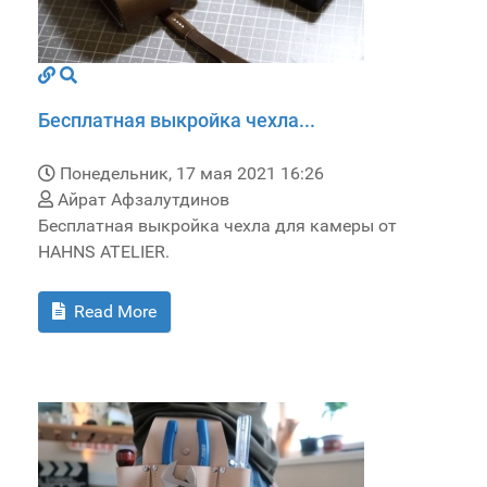
Бесплатная выкройка чехла...
Понедельник, 17 мая 2021 16:26
Айрат Афзалутдинов
Бесплатная выкройка чехла для камеры от
HAHNS ATELIER.
Read More