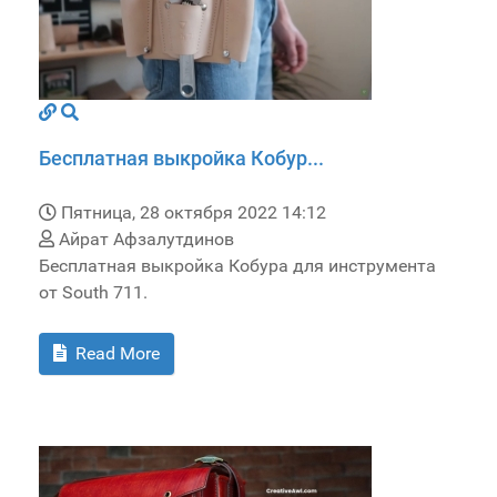
Бесплатная выкройка Кобур...
Пятница, 28 октября 2022 14:12
Айрат Афзалутдинов
Бесплатная выкройка Кобура для инструмента
от South 711.
Read More