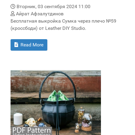
Вторник, 03 сентября 2024 11:00
Айрат Афзалутдинов
Бесплатная выкройка Сумка через плечо №59
(кроссбоди) от Leather DIY Studio.
Read More