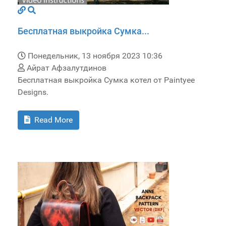
Бесплатная выкройка Сумка...
Понедельник, 13 ноября 2023 10:36
Айрат Афзалутдинов
Бесплатная выкройка Сумка котел от Paintyee
Designs.
Read More