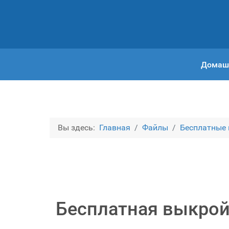
Домаш
Вы здесь:
Главная
Файлы
Бесплатные
Бесплатная выкрой