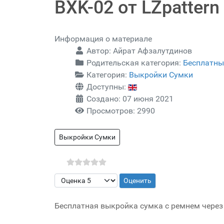
BXK-02 от LZpattern
Информация о материале
Автор:
Айрат Афзалутдинов
Родительская категория:
Бесплатны
Категория:
Выкройки Сумки
Доступны:
Создано: 07 июня 2021
Просмотров: 2990
Выкройки Сумки
Пожалуйста, оцените
Бесплатная выкройка сумка с ремнем через п