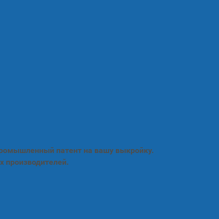
промышленный патент на вашу выкройку.
х производителей.