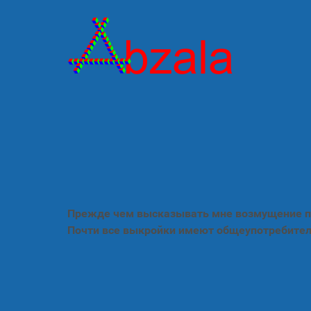
Прежде чем высказывать мне возмущение по
Почти все выкройки имеют общеупотребител