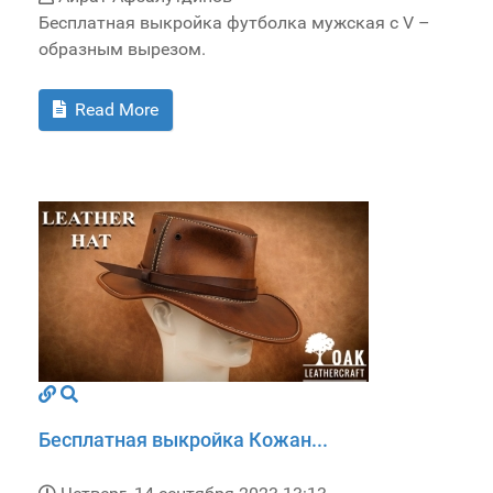
Бесплатная выкройка футболка мужская с V –
образным вырезом.
Read More
Бесплатная выкройка Кожан...