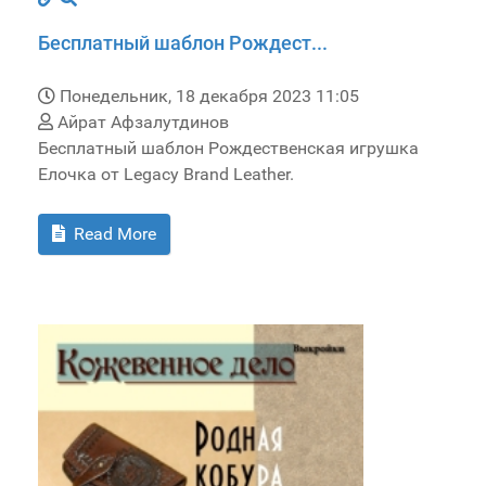
Бесплатный шаблон Рождест...
Понедельник, 18 декабря 2023 11:05
Айрат Афзалутдинов
Бесплатный шаблон Рождественская игрушка
Елочка от Legacy Brand Leather.
Read More