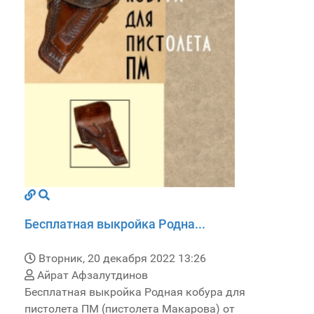
Бесплатная выкройка Родна...
Вторник, 20 декабря 2022 13:26
Айрат Афзалутдинов
Бесплатная выкройка Родная кобура для
пистолета ПМ (пистолета Макарова) от