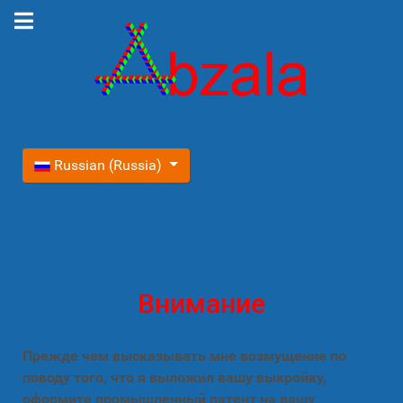
Выберите язык
Russian (Russia)
Внимание
Прежде чем высказывать мне возмущение по
поводу того, что я выложил вашу выкройку,
оформите промышленный патент на вашу