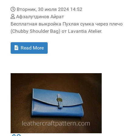
Вторник, 30 июля 2024 14:52
Афзалутдинов Айрат
Бесплатная выкройка Пухлая сумка через плечо
(Chubby Shoulder Bag) от Lavantia Atelier.
Read More