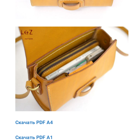
Скачать PDF A4
Скачать PDF A1