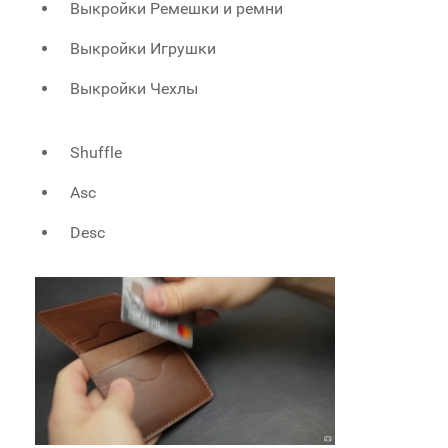
Выкройки Ремешки и ремни
Выкройки Игрушки
Выкройки Чехлы
Shuffle
Asc
Desc