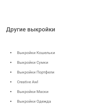
Другие выкройки
Выкройки Кошельки
Выкройки Сумки
Выкройки Портфели
Creative Awl
Выкройки Маски
Выкройки Одежда