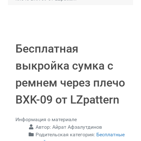
Бесплатная
выкройка сумка с
ремнем через плечо
BXK-09 от LZpattern
Информация о материале
Автор:
Айрат Афзалутдинов
Родительская категория:
Бесплатные