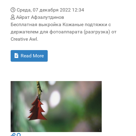
Среда, 07 декабря 2022 12:34
Айрат Афзалутдинов
Бесплатная выкройка Кожаные подтяжки с
держателем для фотоаппарата (разгрузка) от
Creative Awl.
Read More