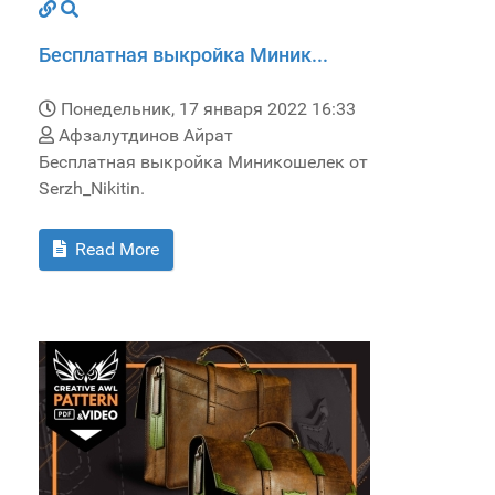
Бесплатная выкройка Миник...
Понедельник, 17 января 2022 16:33
Афзалутдинов Айрат
Бесплатная выкройка Миникошелек от
Serzh_Nikitin.
Read More