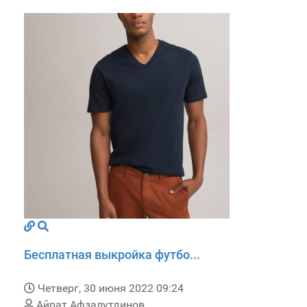
Бесплатная выкройка футбо...
Четверг, 30 июня 2022 09:24
Айрат Афзалутдинов