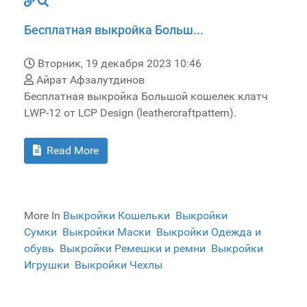
Бесплатная выкройка Больш...
Вторник, 19 декабря 2023 10:46
Айрат Афзалутдинов
Бесплатная выкройка Большой кошелек клатч
LWP-12 от LCP Design (leathercraftpattern).
Read More
More In
Выкройки Кошельки
Выкройки
Сумки
Выкройки Маски
Выкройки Одежда и
обувь
Выкройки Ремешки и ремни
Выкройки
Игрушки
Выкройки Чехлы