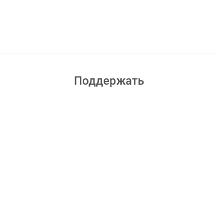
Поддержать