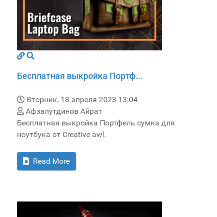
Бесплатная выкройка Портф...
Вторник, 18 апреля 2023 13:04
Афзалутдинов Айрат
Бесплатная выкройка Портфель сумка для
ноутбука от Creative awl.
Read More