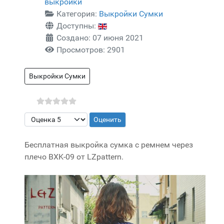
выкройки
Категория:
Выкройки Сумки
Доступны:
Создано: 07 июня 2021
Просмотров: 2901
Выкройки Сумки
Пожалуйста, оцените
Бесплатная выкройка сумка с ремнем через
плечо BXK-09 от LZpattern.