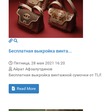
Бесплатная выкройка винта...
Пятница, 28 мая 2021 16:20
Айрат Афзалутдинов
Бесплатная выкройка винтажной сумочки от TLF.
Read More