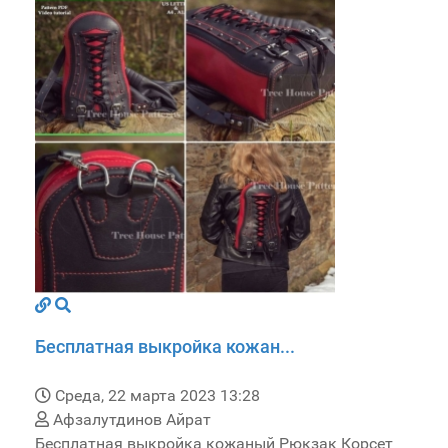
Бесплатная выкройка кожан...
Среда, 22 марта 2023 13:28
Афзалутдинов Айрат
Бесплатная выкройка кожаный Рюкзак Корсет