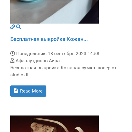
Бесплатная выкройка Кожан...
Понедельник, 18 сентября 2023 14:58
Афзалутдинов Айрат
Бесплатная выкройка Кожаная сумка шопер от
studio JI.
Read More