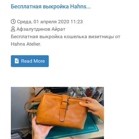
Бесплатная выкройка Hahns...
Среда, 01 апреля 2020 11:23
Афзалутдинов Айрат
Бесплатная выкройка кошелька визитницы от
Hahns Atelier.
Read More