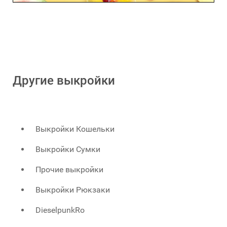
Другие выкройки
Выкройки Кошельки
Выкройки Сумки
Прочие выкройки
Выкройки Рюкзаки
DieselpunkRo