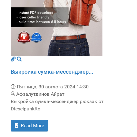
Выкройка сумка-мессенджер...
Пятница, 30 августа 2024 14:30
Афзалутдинов Айрат
Выкройка сумка-мессенджер рюкзак от
DieselpunkRo.
Read More