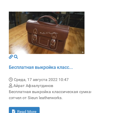
Бесплатная выкройка класс...
Среда, 17 августа 2022 10:47
Айрат Афзалутдинов
Бесплатная выкройка классическая сумка-
сэтчел от Sieun leatherworks.
Read More