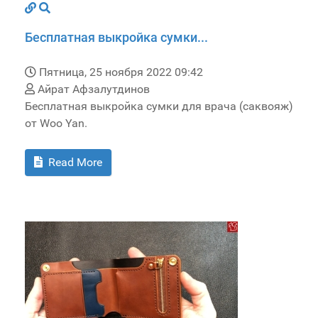
Бесплатная выкройка сумки...
Пятница, 25 ноября 2022 09:42
Айрат Афзалутдинов
Бесплатная выкройка сумки для врача (саквояж)
от Woo Yan.
Read More