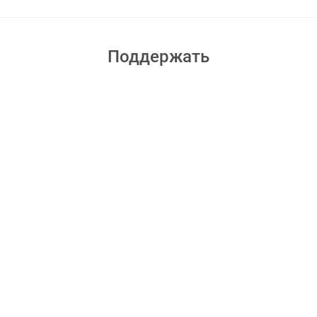
Поддержать