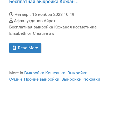
Бесплатная выкройка Кожан...
Четверг, 16 ноября 2023 10:49
Афзалутдинов Айрат
Бесплатная выкройка Кожаная косметичка
Elisabeth от Creative awl.
Read More
More In
Выкройки Кошельки
Выкройки
Сумки
Прочие выкройки
Выкройки Рюкзаки