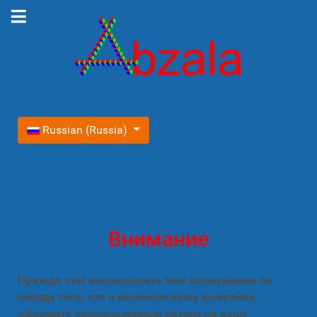
Выберите язык
Russian (Russia)
Внимание
Прежде чем высказывать мне возмущение по
поводу того, что я выложил вашу выкройку,
оформите промышленный патент на вашу