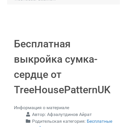
Бесплатная
выкройка сумка-
сердце от
TreeHousePatternUK
Информация о материале
Автор:
Афзалутдинов Айрат
Родительская категория:
Бесплатные