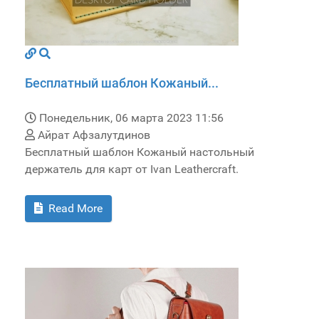
Бесплатный шаблон Кожаный...
Понедельник, 06 марта 2023 11:56
Айрат Афзалутдинов
Бесплатный шаблон Кожаный настольный
держатель для карт от Ivan Leathercraft.
Read More