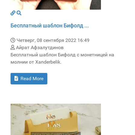
Бесплатный шаблон Бифолд ...
Четверг, 08 сентября 2022 16:49
Айрат Афзалутдинов
Бесплатный шаблон Бифолд с монетницей на
молнии от Xanderbelik.
Read More