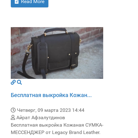
Read More
Бесплатная выкройка Кожан...
Четверг, 09 марта 2023 14:44
Айрат Афзалутдинов
Бесплатная выкройка Кожаная СУМКА-
МЕССЕНДЖЕР от Legacy Brand Leather.