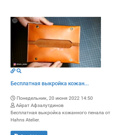
Бесплатная выкройка кожан...
Понедельник, 20 июня 2022 14:50
Айрат Афзалутдинов
Бесплатная выкройка кожанного пенала от
Hahns Atelier.