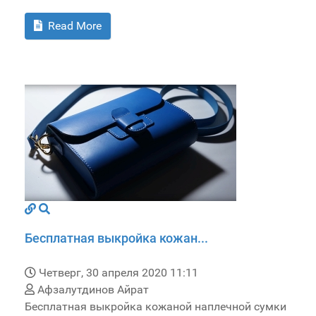
Read More
Бесплатная выкройка кожан...
Четверг, 30 апреля 2020 11:11
Афзалутдинов Айрат
Бесплатная выкройка кожаной наплечной сумки