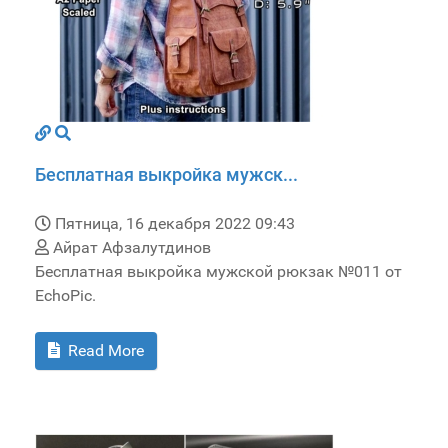
Бесплатная выкройка мужск...
Пятница, 16 декабря 2022 09:43
Айрат Афзалутдинов
Бесплатная выкройка мужской рюкзак №011 от
EchoPic.
Read More