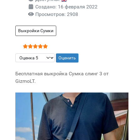
Создано: 16 февраля 2022
Просмотров: 2908
Выкройки Сумки
Рейтинг:
5
/
5
Пожалуйста, оцените
Бесплатная выкройка Сумка слинг 3 от
GizmoLT.