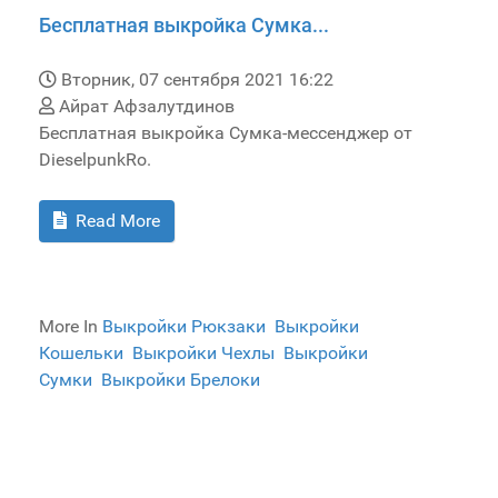
Бесплатная выкройка Сумка...
Вторник, 07 сентября 2021 16:22
Айрат Афзалутдинов
Бесплатная выкройка Сумка-мессенджер от
DieselpunkRo.
Read More
More In
Выкройки Рюкзаки
Выкройки
Кошельки
Выкройки Чехлы
Выкройки
Сумки
Выкройки Брелоки