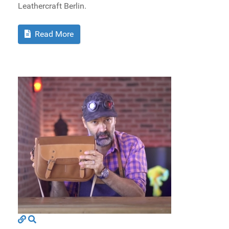
Leathercraft Berlin.
Read More