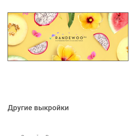
Другие выкройки