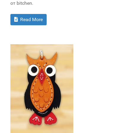
от bitchen.
Read More