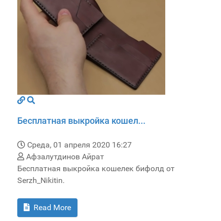
Бесплатная выкройка кошел...
Среда, 01 апреля 2020 16:27
Афзалутдинов Айрат
Бесплатная выкройка кошелек бифолд от
Serzh_Nikitin.
Read More