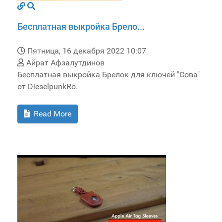
Бесплатная выкройка Брело...
Пятница, 16 декабря 2022 10:07
Айрат Афзалутдинов
Бесплатная выкройка Брелок для ключей "Сова"
от DieselpunkRo.
Read More