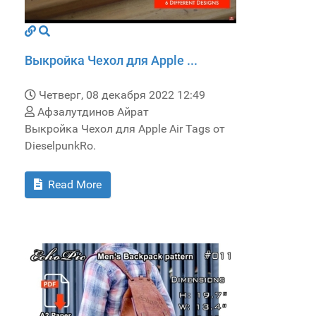
Выкройка Чехол для Apple ...
Четверг, 08 декабря 2022 12:49
Афзалутдинов Айрат
Выкройка Чехол для Apple Air Tags от
DieselpunkRo.
Read More