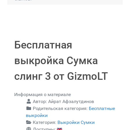
Бесплатная
выкройка Сумка
слинг 3 от GizmoLT
Информация о материале
Автор:
Айрат Афзалутдинов
Родительская категория:
Бесплатные
выкройки
Категория:
Выкройки Сумки
Доступны: