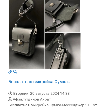
Бесплатная выкройка Сумка...
Вторник, 20 августа 2024 14:38
Афзалутдинов Айрат
Бесплатная выкройка Сумка-мессенджер 911 от