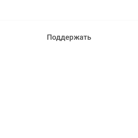
Поддержать