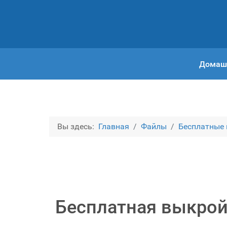
Домаш
Вы здесь:
Главная
Файлы
Бесплатные
Бесплатная выкройк