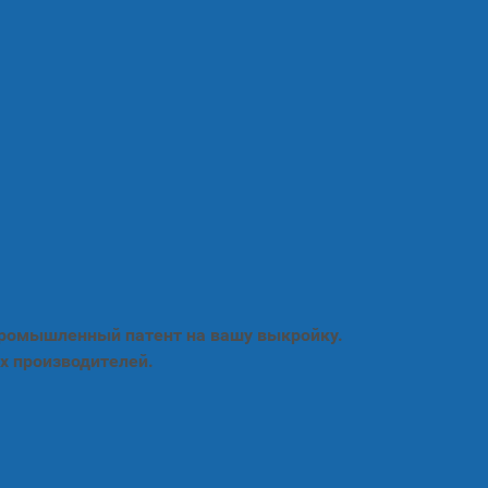
промышленный патент на вашу выкройку.
х производителей.