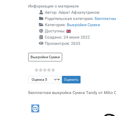
Информация о материале
Автор:
Айрат Афзалутдинов
Родительская категория:
Бесплатны
Категория:
Выкройки Сумки
Доступны:
Создано: 24 июня 2022
Просмотров: 2633
Выкройки Сумки
Пожалуйста, оцените
Бесплатная выкройка Сумка Tandy от Miko Cr