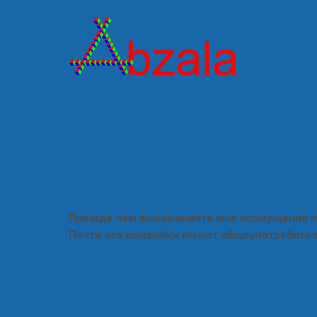
Прежде чем высказывать мне возмущение по
Почти все выкройки имеют общеупотребител