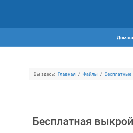
Домаш
Вы здесь:
Главная
Файлы
Бесплатные
Бесплатная выкройк