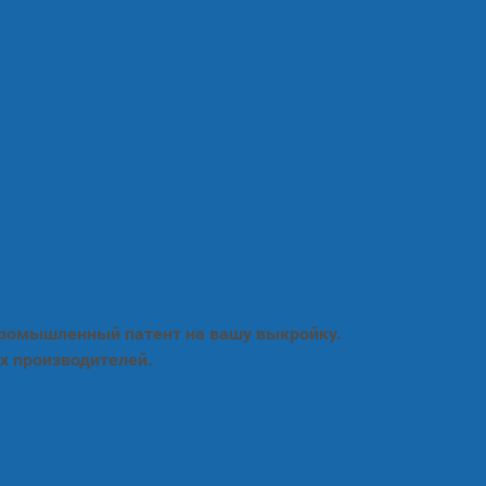
промышленный патент на вашу выкройку.
х производителей.