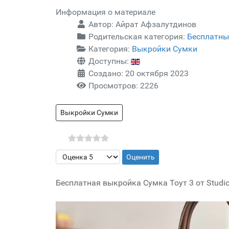
Информация о материале
Автор:
Айрат Афзалутдинов
Родительская категория:
Бесплатны
Категория:
Выкройки Сумки
Доступны:
Создано: 20 октября 2023
Просмотров: 2226
Выкройки Сумки
Пожалуйста, оцените
Бесплатная выкройка Сумка Тоут 3 от Studio