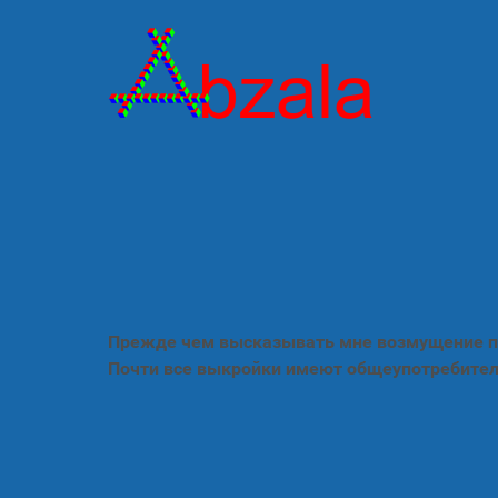
Прежде чем высказывать мне возмущение по
Почти все выкройки имеют общеупотребител