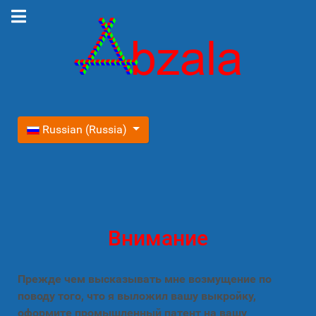
Выберите язык
Russian (Russia)
Внимание
Прежде чем высказывать мне возмущение по
поводу того, что я выложил вашу выкройку,
оформите промышленный патент на вашу