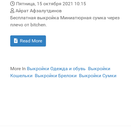
Пятница, 15 октября 2021 10:15
Айрат Афзалутдинов
Бесплатная выкройка Миниатюрная сумка через
плечо от bitchen.
Read More
More In
Выкройки Одежда и обувь
Выкройки
Кошельки
Выкройки Брелоки
Выкройки Сумки