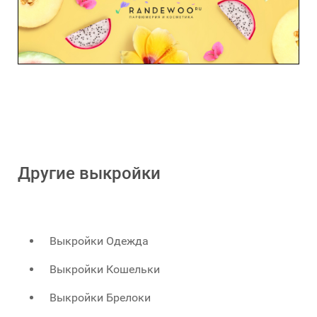
Другие выкройки
Выкройки Одежда
Выкройки Кошельки
Выкройки Брелоки