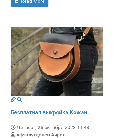
Read More
Бесплатная выкройка Кожан...
Четверг, 26 октября 2023 11:43
Афзалутдинов Айрат