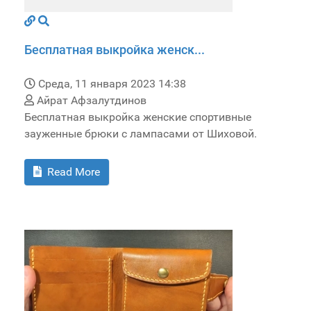
Бесплатная выкройка женск...
Среда, 11 января 2023 14:38
Айрат Афзалутдинов
Бесплатная выкройка женские спортивные
зауженные брюки с лампасами от Шиховой.
Read More