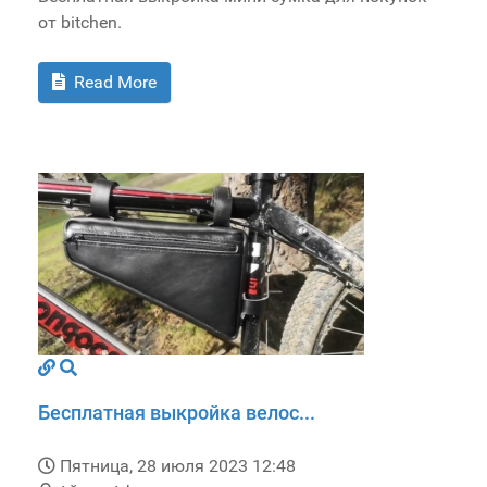
от bitchen.
Read More
Бесплатная выкройка велос...
Пятница, 28 июля 2023 12:48