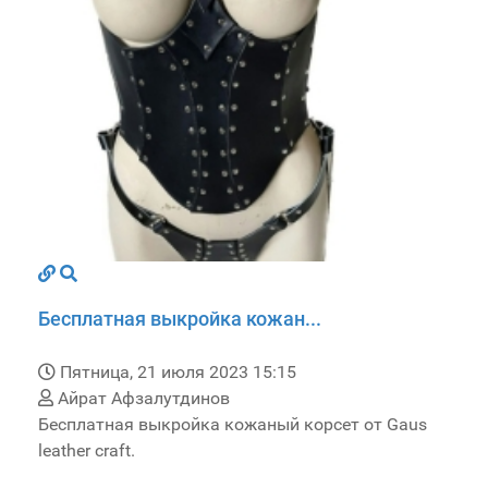
Бесплатная выкройка кожан...
Пятница, 21 июля 2023 15:15
Айрат Афзалутдинов
Бесплатная выкройка кожаный корсет от Gaus
leather craft.