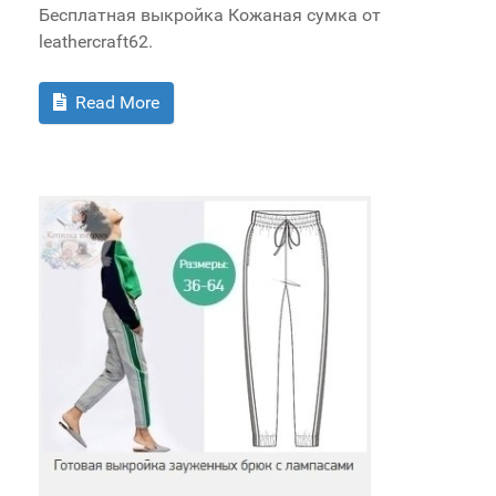
Бесплатная выкройка Кожаная сумка от
leathercraft62.
Read More