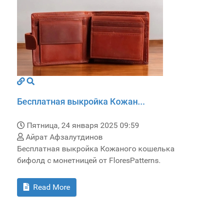
Бесплатная выкройка Кожан...
Пятница, 24 января 2025 09:59
Айрат Афзалутдинов
Бесплатная выкройка Кожаного кошелька
бифолд с монетницей от FloresPatterns.
Read More