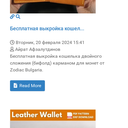
Бесплатная выкройка кошел...
Вторник, 20 февраля 2024 15:41
Айрат Афзалутдинов
Бесплатная выкройка кошелька двойного
сложения (бифолд) карманом для монет от
Zodiac Bulgaria.
Read More