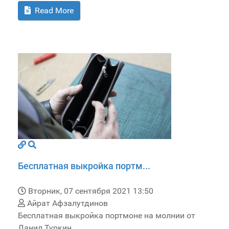
Read More
Бесплатная выкройка портм...
Вторник, 07 сентября 2021 13:50
Айрат Афзалутдинов
Бесплатная выкройка портмоне на молнии от
Данил Туркин.