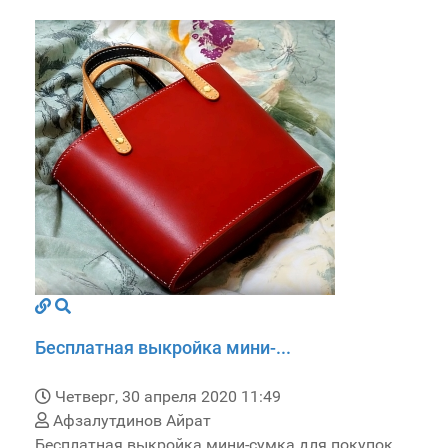
Бесплатная выкройка мини-...
Четверг, 30 апреля 2020 11:49
Афзалутдинов Айрат
Бесплатная выкройка мини-сумка для покупок