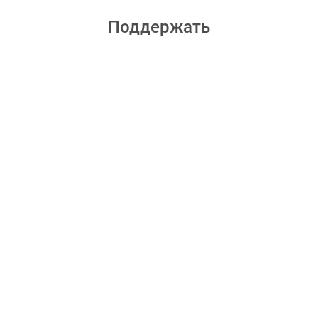
Поддержать