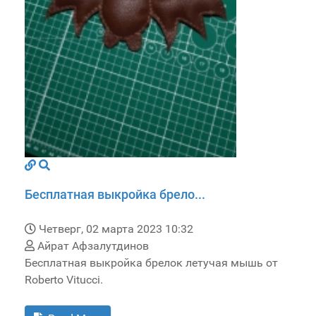
Бесплатная выкройка брело...
Четверг, 02 марта 2023 10:32
Айрат Афзалутдинов
Бесплатная выкройка брелок летучая мышь от
Roberto Vitucci.