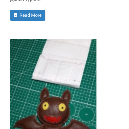
Read More