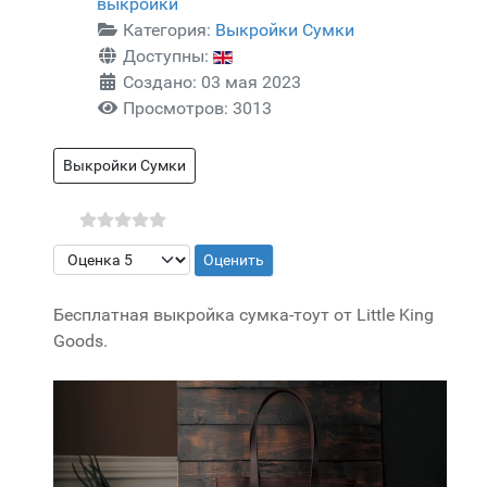
выкройки
Категория:
Выкройки Сумки
Доступны:
Создано: 03 мая 2023
Просмотров: 3013
Выкройки Сумки
Пожалуйста, оцените
Бесплатная выкройка сумка-тоут от Little King
Goods.