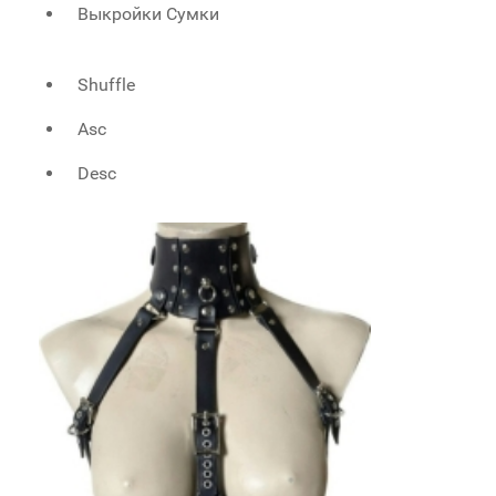
Выкройки Сумки
Shuffle
Asc
Desc