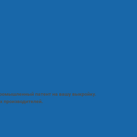
промышленный патент на вашу выкройку.
х производителей.