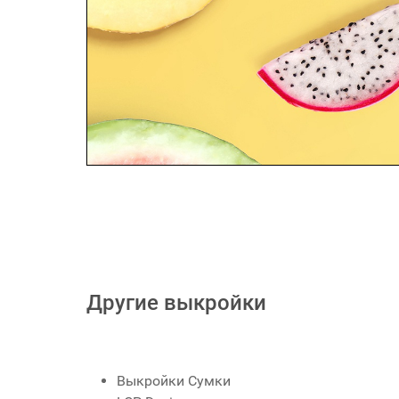
Другие выкройки
Выкройки Сумки