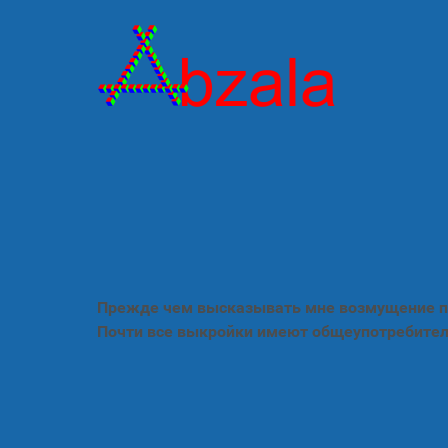
Прежде чем высказывать мне возмущение по
Почти все выкройки имеют общеупотребител