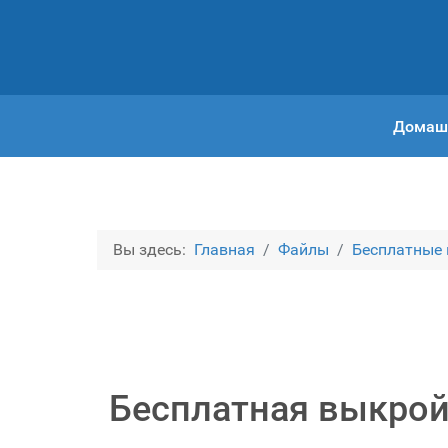
Домаш
Вы здесь:
Главная
Файлы
Бесплатные
Бесплатная выкрой