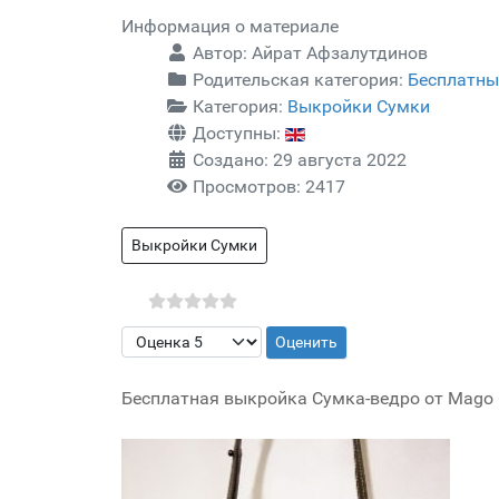
Информация о материале
Автор:
Айрат Афзалутдинов
Родительская категория:
Бесплатны
Категория:
Выкройки Сумки
Доступны:
Создано: 29 августа 2022
Просмотров: 2417
Выкройки Сумки
Пожалуйста, оцените
Бесплатная выкройка Сумка-ведро от Mago C