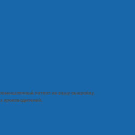
промышленный патент на вашу выкройку.
х производителей.