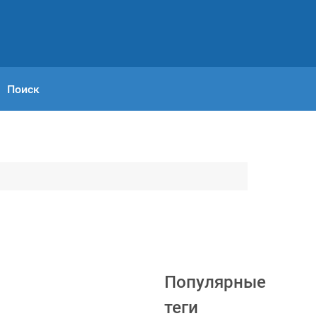
Поиск
Популярные
теги