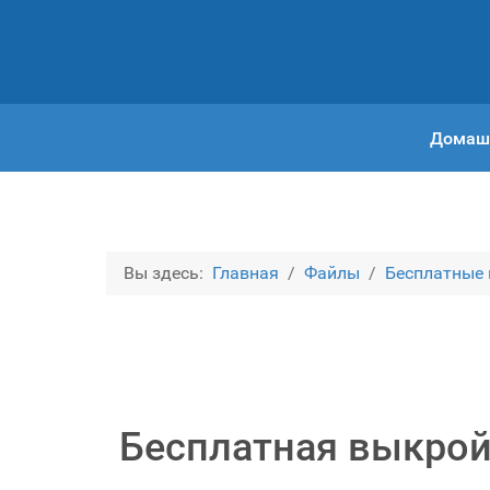
Домаш
Вы здесь:
Главная
Файлы
Бесплатные
Бесплатная выкрой