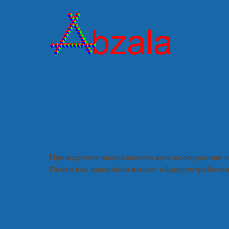
Прежде чем высказывать мне возмущение по
Почти все выкройки имеют общеупотребител