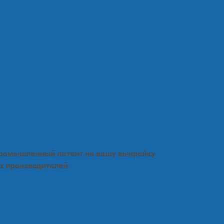
промышленный патент на вашу выкройку.
х производителей.