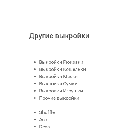
Другие выкройки
Выкройки Рюкзаки
Выкройки Кошельки
Выкройки Маски
Выкройки Сумки
Выкройки Игрушки
Прочие выкройки
Shuffle
Asc
Desc