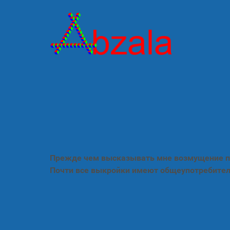
Прежде чем высказывать мне возмущение по
Почти все выкройки имеют общеупотребител