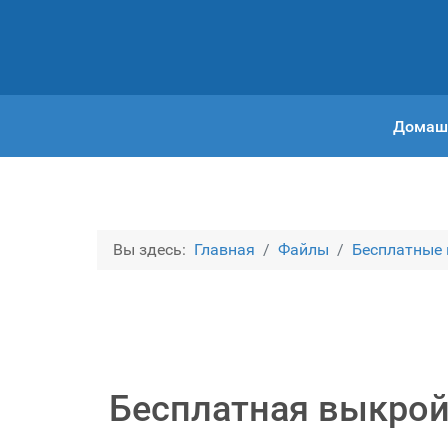
Домаш
Вы здесь:
Главная
Файлы
Бесплатные
Бесплатная выкройк