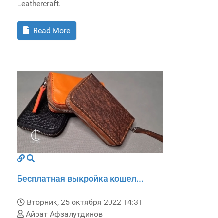
Leathercraft.
Read More
Бесплатная выкройка кошел...
Вторник, 25 октября 2022 14:31
Айрат Афзалутдинов