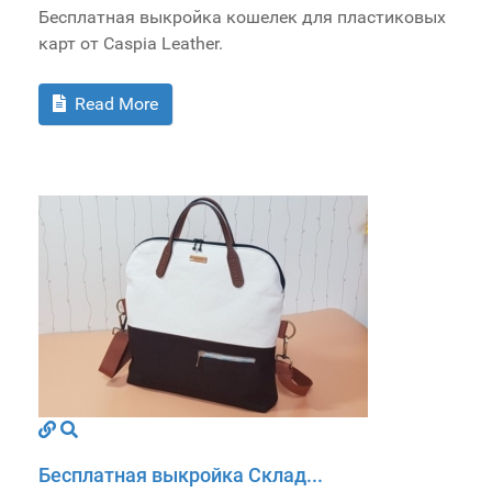
Бесплатная выкройка кошелек для пластиковых
карт от Caspia Leather.
Read More
Бесплатная выкройка Склад...