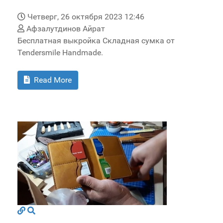
Четверг, 26 октября 2023 12:46
Афзалутдинов Айрат
Бесплатная выкройка Складная сумка от
Tendersmile Handmade.
Read More