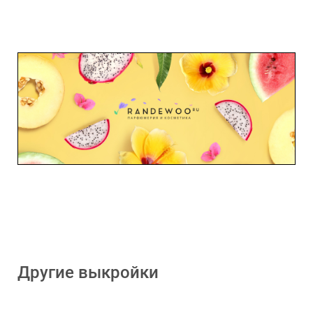
Другие выкройки