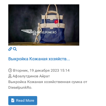
Выкройка Кожаная хозяйств...
Вторник, 19 декабря 2023 15:14
Афзалутдинов Айрат
Выкройка Кожаная хозяйственная сумка от
DieselpunkRo.
Read More