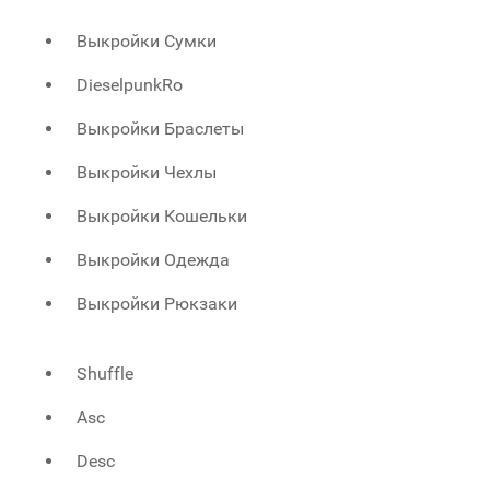
Выкройки Сумки
DieselpunkRo
Выкройки Браслеты
Выкройки Чехлы
Выкройки Кошельки
Выкройки Одежда
Выкройки Рюкзаки
Shuffle
Asc
Desc