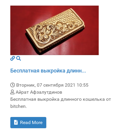
Бесплатная выкройка длинн...
Вторник, 07 сентября 2021 10:55
Айрат Афзалутдинов
Бесплатная выкройка длинного кошелька от
bitchen.
Read More