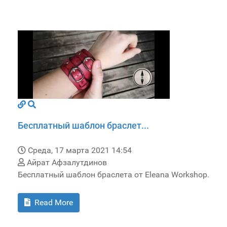
Бесплатный шаблон браслет...
Среда, 17 марта 2021 14:54
Айрат Афзалутдинов
Бесплатный шаблон браслета от Eleana Workshop.
Read More