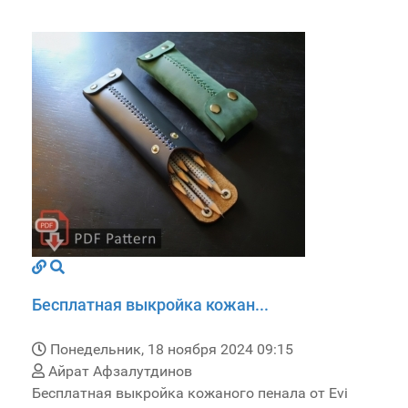
Бесплатная выкройка кожан...
Понедельник, 18 ноября 2024 09:15
Айрат Афзалутдинов
Бесплатная выкройка кожаного пенала от Evi