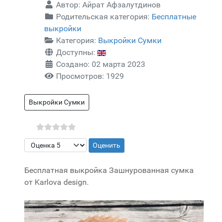
Автор:
Айрат Афзалутдинов
Родительская категория:
Бесплатные
выкройки
Категория:
Выкройки Сумки
Доступны:
Создано: 02 марта 2023
Просмотров: 1929
Выкройки Сумки
Пожалуйста, оцените
Бесплатная выкройка Зашнурованная сумка
от Karlova design.