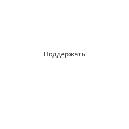
Поддержать