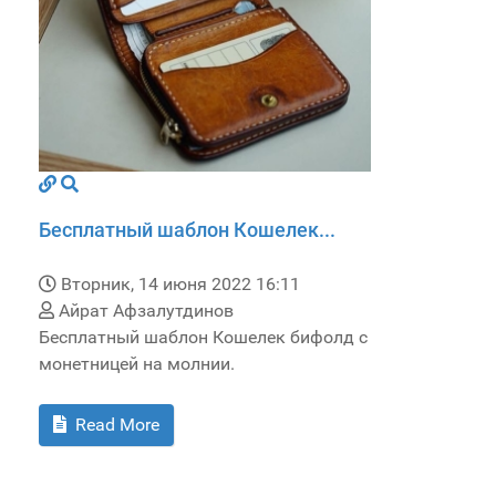
Бесплатный шаблон Кошелек...
Вторник, 14 июня 2022 16:11
Айрат Афзалутдинов
Бесплатный шаблон Кошелек бифолд с
монетницей на молнии.
Read More