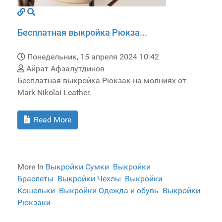
Бесплатная выкройка Рюкза...
Понедельник, 15 апреля 2024 10:42
Айрат Афзалутдинов
Бесплатная выкройка Рюкзак на молниях от
Mark Nikolai Leather.
Read More
More In
Выкройки Сумки
Выкройки
Браслеты
Выкройки Чехлы
Выкройки
Кошельки
Выкройки Одежда и обувь
Выкройки
Рюкзаки