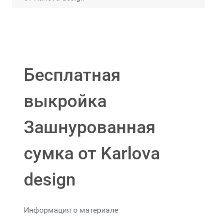
Бесплатная
выкройка
Зашнурованная
сумка от Karlova
design
Информация о материале