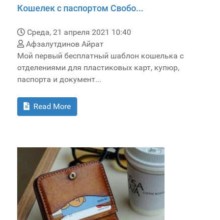
Кошелек с паспортом Свобо...
Среда, 21 апреля 2021 10:40
Афзалутдинов Айрат
Мой первый бесплатный шаблон кошелька с
отделениями для пластиковых карт, купюр,
паспорта и документ...
Read More