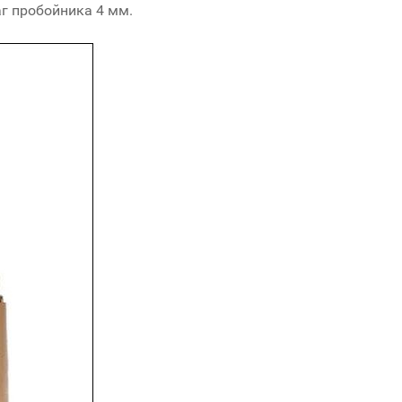
г пробойника 4 мм.