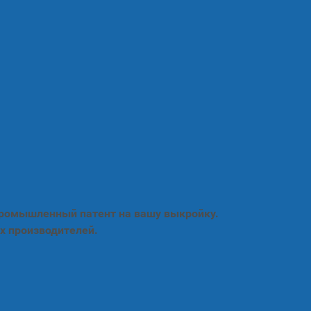
промышленный патент на вашу выкройку.
х производителей.