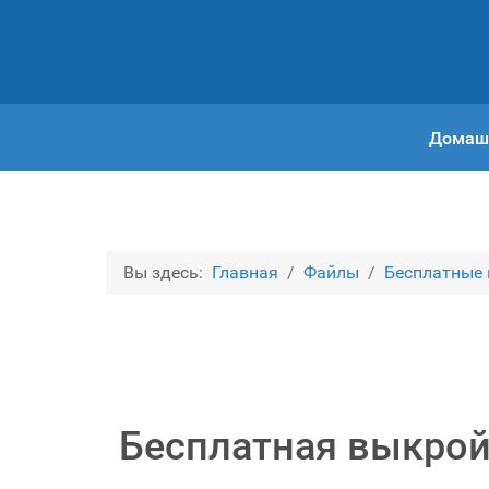
Домаш
Вы здесь:
Главная
Файлы
Бесплатные
Бесплатная выкрой