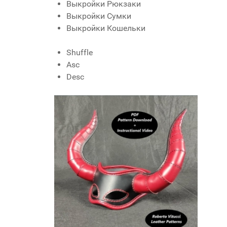
Выкройки Рюкзаки
Выкройки Сумки
Выкройки Кошельки
Shuffle
Asc
Desc