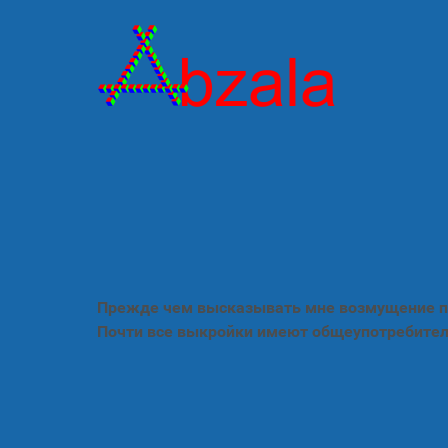
Прежде чем высказывать мне возмущение по
Почти все выкройки имеют общеупотребител