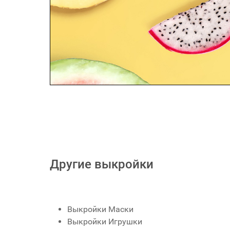
Другие выкройки
Выкройки Маски
Выкройки Игрушки