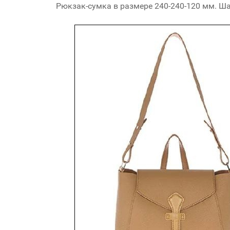
Рюкзак-сумка в размере 240-240-120 мм. Ша