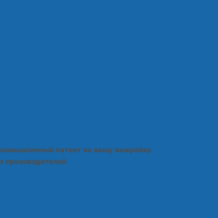
промышленный патент на вашу выкройку.
х производителей.