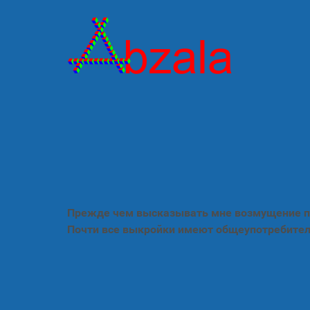
Прежде чем высказывать мне возмущение по
Почти все выкройки имеют общеупотребител