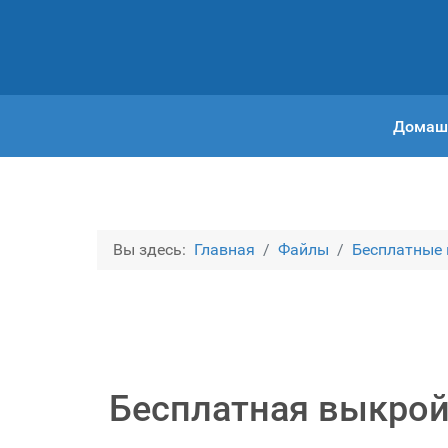
Домаш
Вы здесь:
Главная
Файлы
Бесплатные
Бесплатная выкрой