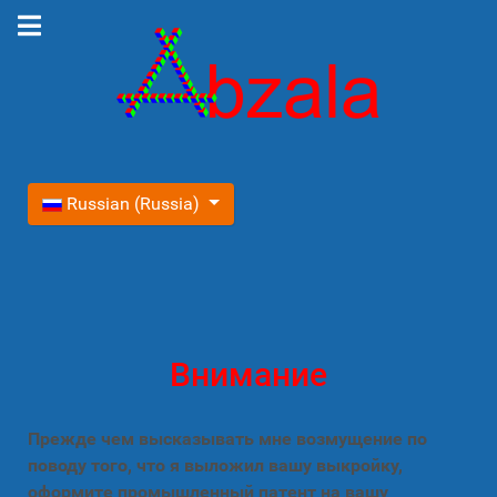
Выберите язык
Russian (Russia)
Внимание
Прежде чем высказывать мне возмущение по
поводу того, что я выложил вашу выкройку,
оформите промышленный патент на вашу