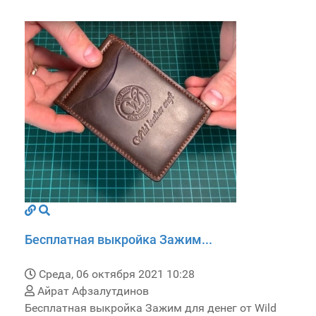
Бесплатная выкройка Зажим...
Среда, 06 октября 2021 10:28
Айрат Афзалутдинов
Бесплатная выкройка Зажим для денег от Wild