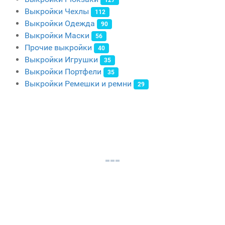
127
Выкройки Чехлы
112
Выкройки Одежда
90
Выкройки Маски
56
Прочие выкройки
40
Выкройки Игрушки
35
Выкройки Портфели
35
Выкройки Ремешки и ремни
29