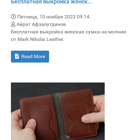
Бесплатная выкройка женск...
Пятница, 10 ноября 2023 09:14
Айрат Афзалутдинов
Бесплатная выкройка женская сумка на молнии
от Mark Nikolai Leather.
Read More