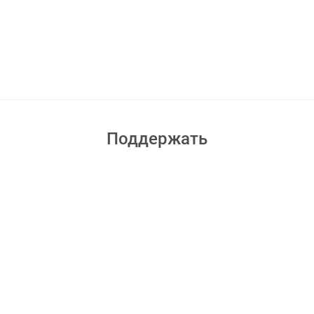
Поддержать