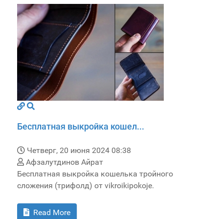
Бесплатная выкройка кошел...
Четверг, 20 июня 2024 08:38
Афзалутдинов Айрат
Бесплатная выкройка кошелька тройного
сложения (трифолд) от vikroikipokoje.
Read More