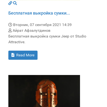
Бесплатная выкройка сумки...
Вторник, 07 сентября 2021 14:39
Айрат Афзалутдинов
Бесплатная выкройка сумки Jeep от Studio
Attractive.
Read More