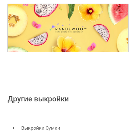
Другие выкройки
Выкройки Сумки