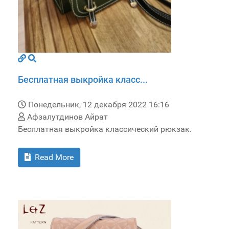
Бесплатная выкройка класс...
Понедельник, 12 декабря 2022 16:16
Афзалутдинов Айрат
Бесплатная выкройка классический рюкзак.
Read More