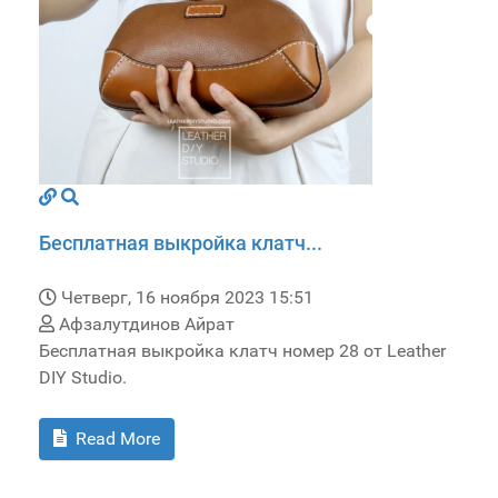
Бесплатная выкройка клатч...
Четверг, 16 ноября 2023 15:51
Афзалутдинов Айрат
Бесплатная выкройка клатч номер 28 от Leather
DIY Studio.
Read More