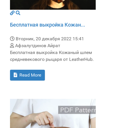
Бесплатная выкройка Кожан...
Вторник, 20 декабря 2022 15:41
Афзалутдинов Айрат
Бесплатная выкройка Кожаный шлем
средневекового рыцаря от LeatherHub.
Read More