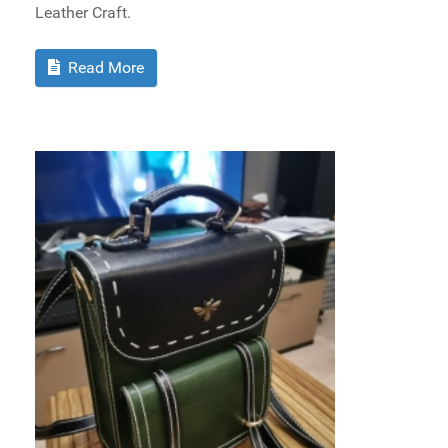
Leather Craft.
Read More