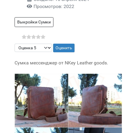
Просмотров: 2022
Выкройки Сумки
Пожалуйста, оцените
Сумка мессенджер от NKey Leather goods.