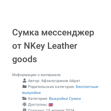
Сумка мессенджер
от NKey Leather
goods
Информация о материале
Автор:
Афзалутдинов Айрат
Родительская категория:
Бесплатные
выкройки
Категория:
Выкройки Сумки
Доступны:
Создано: 15 апреля 2024