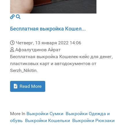
Бесплатная выкройка Кошел...
Четверг, 13 января 2022 14:06
Афзалутдинов Айрат
Бесплатная выкройка Кошелек-кейс для денег,
пластиковых карт и автодокументов от
Serzh_Nikitin.
Read More
More In
Выкройки Сумки
Выкройки Одежда и
обувь
Выкройки Кошельки
Выкройки Рюкзаки