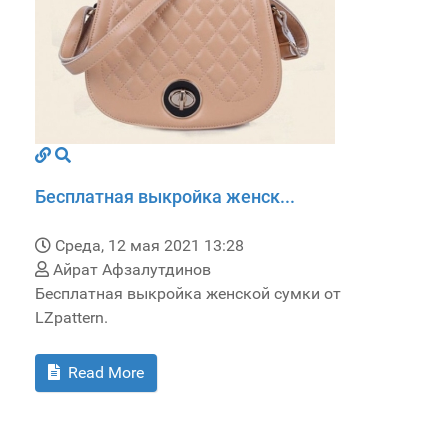
Бесплатная выкройка женск...
Среда, 12 мая 2021 13:28
Айрат Афзалутдинов
Бесплатная выкройка женской сумки от
LZpattern.
Read More