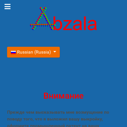
Выберите язык
Russian (Russia)
Внимание
Прежде чем высказывать мне возмущение по
поводу того, что я выложил вашу выкройку,
оформите промышленный патент на вашу