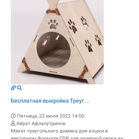
Бесплатная выкройка Треуг...
Пятница, 22 июля 2022 14:00
Айрат Афзалутдинов
Макет треугольного домика для кошки в
векторном формате CDR для лазерной резки из