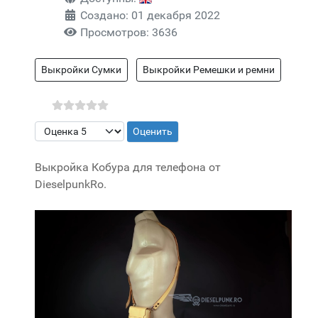
Создано: 01 декабря 2022
Просмотров: 3636
Выкройки Сумки
Выкройки Ремешки и ремни
Пожалуйста, оцените
Выкройка Кобура для телефона от
DieselpunkRo.