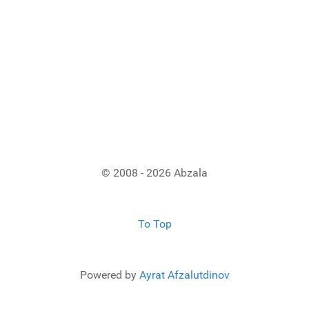
© 2008 - 2026 Abzala
To Top
Powered by
Ayrat Afzalutdinov