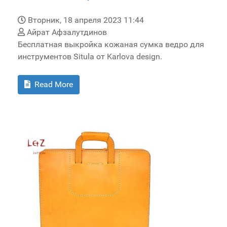
Вторник, 18 апреля 2023 11:44
Айрат Афзалутдинов
Бесплатная выкройка кожаная сумка ведро для
инструментов Situla от Karlova design.
Read More