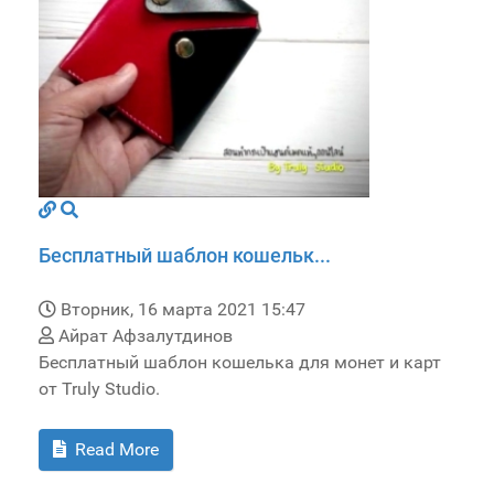
Бесплатный шаблон кошельк...
Вторник, 16 марта 2021 15:47
Айрат Афзалутдинов
Бесплатный шаблон кошелька для монет и карт
от Truly Studio.
Read More