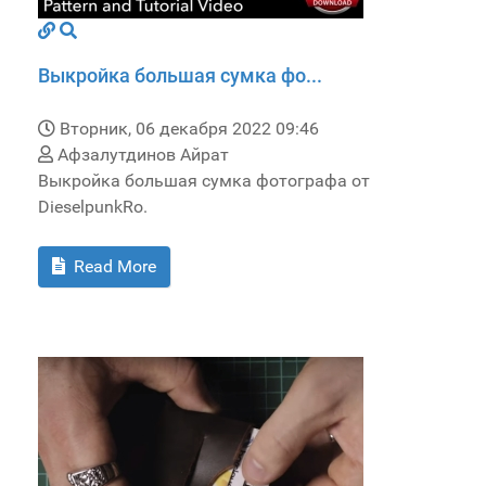
Выкройка большая сумка фо...
Вторник, 06 декабря 2022 09:46
Афзалутдинов Айрат
Выкройка большая сумка фотографа от
DieselpunkRo.
Read More