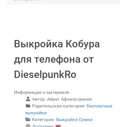
Выкройка Кобура
для телефона от
DieselpunkRo
Информация о материале
Автор:
Айрат Афзалутдинов
Родительская категория:
Бесплатные
выкройки
Категория:
Выкройки Сумки
Доступны: