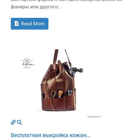
фанеры или другого...
Read More
Бесплатная выкройка кожан...