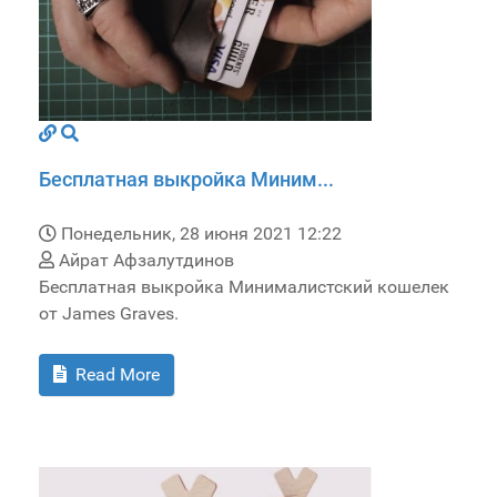
Бесплатная выкройка Миним...
Понедельник, 28 июня 2021 12:22
Айрат Афзалутдинов
Бесплатная выкройка Минималистский кошелек
от James Graves.
Read More