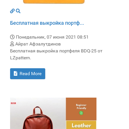
Бесплатная выкройка портф...
Понедельник, 07 июня 2021 08:51
Айрат Афзалутдинов
Бесплатная выкройка портфеля BDQ-25 от
LZpattern.
Read More