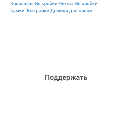
Кошельки
Выкройки Чехлы
Выкройки
Сумки
Выкройки Домики для кошек
Поддержать