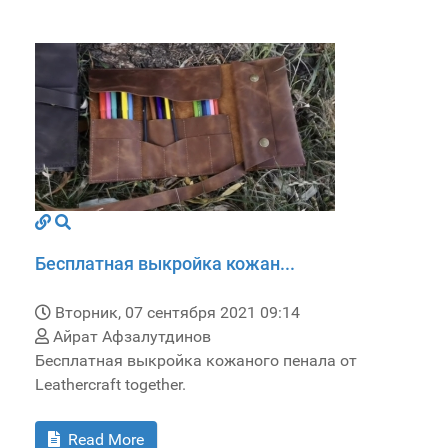
Бесплатная выкройка кожан...
Вторник, 07 сентября 2021 09:14
Айрат Афзалутдинов
Бесплатная выкройка кожаного пенала от
Leathercraft together.
Read More