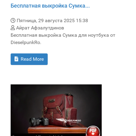
Бесплатная выкройка Сумка...
Пятница, 29 августа 2025 15:38
Айрат Афзалутдинов
Бесплатная выкройка Сумка для ноутбука от
DieselpunkRo.
Read More