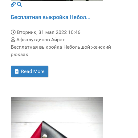
Бесплатная выкройка Небол...
Вторник, 31 мая 2022 10:46
Афзалутдинов Айрат
Бесплатная выкройка Небольшой женский
рюкзак.
Read More